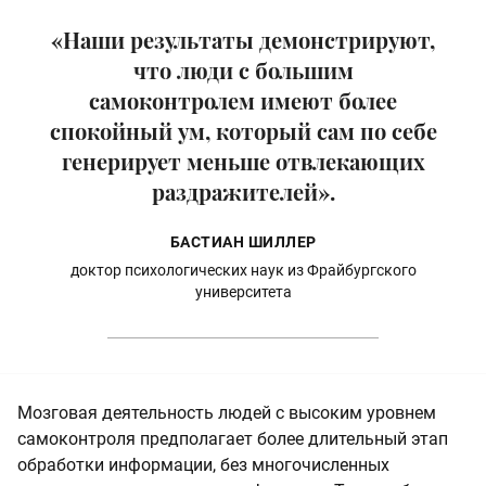
«Наши результаты демонстрируют,
что люди с большим
самоконтролем имеют более
спокойный ум, который сам по себе
генерирует меньше отвлекающих
раздражителей».
БАСТИАН ШИЛЛЕР
доктор психологических наук из Фрайбургского
университета
Мозговая деятельность людей с высоким уровнем
самоконтроля предполагает более длительный этап
обработки информации, без многочисленных