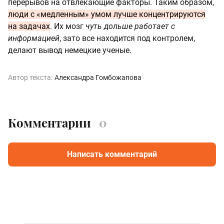
перерывов на отвлекающие факторы. Таким образом,
люди с «медленным» умом лучше концентрируются
на задачах
. Их мозг
чуть дольше работает с
информацией
, зато все находится под контролем,
делают вывод немецкие ученые.
Автор текста:
Александра Гомбожапова
Комментарии
0
Написать комментарий