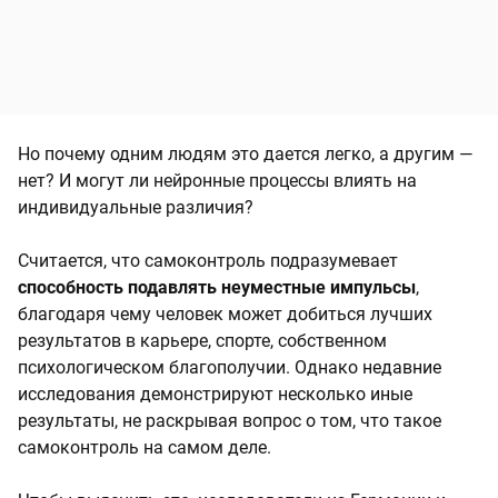
Но почему одним людям это дается легко, а другим —
нет? И могут ли нейронные процессы влиять на
индивидуальные различия?
Считается, что самоконтроль подразумевает
способность подавлять неуместные импульсы
,
благодаря чему человек может добиться лучших
результатов в карьере, спорте, собственном
психологическом благополучии. Однако недавние
исследования демонстрируют несколько иные
результаты, не раскрывая вопрос о том, что такое
самоконтроль на самом деле.