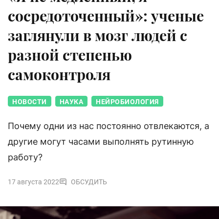
сосредоточенный»: ученые
заглянули в мозг людей с
разной степенью
самоконтроля
НОВОСТИ
НАУКА
НЕЙРОБИОЛОГИЯ
Почему одни из нас постоянно отвлекаются, а
другие могут часами выполнять рутинную
работу?
17 августа 2022
ОБСУДИТЬ