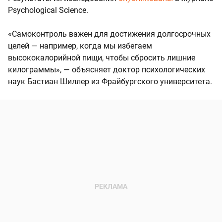
Psychological Science.
«Самоконтроль важен для достижения долгосрочных
целей — например, когда мы избегаем
высококалорийной пищи, чтобы сбросить лишние
килограммы», — объясняет доктор психологических
наук Бастиан Шиллер из Фрайбургского университета.