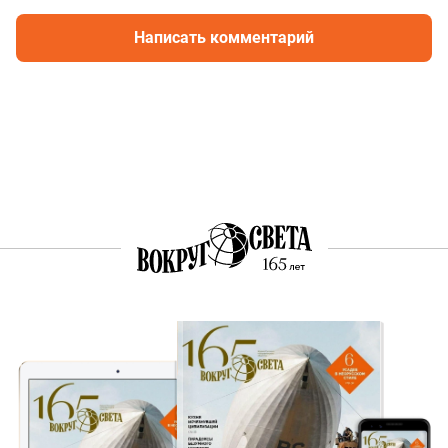
Написать комментарий