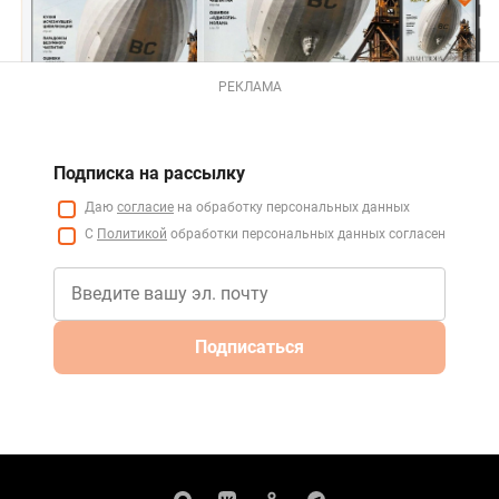
РЕКЛАМА
Подписка на рассылку
Даю
согласие
на обработку персональных данных
С
Политикой
обработки персональных данных согласен
Подписаться