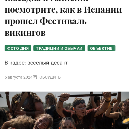
посмотрите, как в Испании
прошел Фестиваль
викингов
ФОТО ДНЯ
ТРАДИЦИИ И ОБЫЧАИ
ОБЪЕКТИВ
В кадре: веселый десант
5 августа 2024
ОБСУДИТЬ