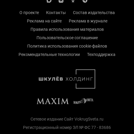
О проекте
Контакты
Состав издательства
Реклама на сайте
Реклама в журнале
Правила использования материалов
Пользовательское соглашение
Политика использования cookie-файлов
Рекомендательные технологии
Техподдержка
Сетевое издание Сайт VokrugSveta.ru
Регистрационный номер ЭЛ № ФС 77 - 83686