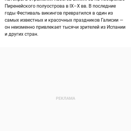
Пиренейского полуострова в IX–X вв. В последние
годы Фестиваль викингов превратился в один из
самых известных и красочных праздников Галисии —
он неизменно привлекает тысячи зрителей из Испании
и других стран.