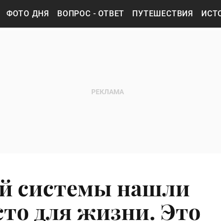
ФОТО ДНЯ
ВОПРОС - ОТВЕТ
ПУТЕШЕСТВИЯ
ИСТ
ой системы нашли
сто для жизни. Это