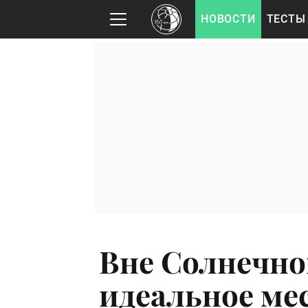
НОВОСТИ
ТЕСТЫ
Вне Солнечн
идеальное ме