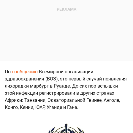
По
сообщению
Всемирной организации
здравоохранения (ВОЗ), это первый случай появления
лихорадки марбург в Руанде. До сих пор вспышки
этой инфекции регистрировали в других странах
Африки: Танзании, Экваториальной Гвинее, Анголе,
Конго, Кении, ЮАР, Уганде и Гане.