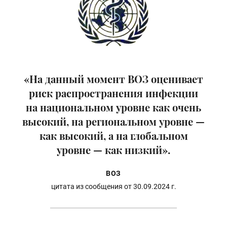
«На данный момент ВОЗ оценивает
риск распространения инфекции
на национальном уровне как очень
высокий, на региональном уровне —
как высокий, а на глобальном
уровне — как низкий».
ВОЗ
цитата из сообщения от 30.09.2024 г.