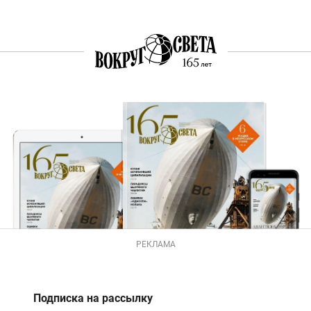
РЕКЛАМА
Подписка на рассылку