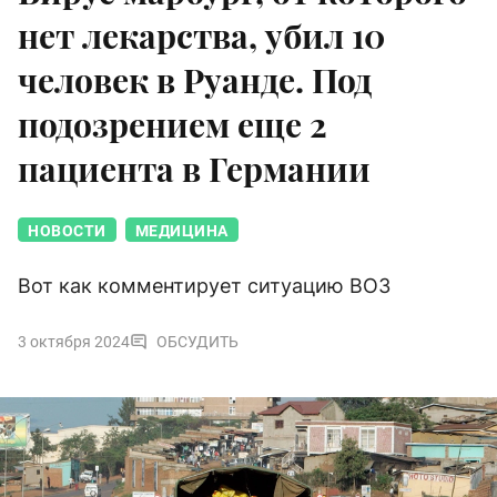
нет лекарства, убил 10
человек в Руанде. Под
подозрением еще 2
пациента в Германии
НОВОСТИ
МЕДИЦИНА
Вот как комментирует ситуацию ВОЗ
3 октября 2024
ОБСУДИТЬ