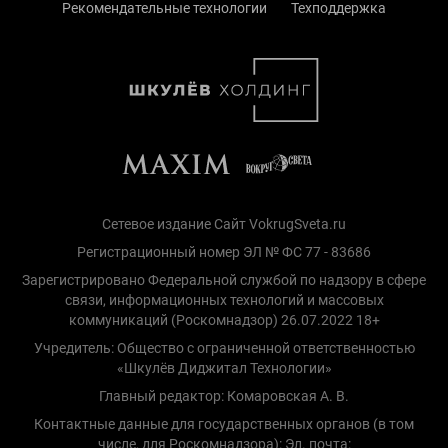
Рекомендательные технологии
Техподдержка
Сетевое издание Сайт VokrugSveta.ru
Регистрационный номер ЭЛ № ФС 77 - 83686
Зарегистрировано Федеральной службой по надзору в сфере
связи, информационных технологий и массовых
коммуникаций (Роскомнадзор) 26.07.2022 18+
Учредитель: Общество с ограниченной ответственностью
«Шкулёв Диджитал Технологии»
Главный редактор: Комаровская А. В.
Контактные данные для государственных органов (в том
числе, для Роскомнадзора): Эл. почта: