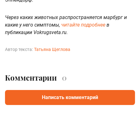
Через каких животных распространяется марбург и
какие у него симптомы,
читайте подробнее
в
публикации Vokrugsveta.ru.
Автор текста:
Татьяна Щеглова
Комментарии
0
Написать комментарий