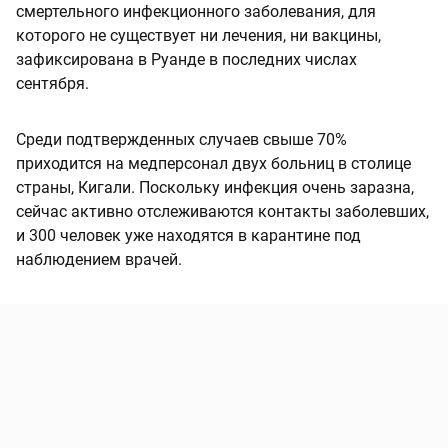
смертельного инфекционного заболевания, для
которого не существует ни лечения, ни вакцины,
зафиксирована в Руанде в последних числах
сентября.
Среди подтвержденных случаев свыше 70%
приходится на медперсонал двух больниц в столице
страны, Кигали. Поскольку инфекция очень заразна,
сейчас активно отслеживаются контакты заболевших,
и 300 человек уже находятся в карантине под
наблюдением врачей.