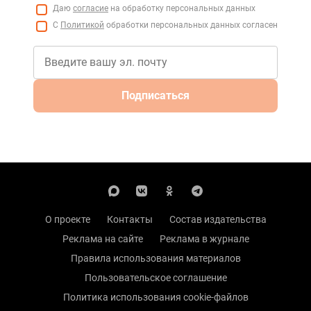
Даю
согласие
на обработку персональных данных
С
Политикой
обработки персональных данных согласен
Подписаться
О проекте
Контакты
Состав издательства
Реклама на сайте
Реклама в журнале
Правила использования материалов
Пользовательское соглашение
Политика использования cookie-файлов