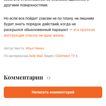
другими поверхностями.
Но если все пойдет совсем не по плану, не лишним
будет знать порядок действий, когда не
раскрылся обыкновенный парашют —
эта краткая
инструкция спасла не одну жизнь
.
Автор текста:
Илья Ненко
По материалам
Daily Mail
. Видео:
ClickHeart TV 6
.
Комментарии
0
Написать комментарий