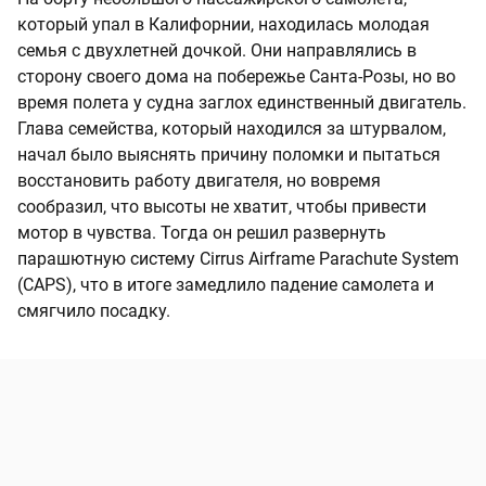
который упал в Калифорнии, находилась молодая
семья с двухлетней дочкой. Они направлялись в
сторону своего дома на побережье Санта-Розы, но во
время полета у судна заглох единственный двигатель.
Глава семейства, который находился за штурвалом,
начал было выяснять причину поломки и пытаться
восстановить работу двигателя, но вовремя
сообразил, что высоты не хватит, чтобы привести
мотор в чувства. Тогда он решил развернуть
парашютную систему Cirrus Airframe Parachute System
(CAPS), что в итоге замедлило падение самолета и
смягчило посадку.