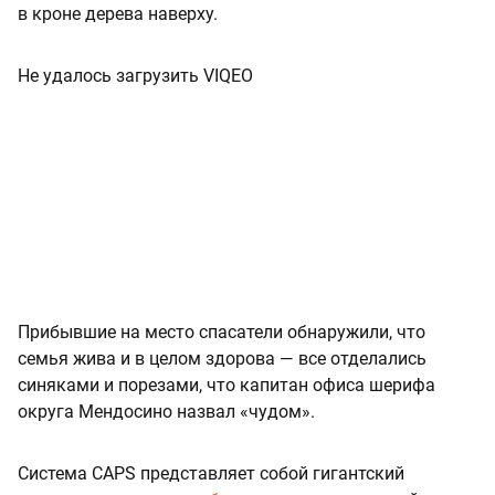
в кроне дерева наверху.
Не удалось загрузить VIQEO
Прибывшие на место спасатели обнаружили, что
семья жива и в целом здорова — все отделались
синяками и порезами, что капитан офиса шерифа
округа Мендосино назвал «чудом».
Система CAPS представляет собой гигантский