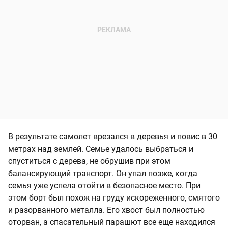
В результате самолет врезался в деревья и повис в 30
метрах над землей. Семье удалось выбраться и
спуститься с дерева, не обрушив при этом
балансирующий транспорт. Он упал позже, когда
семья уже успела отойти в безопасное место. При
этом борт был похож на груду искореженного, смятого
и разорванного металла. Его хвост был полностью
оторван, а спасательный парашют все еще находился