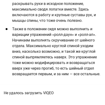
раскрывать руки в исходное положение,
максимально сводя лопатки вместе. Здесь
включаются в работу и крупные суставы рук, и
мышцы спины, что тоже очень полезно.
Также в положении сидя можно выполнить и
вариации упражнений «ролл-даун» и «ролл-ап».
Начинаем выполнять скручивание от шейного
отдела. Максимально круглой спиной уходим
вниз, насколько возможно, и такой же круглой
спиной выпрямляетесь наверх. Это упражнение
тоже можно модифицировать и возвращаться
вверх уже через прогиб, то есть шейный отдел
возвращается первым, и за ним — все остальные.
Не удалось загрузить VIQEO