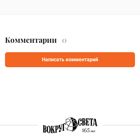
Комментарии
0
Написать комментарий