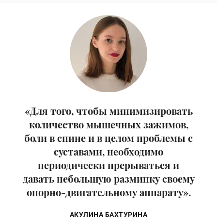
«Для того, чтобы минимизировать
количество мышечных зажимов,
боли в спине и в целом проблемы с
суставами, необходимо
периодически прерываться и
давать небольшую разминку своему
опорно-двигательному аппарату».
АКУЛИНА БАХТУРИНА