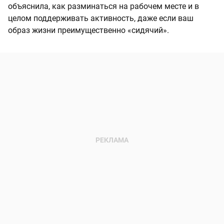
объяснила, как разминаться на рабочем месте и в
целом поддерживать активность, даже если ваш
образ жизни преимущественно «сидячий».