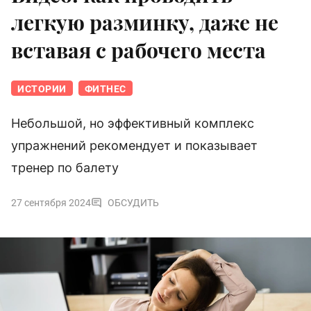
легкую разминку, даже не
вставая с рабочего места
ИСТОРИИ
ФИТНЕС
Небольшой, но эффективный комплекс
упражнений рекомендует и показывает
тренер по балету
27 сентября 2024
ОБСУДИТЬ