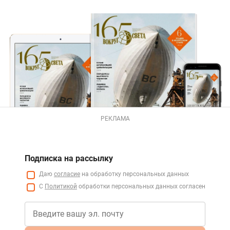
РЕКЛАМА
Подписка на рассылку
Даю
согласие
на обработку персональных данных
С
Политикой
обработки персональных данных согласен