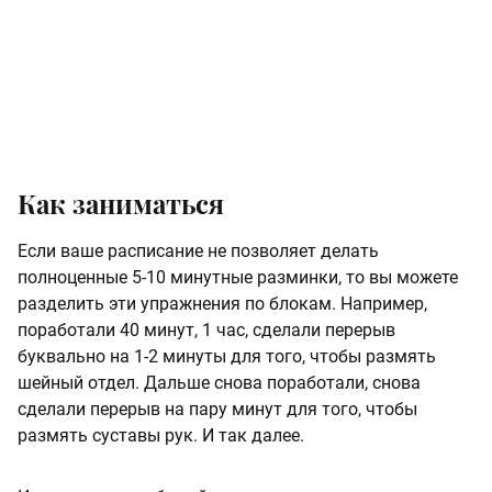
Как заниматься
Если ваше расписание не позволяет делать
полноценные 5-10 минутные разминки, то вы можете
разделить эти упражнения по блокам. Например,
поработали 40 минут, 1 час, сделали перерыв
буквально на 1-2 минуты для того, чтобы размять
шейный отдел. Дальше снова поработали, снова
сделали перерыв на пару минут для того, чтобы
размять суставы рук. И так далее.