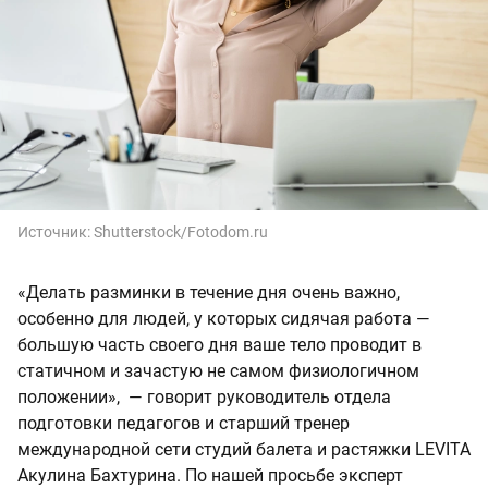
Источник:
Shutterstock/Fotodom.ru
«Делать разминки в течение дня очень важно,
особенно для людей, у которых сидячая работа —
большую часть своего дня ваше тело проводит в
статичном и зачастую не самом физиологичном
положении», — говорит руководитель отдела
подготовки педагогов и старший тренер
международной сети студий балета и растяжки LEVITA
Акулина Бахтурина. По нашей просьбе эксперт