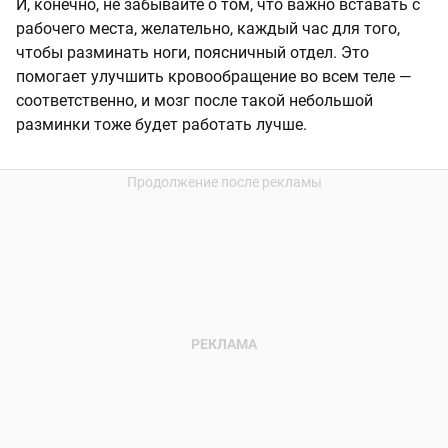
И, конечно, не забывайте о том, что важно вставать с
рабочего места, желательно, каждый час для того,
чтобы разминать ноги, поясничный отдел. Это
помогает улучшить кровообращение во всем теле —
соответственно, и мозг после такой небольшой
разминки тоже будет работать лучше.