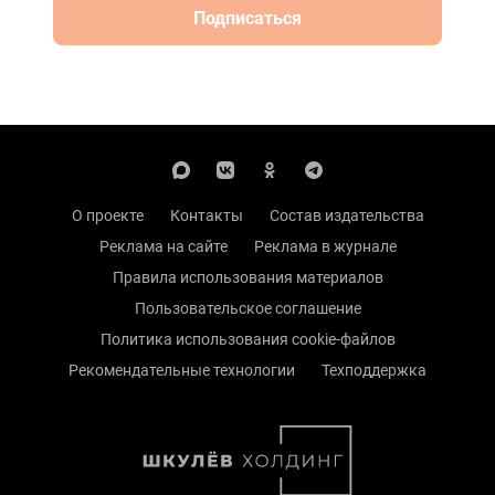
Подписаться
О проекте
Контакты
Состав издательства
Реклама на сайте
Реклама в журнале
Правила использования материалов
Пользовательское соглашение
Политика использования cookie-файлов
Рекомендательные технологии
Техподдержка