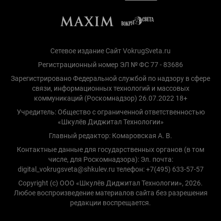
Сетевое издание Сайт VokrugSveta.ru
Регистрационный номер ЭЛ № ФС 77 - 83686
Зарегистрировано Федеральной службой по надзору в сфере
связи, информационных технологий и массовых
коммуникаций (Роскомнадзор) 26.07.2022 18+
Учредитель: Общество с ограниченной ответственностью
«Шкулёв Диджитал Технологии»
Главный редактор: Комаровская А. В.
Контактные данные для государственных органов (в том
числе, для Роскомнадзора): Эл. почта:
digital_vokrugsveta@shkulev.ru телефон: +7(495) 633-57-57
Copyright (с) ООО «Шкулёв Диджитал Технологии», 2026.
Любое воспроизведение материалов сайта без разрешения
редакции воспрещается.