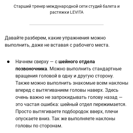
Старший тренер международной сети студий балета и
растяжки LEVITA
Давайте разберем, какие упражнения можно
выполнить, даже не вставая с рабочего места.
Начнем сверху — с
шейного отдела
позвоночника
. Можно выполнить стандартные
вращения головой в одну и другую сторону.
Также можно выполнить знакомые всем наклоны
вперед с вытягиванием головы наверх. Здесь
очень важно не запрокидывать голову назад —
это частая ошибка: шейный отдел пережимается.
Просто вытягиваете подбородок вверх, плечи
опускаете вниз. Так же выполняете наклоны
головы по сторонам.