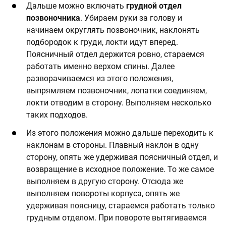
Дальше можно включать
грудной отдел
позвоночника
. Убираем руки за голову и
начинаем округлять позвоночник, наклонять
подбородок к груди, локти идут вперед.
Поясничный отдел держится ровно, стараемся
работать именно верхом спины. Далее
разворачиваемся из этого положения,
выпрямляем позвоночник, лопатки соединяем,
локти отводим в сторону. Выполняем несколько
таких подходов.
Из этого положения можно дальше переходить к
наклонам в стороны. Плавный наклон в одну
сторону, опять же удерживая поясничный отдел, и
возвращение в исходное положение. То же самое
выполняем в другую сторону. Отсюда же
выполняем повороты корпуса, опять же
удерживая поясницу, стараемся работать только
грудным отделом. При повороте вытягиваемся