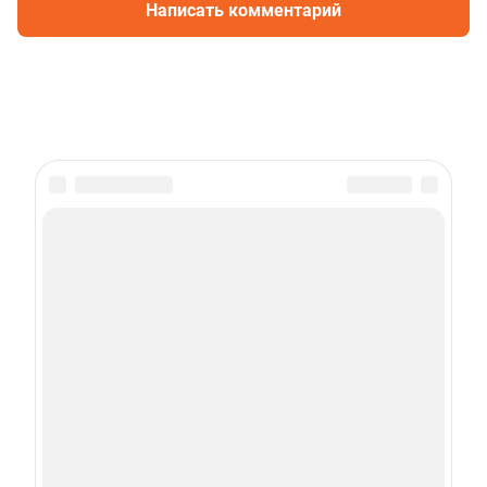
Написать комментарий