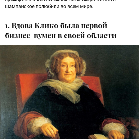
шампанское полюбили во всем мире.
1. Вдова Клико была первой
бизнес-вумен в своей области