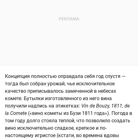
Концепция полностью оправдала себя год спустя —
тогда был собран урожай, чье исключительное
качество приписывалось замеченной в небесах
комете. Бутылки изготовленного из него вина
получили надпись на этикетках:
Vin de Bouzy, 1811, de
la Comete
(«вино кометы из Бузи 1811 года»). Погода в
том году долго стояла теплой, что позволило создать
вино исключительно сладкое, крепкое и по-
настоящему игристое (кстати, во времена вдовы