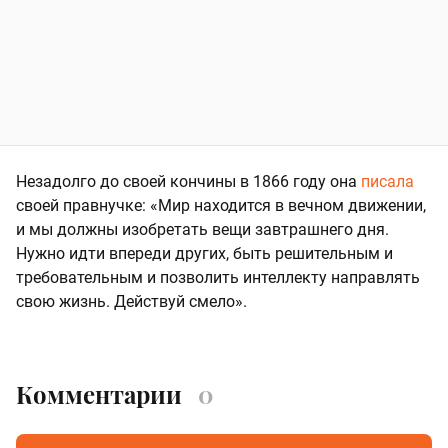
Незадолго до своей кончины в 1866 году она
писала
своей правнучке: «Мир находится в вечном движении,
и мы должны изобретать вещи завтрашнего дня.
Нужно идти впереди других, быть решительным и
требовательным и позволить интеллекту направлять
свою жизнь. Действуй смело».
Комментарии
0