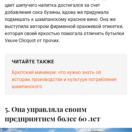
цвет шипучего напитка достигался за счет
добавления сока бузины, вдова же придумала
подмешать к шампанскому красное вино. Она же
выступила автором фирменной оранжевой этикетки,
которая своей яркостью помогала отличить бутылки
Veuve Clicquot от прочих.
ЧИТАЙТЕ ТАКЖЕ
Брютский минимум: что нужно знать об
истории, производстве и культуре потребления
шампанского
5. Она управляла своим
предприятием более 60 лет