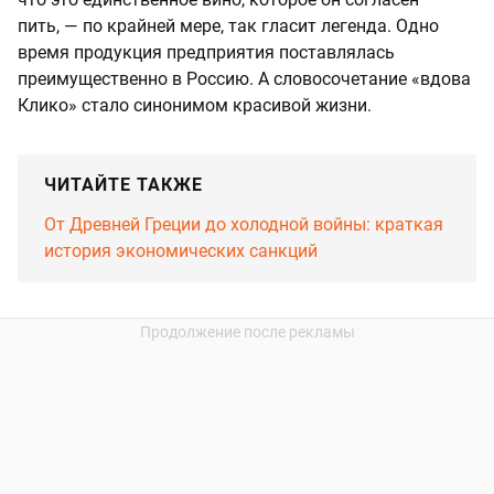
пить, — по крайней мере, так гласит легенда. Одно
время продукция предприятия поставлялась
преимущественно в Россию. А словосочетание «вдова
Клико» стало синонимом красивой жизни.
ЧИТАЙТЕ ТАКЖЕ
От Древней Греции до холодной войны: краткая
история экономических санкций