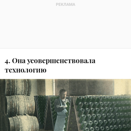
4. Она усовершенствовала
технологию