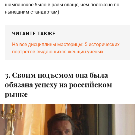
шампанское было в разы слаще, чем положено по
нынешним стандартам).
ЧИТАЙТЕ ТАКЖЕ
На все дисциплины мастерицы: 5 исторических
портретов выдающихся женщин-ученых
3. Своим подъемом она была
обязана успеху на российском
рынке