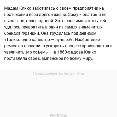
Мадам Клико заботилась о своем предприятии на
протяжении всей долгой жизни. Замуж она так и не
вышла, осталась вдовой. Зато свое имя и статус ей
удалось превратить в один из самых знаменитых
брендов Франции. Она трудилась под девизом
«Только одно качество — лучшее!». Изобретение
ремюажа позволило ускорить процесс производства и
увеличить его объемы — в 1860-х вдова Клико
поставляла свое шампанское по всему миру.