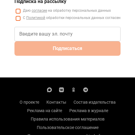
Подписка на рассылку
Даю
согласие
на обработку персональных данных
С
Политикой
обработки персональных данных согласен
Подписаться
О проекте
Контакты
Состав издательства
Реклама на сайте
Реклама в журнале
Правила использования материалов
Пользовательское соглашение