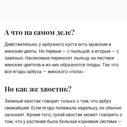
А что на самом деле?
Действительно, у арбузного куста есть мужские и
женские цветы. Но первые — с пыльцой, а вторые — с
завязью. Насекомые переносят пыльцу на пестики
женских цветков и из них образуются плоды. Так что
все ягоды арбуза — женского «пола».
Но как же хвостик?
Зеленый хвостик говорит только о том, что арбуз
свежайший. Если ягода полежала недельку, он обычно
засыхает. Кроме того, сухой хвостик может говорить о
том, что у растения была больная корневая система —