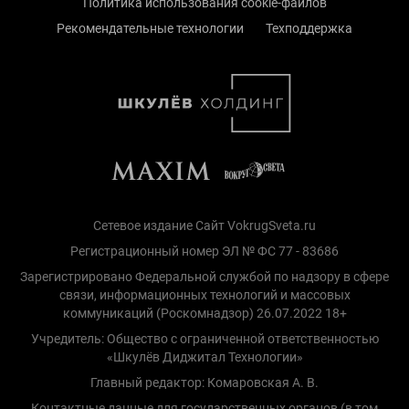
Политика использования cookie-файлов
Рекомендательные технологии
Техподдержка
Сетевое издание Сайт VokrugSveta.ru
Регистрационный номер ЭЛ № ФС 77 - 83686
Зарегистрировано Федеральной службой по надзору в сфере
связи, информационных технологий и массовых
коммуникаций (Роскомнадзор) 26.07.2022 18+
Учредитель: Общество с ограниченной ответственностью
«Шкулёв Диджитал Технологии»
Главный редактор: Комаровская А. В.
Контактные данные для государственных органов (в том