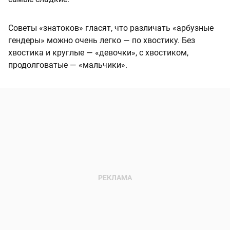
Советы «знатоков» гласят, что различать «арбузные
гендеры» можно очень легко — по хвостику. Без
хвостика и круглые — «девочки», с хвостиком,
продолговатые — «мальчики».