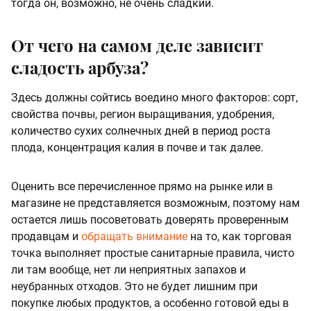
тогда он, возможно, не очень сладкий.
От чего на самом деле зависит
сладость арбуза?
Здесь должны сойтись воедино много факторов: сорт,
свойства почвы, регион выращивания, удобрения,
количество сухих солнечных дней в период роста
плода, концентрация калия в почве и так далее.
Оценить все перечисленное прямо на рынке или в
магазине не представляется возможным, поэтому нам
остается лишь посоветовать доверять проверенным
продавцам и
обращать внимание
на то, как торговая
точка выполняет простые санитарные правила, чисто
ли там вообще, нет ли неприятных запахов и
неубранных отходов. Это не будет лишним при
покупке любых продуктов, а особенно готовой еды в