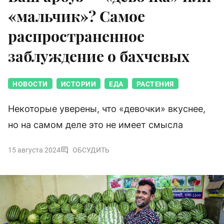
«мальчик»? Самое
распространенное
заблуждение о бахчевых
НОВОСТИ
ИСТОРИИ
ЕДА
РАСТЕНИЯ
Некоторые уверены, что «девочки» вкуснее,
но на самом деле это не имеет смысла
15 августа 2024
ОБСУДИТЬ