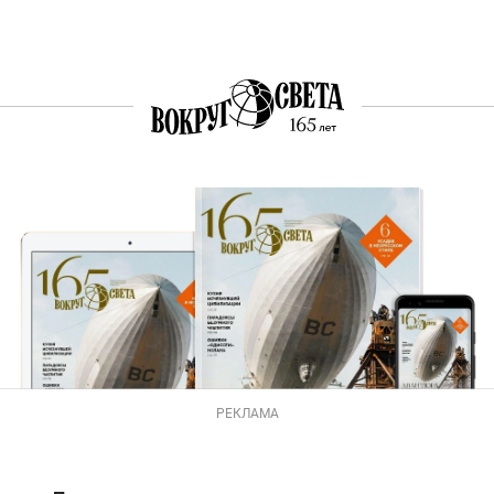
РЕКЛАМА