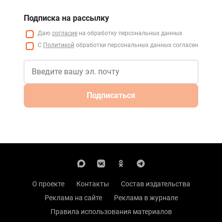
Подписка на рассылку
Даю
согласие
на обработку персональных данных
С
Политикой
обработки персональных данных согласен
Подписаться
О проекте
Контакты
Состав издательства
Реклама на сайте
Реклама в журнале
Правила использования материалов