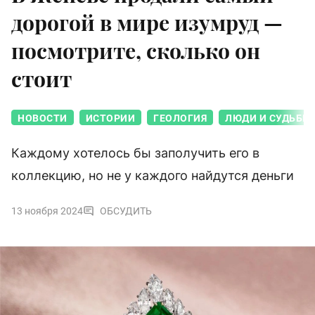
дорогой в мире изумруд —
посмотрите, сколько он
стоит
НОВОСТИ
ИСТОРИИ
ГЕОЛОГИЯ
ЛЮДИ И СУДЬБЫ
Каждому хотелось бы заполучить его в
коллекцию, но не у каждого найдутся деньги
13 ноября 2024
ОБСУДИТЬ