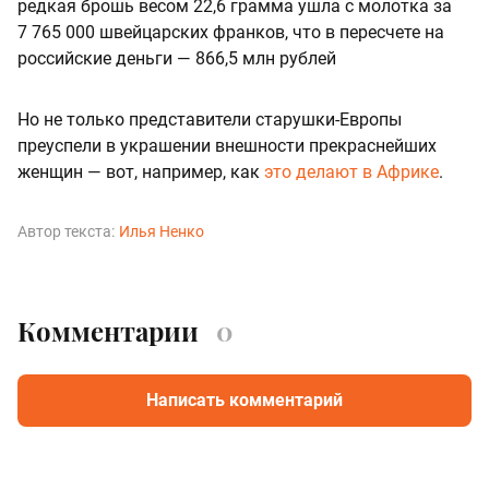
редкая брошь весом 22,6 грамма ушла с молотка за
7 765 000 швейцарских франков, что в пересчете на
российские деньги — 866,5 млн рублей
Но не только представители старушки-Европы
преуспели в украшении внешности прекраснейших
женщин — вот, например, как
это делают в Африке
.
Автор текста:
Илья Ненко
Комментарии
0
Написать комментарий