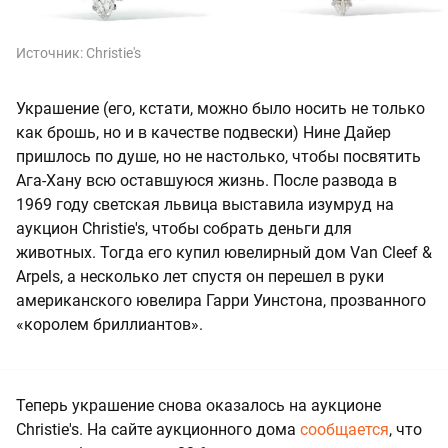
Источник:
Christie's
Украшение (его, кстати, можно было носить не только
как брошь, но и в качестве подвески) Нине Дайер
пришлось по душе, но не настолько, чтобы посвятить
Ага-Хану всю оставшуюся жизнь. После развода в
1969 году светская львица выставила изумруд на
аукцион Christie's, чтобы собрать деньги для
животных. Тогда его купил ювелирный дом Van Cleef &
Arpels, а несколько лет спустя он перешел в руки
американского ювелира Гарри Уинстона, прозванного
«королем бриллиантов».
Теперь украшение снова оказалось на аукционе
Christie's. На сайте аукционного дома
сообщается
, что