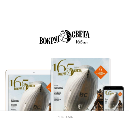
РЕКЛАМА