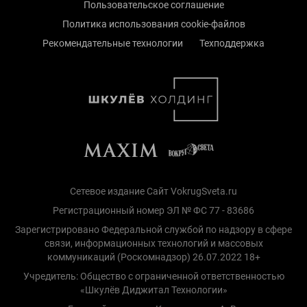
Пользовательское соглашение
Политика использования cookie-файлов
Рекомендательные технологии
Техподдержка
Сетевое издание Сайт VokrugSveta.ru
Регистрационный номер ЭЛ № ФС 77 - 83686
Зарегистрировано Федеральной службой по надзору в сфере
связи, информационных технологий и массовых
коммуникаций (Роскомнадзор) 26.07.2022 18+
Учредитель: Общество с ограниченной ответственностью
«Шкулёв Диджитал Технологии»