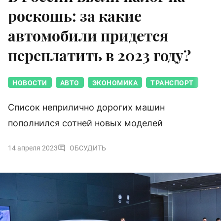
роскошь: за какие
автомобили придется
переплатить в 2023 году?
НОВОСТИ
АВТО
ЭКОНОМИКА
ТРАНСПОРТ
Список неприлично дорогих машин
пополнился сотней новых моделей
14 апреля 2023
ОБСУДИТЬ