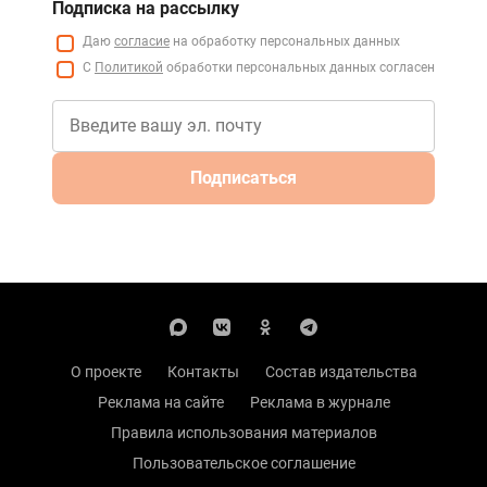
Подписка на рассылку
Даю
согласие
на обработку персональных данных
С
Политикой
обработки персональных данных согласен
Подписаться
О проекте
Контакты
Состав издательства
Реклама на сайте
Реклама в журнале
Правила использования материалов
Пользовательское соглашение