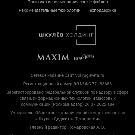
Политика использования cookie-файлов
Рекомендательные технологии
Техподдержка
Сетевое издание Сайт VokrugSveta.ru
Регистрационный номер ЭЛ № ФС 77 - 83686
Зарегистрировано Федеральной службой по надзору в сфере
связи, информационных технологий и массовых
коммуникаций (Роскомнадзор) 26.07.2022 18+
Учредитель: Общество с ограниченной ответственностью
«Шкулёв Диджитал Технологии»
Главный редактор: Комаровская А. В.