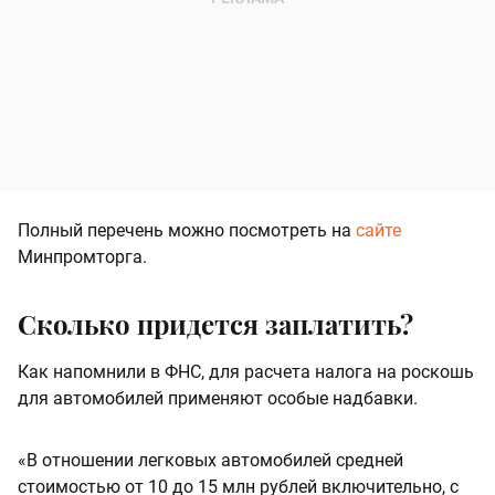
Полный перечень можно посмотреть на
сайте
Минпромторга.
Сколько придется заплатить?
Как напомнили в ФНС, для расчета налога на роскошь
для автомобилей применяют особые надбавки.
«В отношении легковых автомобилей средней
стоимостью от 10 до 15 млн рублей включительно, с