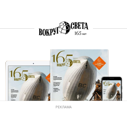
РЕКЛАМА