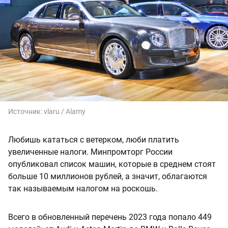
Источник:
vlaru / Alamy
Любишь кататься с ветерком, люби платить
увеличенные налоги. Минпромторг России
опубликовал список машин, которые в среднем стоят
больше 10 миллионов рублей, а значит, облагаются
так называемым налогом на роскошь.
Всего в обновленный перечень 2023 года попало 449