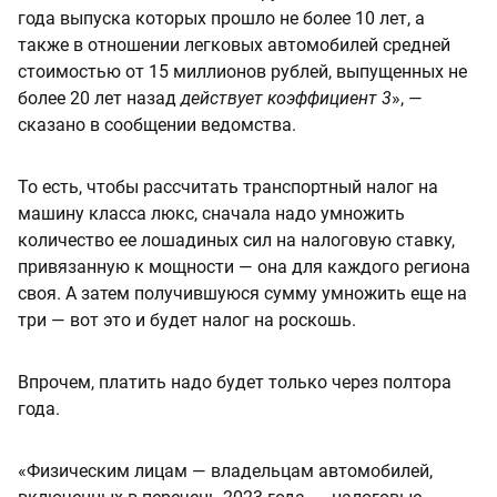
года выпуска которых прошло не более 10 лет, а
также в отношении легковых автомобилей средней
стоимостью от 15 миллионов рублей, выпущенных не
более 20 лет назад
действует коэффициент 3
», —
сказано в сообщении ведомства.
То есть, чтобы рассчитать транспортный налог на
машину класса люкс, сначала надо умножить
количество ее лошадиных сил на налоговую ставку,
привязанную к мощности — она для каждого региона
своя. А затем получившуюся сумму умножить еще на
три — вот это и будет налог на роскошь.
Впрочем, платить надо будет только через полтора
года.
«Физическим лицам — владельцам автомобилей,