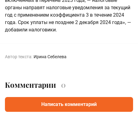
включенных в перечень 2023 года, — налоговые
органы направят налоговые уведомления за текущий
год с применением коэффициента 3 в течение 2024
года. Срок уплаты не позднее 2 декабря 2024 года», —
добавили налоговики.
Автор текста:
Ирина Себелева
Комментарии
0
Написать комментарий