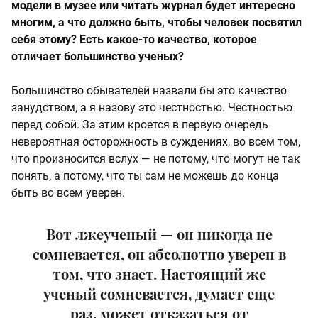
модели в музее или читать журнал будет интересно
многим, а что должно быть, чтобы человек посвятил
себя этому? Есть какое-то качество, которое
отличает большинство ученых?
Большинство обывателей назвали бы это качество
занудством, а я назову это честностью. Честностью
перед собой. За этим кроется в первую очередь
невероятная осторожность в суждениях, во всем том,
что произносится вслух — не потому, что могут не так
понять, а потому, что ты сам не можешь до конца
быть во всем уверен.
Вот лжеученый — он никогда не
сомневается, он абсолютно уверен в
том, что знает. Настоящий же
ученый сомневается, думает еще
раз, может отказаться от