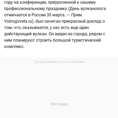
году на конференции, приуроченной к нашему
профессиональному празднику (День вулканолога
отмечается в России 30 марта. —
Прим.
Vokrugsveta.ru
), был зачитан прекрасный доклад о
том, что, оказывается, у нас есть еще один
действующий вулкан. Он виден из города, рядом с
ним планируют строить большой туристический
комплекс.