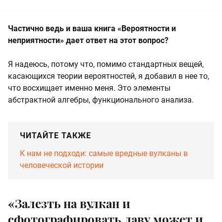
Частично ведь и ваша книга «Вероятности и
неприятности» дает ответ на этот вопрос?
Я надеюсь, потому что, помимо стандартных вещей,
касающихся теории вероятностей, я добавил в нее то,
что восхищает именно меня. Это элементы
абстрактной алгебры, функционального анализа.
ЧИТАЙТЕ ТАКЖЕ
К нам не подходи: самые вредные вулканы в
человеческой истории
«Залезть на вулкан и
сфотографировать лаву может и