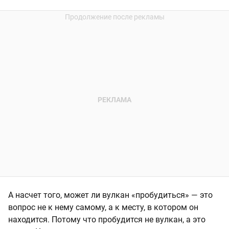
А насчет того, может ли вулкан «пробудиться» — это
вопрос не к нему самому, а к месту, в котором он
находится. Потому что пробудится не вулкан, а это