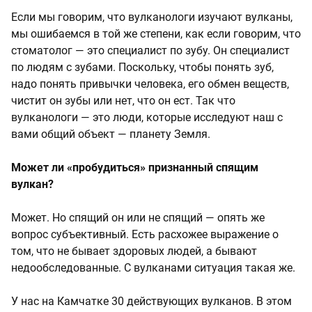
Если мы говорим, что вулканологи изучают вулканы,
мы ошибаемся в той же степени, как если говорим, что
стоматолог — это специалист по зубу. Он специалист
по людям с зубами. Поскольку, чтобы понять зуб,
надо понять привычки человека, его обмен веществ,
чистит он зубы или нет, что он ест. Так что
вулканологи — это люди, которые исследуют наш с
вами общий объект — планету Земля.
Может ли «пробудиться» признанный спящим
вулкан?
Может. Но спящий он или не спящий — опять же
вопрос субъективный. Есть расхожее выражение о
том, что не бывает здоровых людей, а бывают
недообследованные. С вулканами ситуация такая же.
У нас на Камчатке 30 действующих вулканов. В этом