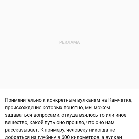
Применительно к конкретным вулканам на Камчатке,
происхождение которых понятно, мы можем
задаваться вопросами, откуда взялось то или иное
вещество, какой путь оно прошло, что оно нам
рассказывает. К примеру, человеку никогда не
добраться на глубину в 600 километров, а вулкан