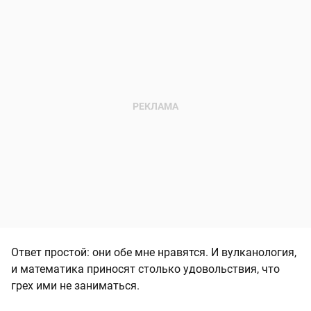
Ответ простой: они обе мне нравятся. И вулканология,
и математика приносят столько удовольствия, что
грех ими не заниматься.