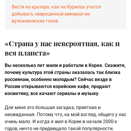
Вести из кратера: как на Курилах учатся
добывать сверхценный минерал из
вулканических газов
«Страна у нас невероятная, как и
вся планета»
Вы несколько лет жили и работали в Корее. Скажите,
почему культура этой страны оказалась так близка
россиянам, особенно молодым? Сейчас везде в
России открываются корейские кафе, продают
косметику, все качают сериалы и музыку.
Для меня это большая загадка, приятная и
неожиданная. Потому что, на мой взгляд, общего у нас
очень мало. И когда я жил в Корее в начале 2000-х
годов, ничто не предвещало такой популярности.