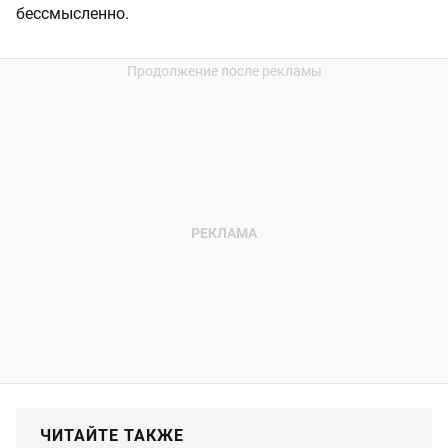
бессмысленно.
ЧИТАЙТЕ ТАКЖЕ