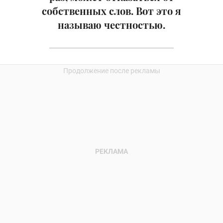
собственных слов. Вот это я
называю честностью.