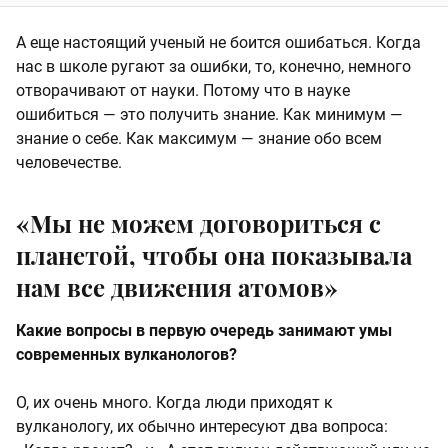
А еще настоящий ученый не боится ошибаться. Когда
нас в школе ругают за ошибки, то, конечно, немного
отворачивают от науки. Потому что в науке
ошибиться — это получить знание. Как минимум —
знание о себе. Как максимум — знание обо всем
человечестве.
«Мы не можем договориться с
планетой, чтобы она показывала
нам все движения атомов»
Какие вопросы в первую очередь занимают умы
современных вулканологов?
О, их очень много. Когда люди приходят к
вулканологу, их обычно интересуют два вопроса: