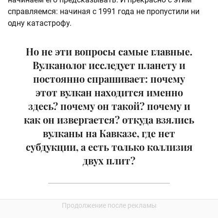
справляемся: начиная с 1991 года не пропустили ни
одну катастрофу.
Но не эти вопросы самые главные.
Вулканолог исследует планету и
постоянно спрашивает: почему
этот вулкан находится именно
здесь? почему он такой? почему и
как он извергается? откуда взялись
вулканы на Кавказе, где нет
субдукции, а есть только коллизия
двух плит?