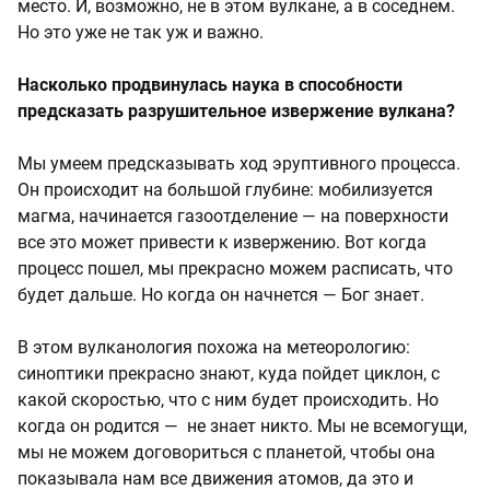
место. И, возможно, не в этом вулкане, а в соседнем.
Но это уже не так уж и важно.
Насколько продвинулась наука в способности
предсказать разрушительное извержение вулкана?
Мы умеем предсказывать ход эруптивного процесса.
Он происходит на большой глубине: мобилизуется
магма, начинается газоотделение — на поверхности
все это может привести к извержению. Вот когда
процесс пошел, мы прекрасно можем расписать, что
будет дальше. Но когда он начнется — Бог знает.
В этом вулканология похожа на метеорологию:
синоптики прекрасно знают, куда пойдет циклон, с
какой скоростью, что с ним будет происходить. Но
когда он родится — не знает никто. Мы не всемогущи,
мы не можем договориться с планетой, чтобы она
показывала нам все движения атомов, да это и