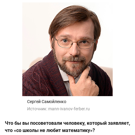
Сергей Самойленко
Источник:
mann-ivanov-ferber.ru
Что бы вы посоветовали человеку, который заявляет,
что «со школы не любит математику»?