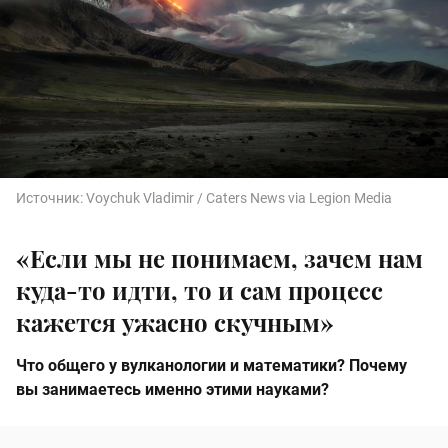
Источник:
Voychuk Vladimir / Caters News via Legion Media
«Если мы не понимаем, зачем нам
куда-то идти, то и сам процесс
кажется ужасно скучным»
Что общего у вулканологии и математики? Почему
вы занимаетесь именно этими науками?