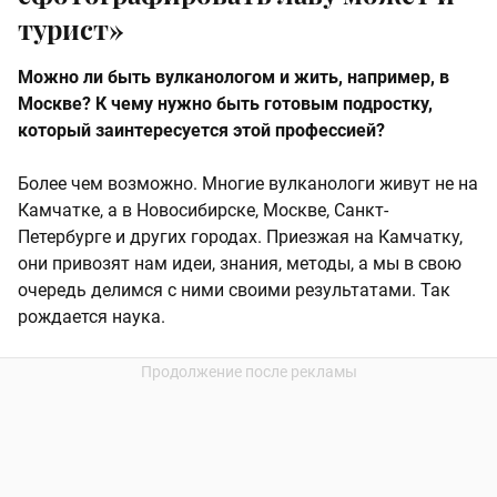
турист»
Можно ли быть вулканологом и жить, например, в
Москве? К чему нужно быть готовым подростку,
который заинтересуется этой профессией?
Более чем возможно. Многие вулканологи живут не на
Камчатке, а в Новосибирске, Москве, Санкт-
Петербурге и других городах. Приезжая на Камчатку,
они привозят нам идеи, знания, методы, а мы в свою
очередь делимся с ними своими результатами. Так
рождается наука.