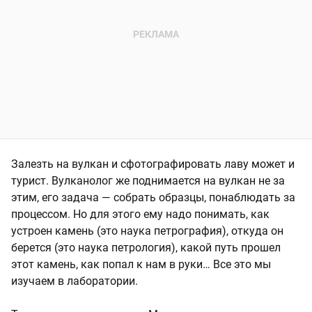
Залезть на вулкан и сфотографировать лаву может и
турист. Вулканолог же поднимается на вулкан не за
этим, его задача — собрать образцы, понаблюдать за
процессом. Но для этого ему надо понимать, как
устроен камень (это наука петрография), откуда он
берется (это наука петрология), какой путь прошел
этот камень, как попал к нам в руки… Все это мы
изучаем в лаборатории.