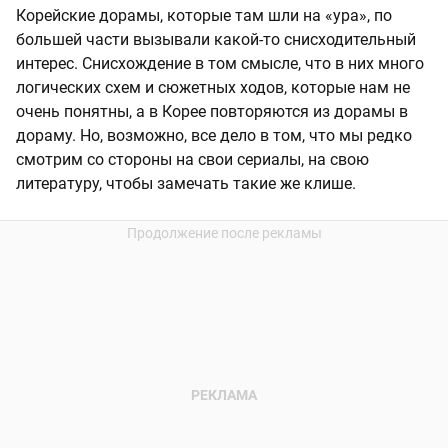
Корейские дорамы, которые там шли на «ура», по
большей части вызывали какой-то снисходительный
интерес. Снисхождение в том смысле, что в них много
логических схем и сюжетных ходов, которые нам не
очень понятны, а в Корее повторяются из дорамы в
дораму. Но, возможно, все дело в том, что мы редко
смотрим со стороны на свои сериалы, на свою
литературу, чтобы замечать такие же клише.