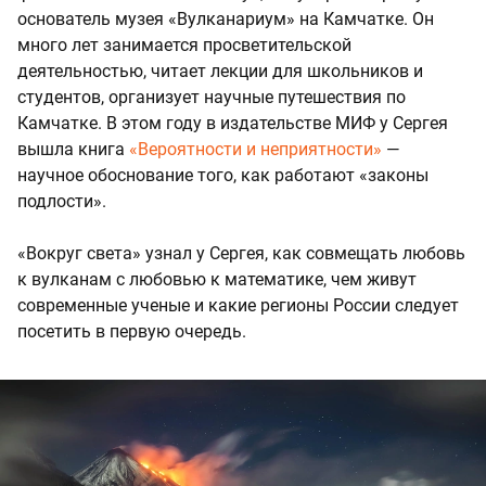
основатель музея «Вулканариум» на Камчатке. Он
много лет занимается просветительской
деятельностью, читает лекции для школьников и
студентов, организует научные путешествия по
Камчатке. В этом году в издательстве МИФ у Сергея
вышла книга
«Вероятности и неприятности»
—
научное обоснование того, как работают «законы
подлости».
«Вокруг света» узнал у Сергея, как совмещать любовь
к вулканам с любовью к математике, чем живут
современные ученые и какие регионы России следует
посетить в первую очередь.