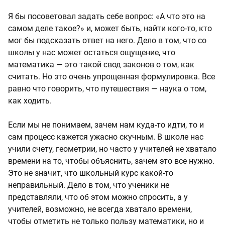
Я бы посоветовал задать себе вопрос: «А что это на
самом деле такое?» и, может быть, найти кого-то, кто
мог бы подсказать ответ на него. Дело в том, что со
школы у нас может остаться ощущение, что
математика — это такой свод законов о том, как
считать. Но это очень упрощенная формулировка. Все
равно что говорить, что путешествия — наука о том,
как ходить.
Если мы не понимаем, зачем нам куда-то идти, то и
сам процесс кажется ужасно скучным. В школе нас
учили счету, геометрии, но часто у учителей не хватало
времени на то, чтобы объяснить, зачем это все нужно.
Это не значит, что школьный курс какой-то
неправильный. Дело в том, что ученики не
представляли, что об этом можно спросить, а у
учителей, возможно, не всегда хватало времени,
чтобы отметить не только пользу математики, но и