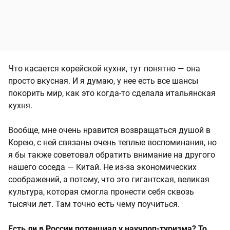
Что касается корейской кухни, тут понятно — она
просто вкусная. И я думаю, у нее есть все шансы
покорить мир, как это когда-то сделала итальянская
кухня.
Вообще, мне очень нравится возвращаться душой в
Корею, с ней связаны очень теплые воспоминания, но
я бы также советовал обратить внимание на другого
нашего соседа — Китай. Не из-за экономических
соображений, а потому, что это гигантская, великая
культура, которая смогла пронести себя сквозь
тысячи лет. Там точно есть чему поучиться.
Есть ли в России потенциал у научпоп-туризма? То