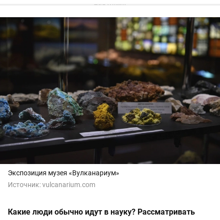
Экспозиция музея «Вулканариум»
Источник:
vulcanarium.com
Какие люди обычно идут в науку? Рассматривать