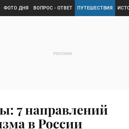
ФОТО ДНЯ
ВОПРОС - ОТВЕТ
ПУТЕШЕСТВИЯ
ИСТ
ды: 7 направлений
изма в России