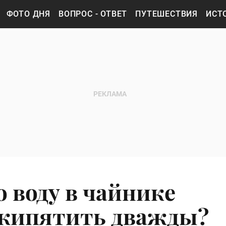
ФОТО ДНЯ
ВОПРОС - ОТВЕТ
ПУТЕШЕСТВИЯ
ИСТ
о воду в чайнике
 кипятить дважды?