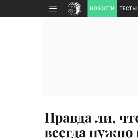
НОВОСТИ
ТЕСТЫ
Правда ли, чт
всегда нужно