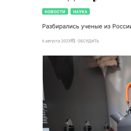
НОВОСТИ
НАУКА
Разбирались ученые из Росси
6 августа 2023
ОБСУДИТЬ