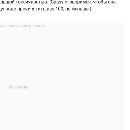
ольшой токсичностью. (Сразу оговоримся: чтобы она
ду надо прокипятить раз 100, не меньше.)