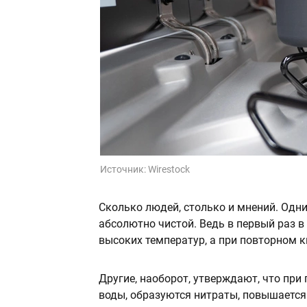
Источник:
Wirestock
Сколько людей, столько и мнений. Одни 
абсолютно чистой. Ведь в первый раз в
высоких температур, а при повторном к
Другие, наоборот, утверждают, что пр
воды, образуются нитраты, повышается