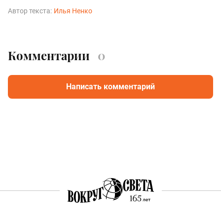
Автор текста:
Илья Ненко
Комментарии
0
Написать комментарий