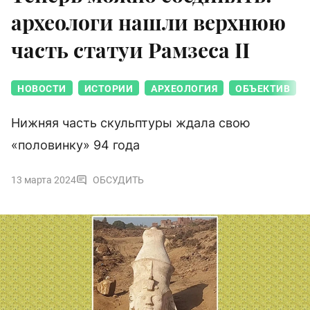
археологи нашли верхнюю
часть статуи Рамзеса II
НОВОСТИ
ИСТОРИИ
АРХЕОЛОГИЯ
ОБЪЕКТИВ
Нижняя часть скульптуры ждала свою
«половинку» 94 года
13 марта 2024
ОБСУДИТЬ