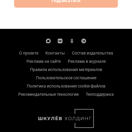
Подписаться
О проекте
Контакты
Состав издательства
Реклама на сайте
Реклама в журнале
Правила использования материалов
Пользовательское соглашение
Политика использования cookie-файлов
Рекомендательные технологии
Техподдержка