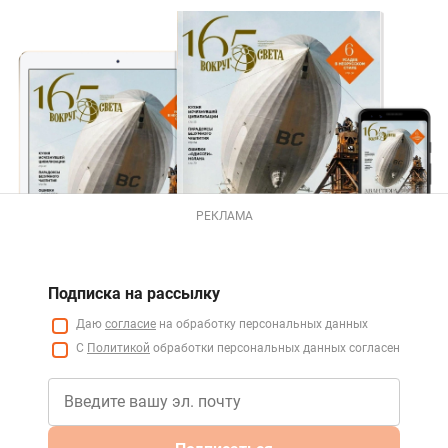
РЕКЛАМА
Подписка на рассылку
Даю
согласие
на обработку персональных данных
С
Политикой
обработки персональных данных согласен