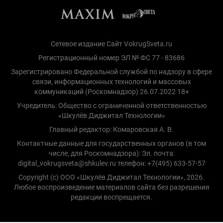
Сетевое издание Сайт VokrugSveta.ru
Регистрационный номер ЭЛ № ФС 77 - 83686
Зарегистрировано Федеральной службой по надзору в сфере
связи, информационных технологий и массовых
коммуникаций (Роскомнадзор) 26.07.2022 18+
Учредитель: Общество с ограниченной ответственностью
«Шкулёв Диджитал Технологии»
Главный редактор: Комаровская А. В.
Контактные данные для государственных органов (в том
числе, для Роскомнадзора): Эл. почта:
digital_vokrugsveta@shkulev.ru телефон: +7(495) 633-57-57
Copyright (с) ООО «Шкулёв Диджитал Технологии», 2026.
Любое воспроизведение материалов сайта без разрешения
редакции воспрещается.