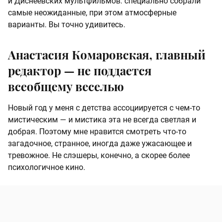
и Диснеевских мультфильмов: специально собрали
самые неожиданные, при этом атмосферные
варианты. Вы точно удивитесь.
Анастасия Комаровская, главный
редактор — не поддается
всеобщему веселью
Новый год у меня с детства ассоциируется с чем-то
мистическим — и мистика эта не всегда светлая и
добрая. Поэтому мне нравится смотреть что-то
загадочное, странное, иногда даже ужасающее и
тревожное. Не слэшеры, конечно, а скорее более
психологичное кино.