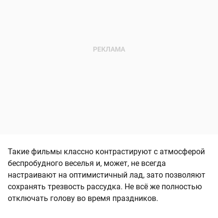
Такие фильмы классно контрастируют с атмосферой
беспробудного веселья и, может, не всегда
настраивают на оптимистичный лад, зато позволяют
сохранять трезвость рассудка. Не всё же полностью
отключать голову во время праздников.