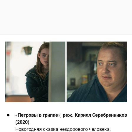
«Петровы в гриппе», реж. Кирилл Серебренников
(2020)
Новогодняя сказка нездорового человека,