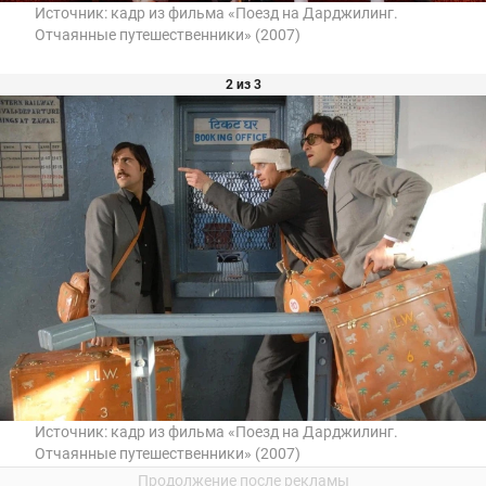
Источник:
кадр из фильма «Поезд на Дарджилинг.
Отчаянные путешественники» (2007)
2 из 3
Источник:
кадр из фильма «Поезд на Дарджилинг.
Отчаянные путешественники» (2007)