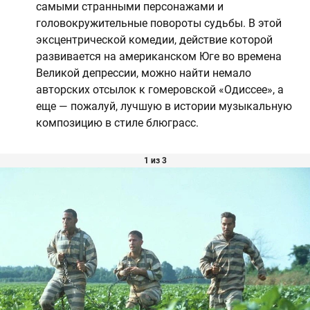
самыми странными персонажами и
головокружительные повороты судьбы. В этой
эксцентрической комедии, действие которой
развивается на американском Юге во времена
Великой депрессии, можно найти немало
авторских отсылок к гомеровской «Одиссее», а
еще — пожалуй, лучшую в истории музыкальную
композицию в стиле блюграсс.
1 из 3