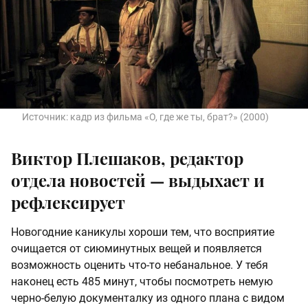
Источник:
кадр из фильма «О, где же ты, брат?» (2000)
Виктор Плешаков, редактор
отдела новостей — выдыхает и
рефлексирует
Новогодние каникулы хороши тем, что восприятие
очищается от сиюминутных вещей и появляется
возможность оценить что-то небанальное. У тебя
наконец есть 485 минут, чтобы посмотреть немую
черно-белую документалку из одного плана с видом