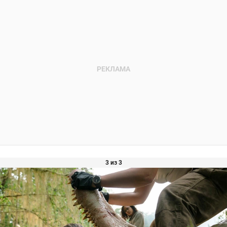
3 из 3