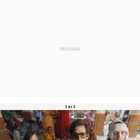
3 из 3