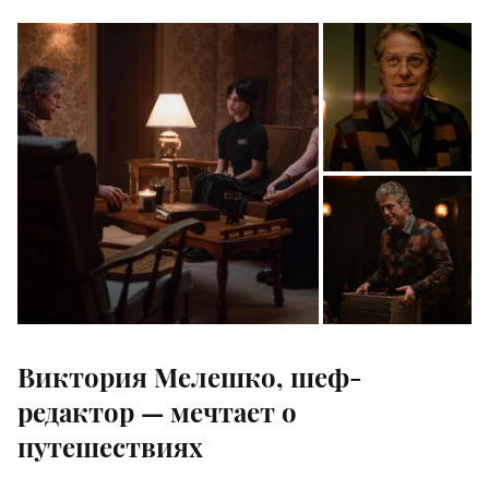
Виктория Мелешко, шеф-
редактор — мечтает о
путешествиях