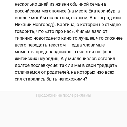
несколько дней из жизни обычной семьи в
российском мегаполисе (на месте Екатеринбурга
вполне мог бы оказаться, скажем, Волгоград или
Нижний Новгород). Картина, о которой не стыдно
говорить, что «это про нас». Фильм взял от
типично новогоднего кино то лучшее, что сложнее
всего передать текстом — едва уловимые
моменты предпраздничного счастья на фоне
житейских неурядиц. А у миллениалов оставил
долгое послевкусие: так ли мы в свои тридцать
отличаемся от родителей, на которых изо всех
сил старались быть непохожими?