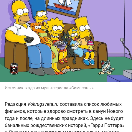
Источник:
кадр из мультсериала «Симпсоны»
Редакция
Vokrugsveta.ru
составила список любимых
фильмов, которые здорово смотреть в канун Нового
года и после, на длинных праздниках. Здесь не будет
банальных рождественских историй, «Гарри Поттера»