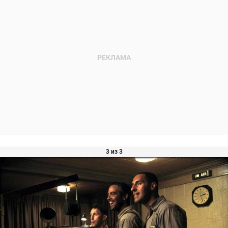
3 из 3