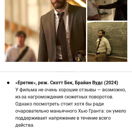
«Еретик», реж. Скотт Бек, Брайан Вудс (2024)
У фильма не очень хорошие отзывы — возможно,
из-за нагромождения сюжетных поворотов.
Однако посмотреть стоит хотя бы ради
очаровательно маньячного Хью Гранта: он умело
поддерживает напряжение в течение всего
действа.