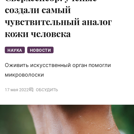
создали самый
чувствительный аналог
кожи человека
НАУКА
НОВОСТИ
Оживить искусственный орган помогли
микроволоски
17 мая 2022
ОБСУДИТЬ