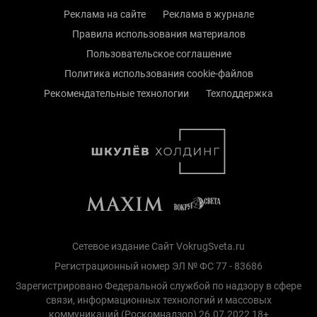
Реклама на сайте
Реклама в журнале
Правила использования материалов
Пользовательское соглашение
Политика использования cookie-файлов
Рекомендательные технологии
Техподдержка
Сетевое издание Сайт VokrugSveta.ru
Регистрационный номер ЭЛ № ФС 77 - 83686
Зарегистрировано Федеральной службой по надзору в сфере
связи, информационных технологий и массовых
коммуникаций (Роскомнадзор) 26.07.2022 18+