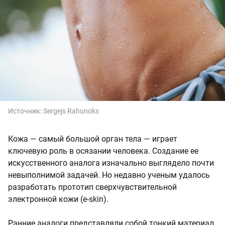
Источник:
Sergejs Rahunoks
Кожа — самый большой орган тела — играет
ключевую роль в осязании человека. Создание ее
искусственного аналога изначально выглядело почти
невыполнимой задачей. Но недавно ученым удалось
разработать прототип сверхчувствительной
электронной кожи (e-skin).
Ранние аналоги представляли собой тонкий материал,