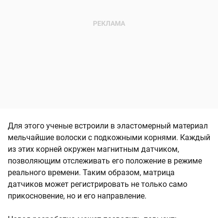
Для этого ученые встроили в эластомерный материал
мельчайшие волоски с подкожными корнями. Каждый
из этих корней окружен магнитным датчиком,
позволяющим отслеживать его положение в режиме
реального времени. Таким образом, матрица
датчиков может регистрировать не только само
прикосновение, но и его направление.