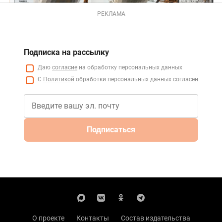
РЕКЛАМА
Подписка на рассылку
Даю
согласие
на обработку персональных данных
С
Политикой
обработки персональных данных согласен
Подписаться
О проекте
Контакты
Состав издательства