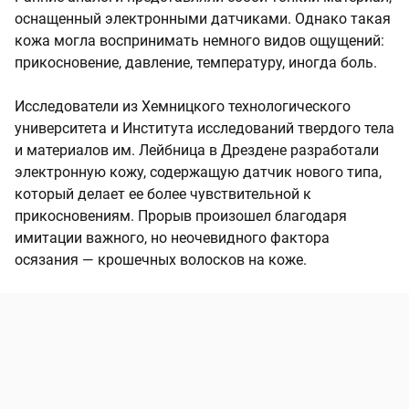
оснащенный электронными датчиками. Однако такая
кожа могла воспринимать немного видов ощущений:
прикосновение, давление, температуру, иногда боль.
Исследователи из Хемницкого технологического
университета и Института исследований твердого тела
и материалов им. Лейбница в Дрездене разработали
электронную кожу, содержащую датчик нового типа,
который делает ее более чувствительной к
прикосновениям. Прорыв произошел благодаря
имитации важного, но неочевидного фактора
осязания — крошечных волосков на коже.