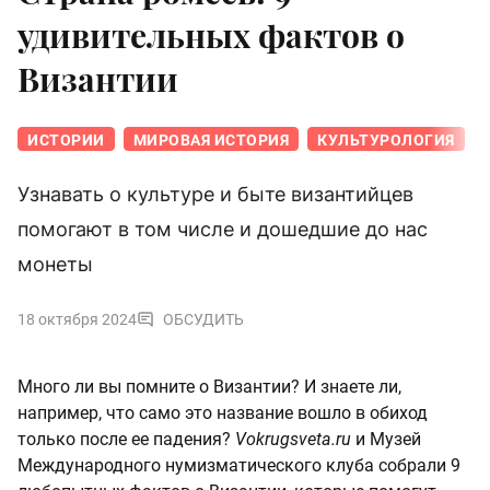
удивительных фактов о
Византии
ИСТОРИИ
МИРОВАЯ ИСТОРИЯ
КУЛЬТУРОЛОГИЯ
Узнавать о культуре и быте византийцев
помогают в том числе и дошедшие до нас
монеты
18 октября 2024
ОБСУДИТЬ
Много ли вы помните о Византии? И знаете ли,
например, что само это название вошло в обиход
только после ее падения?
Vokrugsveta.ru
и Музей
Международного нумизматического клуба собрали 9