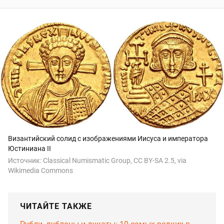
Византийский солид с изображениями Иисуса и императора
Юстиниана II
Источник:
Classical Numismatic Group, CC BY-SA 2.5, via
Wikimedia Commons
ЧИТАЙТЕ ТАКЖЕ