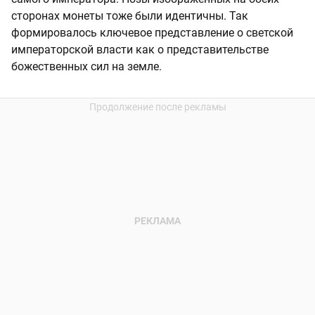
сторонах монеты тоже были идентичны. Так
формировалось ключевое представление о светской
императорской власти как о представительстве
божественных сил на земле.