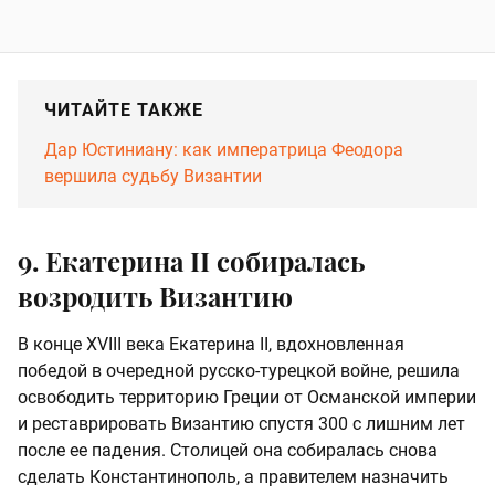
ЧИТАЙТЕ ТАКЖЕ
Дар Юстиниану: как императрица Феодора
вершила судьбу Византии
9. Екатерина II собиралась
возродить Византию
В конце XVIII века Екатерина II, вдохновленная
победой в очередной русско-турецкой войне, решила
освободить территорию Греции от Османской империи
и реставрировать Византию спустя 300 с лишним лет
после ее падения. Столицей она собиралась снова
сделать Константинополь, а правителем назначить