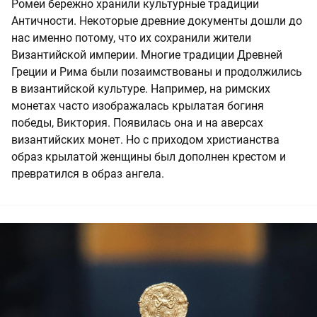
Ромеи бережно хранили культурные традиции
Античности. Некоторые древние документы дошли до
нас именно потому, что их сохранили жители
Византийской империи. Многие традиции Древней
Греции и Рима были позаимствованы и продолжились
в византийской культуре. Например, на римских
монетах часто изображалась крылатая богиня
победы, Виктория. Появилась она и на аверсах
византийских монет. Но с приходом христианства
образ крылатой женщины был дополнен крестом и
превратился в образ ангела.