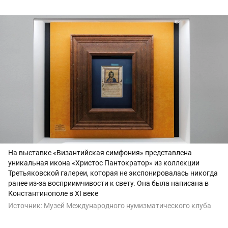
На выставке «Византийская симфония» представлена
уникальная икона «Христос Пантократор» из коллекции
Третьяковской галереи, которая не экспонировалась никогда
ранее из-за восприимчивости к свету. Она была написана в
Константинополе в XI веке
Источник:
Музей Международного нумизматического клуба