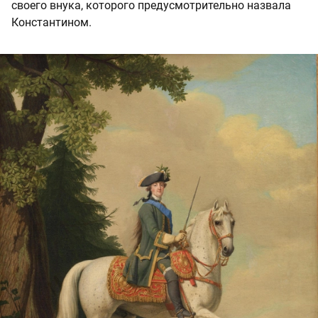
своего внука, которого предусмотрительно назвала
Константином.