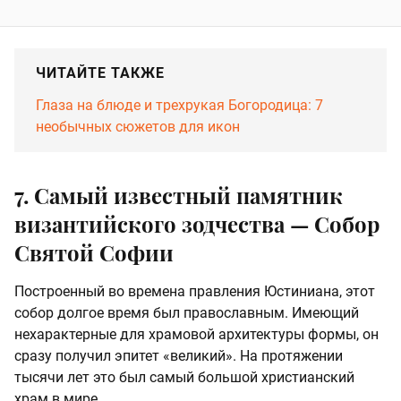
ЧИТАЙТЕ ТАКЖЕ
Глаза на блюде и трехрукая Богородица: 7
необычных сюжетов для икон
7. Самый известный памятник
византийского зодчества — Собор
Святой Софии
Построенный во времена правления Юстиниана, этот
собор долгое время был православным. Имеющий
нехарактерные для храмовой архитектуры формы, он
сразу получил эпитет «великий». На протяжении
тысячи лет это был самый большой христианский
храм в мире.