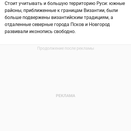
Стоит учитывать и большую территорию Руси: южные
районы, приближенные к границам Византии, были
больше подвержены византийским традициям, а
отдаленные северные города Псков и Новгород
развивали иконопись свободно.