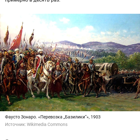
Фаусто Зонаро. «Перевозка „Базилики“», 1903
Источник:
Wikimedia Commons