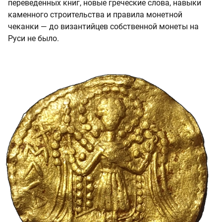
переведенных книг, новые греческие слова, навыки
каменного строительства и правила монетной
чеканки — до византийцев собственной монеты на
Руси не было.