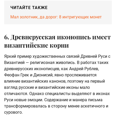
ЧИТАЙТЕ ТАКЖЕ
Мал золотник, да дорог: 8 интригующих монет
6. Древнерусская иконопись имеет
византийские корни
Яркий пример художественных связей Древней Руси с
Византией — религиозная живопись. В работах таких
древнерусских иконописцев, как Андрей Рублев,
Феофан Грек и Дионисий, явно прослеживается
влияние византийских канонов, поэтому на первый
взгляд русские и византийские иконы мало
отличаются. Однако специалисты выделяют в иконах
Руси новые эмоции. Содержание и манера письма
трансформировалась в сторону менее аскетичного и
сурового.