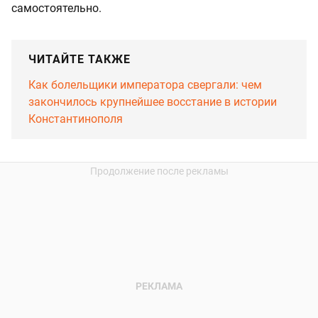
самостоятельно.
ЧИТАЙТЕ ТАКЖЕ
Как болельщики императора свергали: чем
закончилось крупнейшее восстание в истории
Константинополя