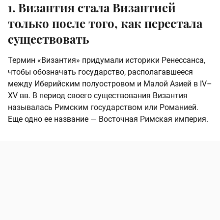
1. Византия стала Византией
только после того, как перестала
существовать
Термин «Византия» придумали историки Ренессанса,
чтобы обозначать государство, располагавшееся
между Иберийским полуостровом и Малой Азией в IV–
XV вв. В период своего существования Византия
называлась Римским государством или Романией.
Еще одно ее название — Восточная Римская империя.