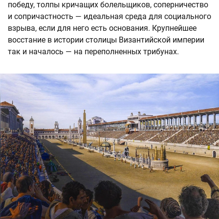
победу, толпы кричащих болельщиков, соперничество
и сопричастность — идеальная среда для социального
взрыва, если для него есть основания. Крупнейшее
восстание в истории столицы Византийской империи
так и началось — на переполненных трибунах.