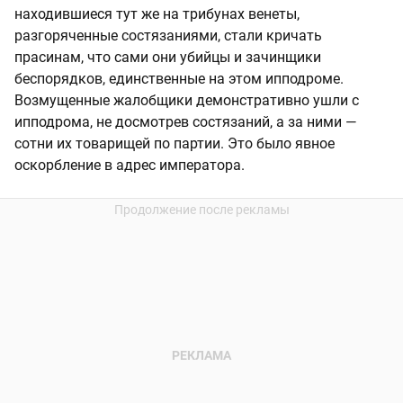
находившиеся тут же на трибунах венеты,
разгоряченные состязаниями, стали кричать
прасинам, что сами они убийцы и зачинщики
беспорядков, единственные на этом ипподроме.
Возмущенные жалобщики демонстративно ушли с
ипподрома, не досмотрев состязаний, а за ними —
сотни их товарищей по партии. Это было явное
оскорбление в адрес императора.