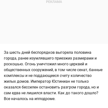
За шесть дней беспорядков выгорела половина
города, ранее изумлявшего приезжих размерами и
роскошью. Огонь уничтожил много церквей и
общественных сооружений, в том числе сенат, банные
комплексы и не поддающееся счету количество
жилых домов. Император Юстиниан не только
оказался бессилен остановить разгром города, но и
сам едва не лишился власти. Как до такого дошло?
Все началось на ипподроме.