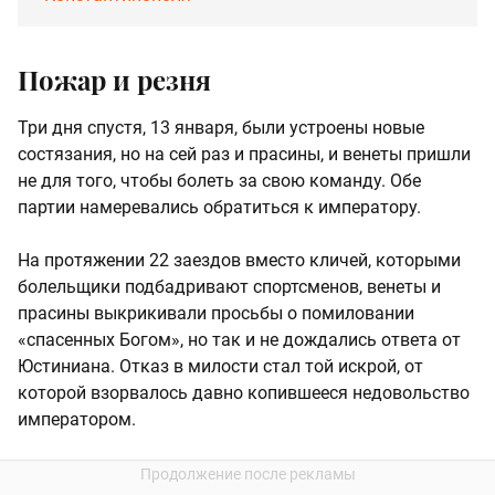
Пожар и резня
Три дня спустя, 13 января, были устроены новые
состязания, но на сей раз и прасины, и венеты пришли
не для того, чтобы болеть за свою команду. Обе
партии намеревались обратиться к императору.
На протяжении 22 заездов вместо кличей, которыми
болельщики подбадривают спортсменов, венеты и
прасины выкрикивали просьбы о помиловании
«спасенных Богом», но так и не дождались ответа от
Юстиниана. Отказ в милости стал той искрой, от
которой взорвалось давно копившееся недовольство
императором.