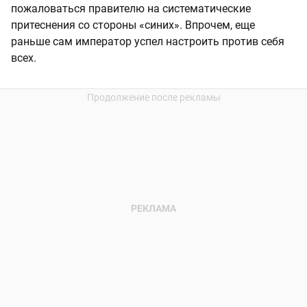
пожаловаться правителю на систематические
притеснения со стороны «синих». Впрочем, еще
раньше сам император успел настроить против себя
всех.