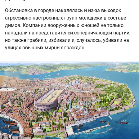
Обстановка в городе накалялась и из-за выходок
агрессивно настроенных групп молодежи в составе
димов. Компании вооруженных юношей не только
нападали на представителей соперничающей партии,
но также грабили, избивали и, случалось, убивали на
улицах обычных мирных граждан.