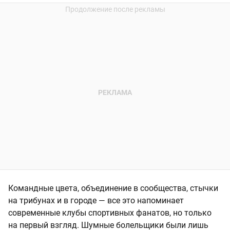
Командные цвета, объединение в сообщества, стычки
на трибунах и в городе — все это напоминает
современные клубы спортивных фанатов, но только
на первый взгляд. Шумные болельщики были лишь