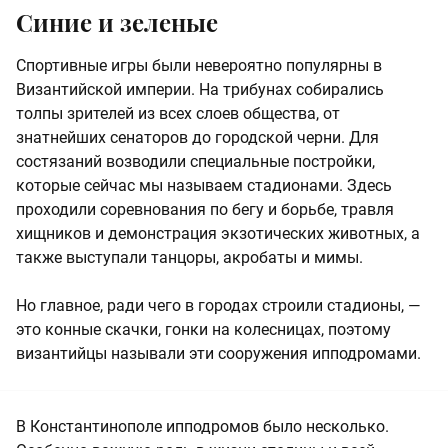
Синие и зеленые
Спортивные игры были невероятно популярны в
Византийской империи. На трибунах собирались
толпы зрителей из всех слоев общества, от
знатнейших сенаторов до городской черни. Для
состязаний возводили специальные постройки,
которые сейчас мы называем стадионами. Здесь
проходили соревнования по бегу и борьбе, травля
хищников и демонстрация экзотических животных, а
также выступали танцоры, акробаты и мимы.
Но главное, ради чего в городах строили стадионы, —
это конные скачки, гонки на колесницах, поэтому
византийцы называли эти сооружения ипподромами.
В Константинополе ипподромов было несколько.