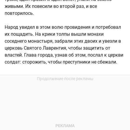
живыми. Их повесили во второй раз, и все
повторилось.
Народ увидел в этом волю провидения и потребовал
их пощадить. На крики толпы вышли монахи
соседнего монастыря, забрали этих двоих и увезли в
церковь Святого Лаврентия, чтобы защитить от
властей. Глава города, узнав об этом, послал к церкви
солдат: сторожить, чтобы преступники не сбежали.