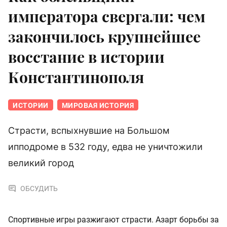
императора свергали: чем
закончилось крупнейшее
восстание в истории
Константинополя
ИСТОРИИ
МИРОВАЯ ИСТОРИЯ
Страсти, вспыхнувшие на Большом
ипподроме в 532 году, едва не уничтожили
великий город
ОБСУДИТЬ
Спортивные игры разжигают страсти. Азарт борьбы за