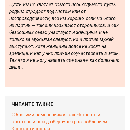
Пусть им не хватает самого необходимого, пусть
родина страдает под гнетом или от
несправедливости, все им хорошо, если на благо
их партии — так они называют сторонников. В сих
безбожных делах участвуют и женщины, и не
только за мужьями следуют, но и против мужей
выступают, хотя женщины вовсе не ходят на
зрелища, и нет у них причин соучаствовать в этом.
Так что я не могу назвать сие иначе, как болезнью
души».
ЧИТАЙТЕ ТАКЖЕ
С благими намерениями: как Четвертый
крестовый поход обернулся разграблением
Константинополя