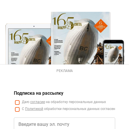
РЕКЛАМА
Подписка на рассылку
Даю
согласие
на обработку персональных данных
С
Политикой
обработки персональных данных согласен