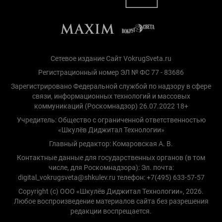
Сетевое издание Сайт VokrugSveta.ru
Регистрационный номер ЭЛ № ФС 77 - 83686
Зарегистрировано Федеральной службой по надзору в сфере
связи, информационных технологий и массовых
коммуникаций (Роскомнадзор) 26.07.2022 18+
Учредитель: Общество с ограниченной ответственностью
«Шкулёв Диджитал Технологии»
Главный редактор: Комаровская А. В.
Контактные данные для государственных органов (в том
числе, для Роскомнадзора): Эл. почта:
digital_vokrugsveta@shkulev.ru телефон: +7(495) 633-57-57
Copyright (с) ООО «Шкулёв Диджитал Технологии», 2026.
Любое воспроизведение материалов сайта без разрешения
редакции воспрещается.