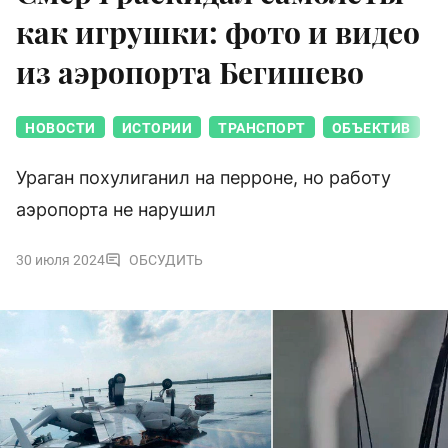
как игрушки: фото и видео
из аэропорта Бегишево
НОВОСТИ
ИСТОРИИ
ТРАНСПОРТ
ОБЪЕКТИВ
Ураган похулиганил на перроне, но работу
аэропорта не нарушил
30 июля 2024
ОБСУДИТЬ