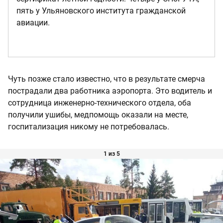
пять у Ульяновского института гражданской
авиации.
Чуть позже стало известно, что в результате смерча
пострадали два работника аэропорта. Это водитель и
сотрудница инженерно-технического отдела, оба
получили ушибы, медпомощь оказали на месте,
госпитализация никому не потребовалась.
1 из 5