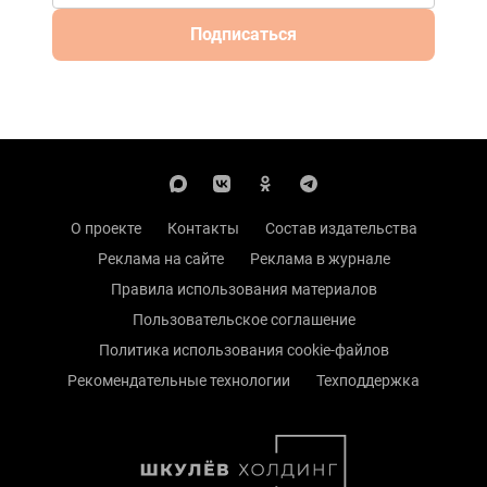
Подписаться
О проекте
Контакты
Состав издательства
Реклама на сайте
Реклама в журнале
Правила использования материалов
Пользовательское соглашение
Политика использования cookie-файлов
Рекомендательные технологии
Техподдержка