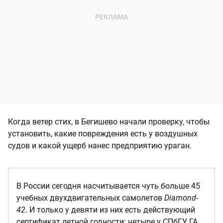
Когда ветер стих, в Бегишево начали проверку, чтобы
установить, какие повреждения есть у воздушных
судов и какой ущерб нанес предприятию ураган.
В России сегодня насчитывается чуть больше 45
учебных двухдвигательных самолетов
Diamond-
42
. И только у девяти из них есть действующий
сертификат летной годности: четыре у СПбГУ ГА,