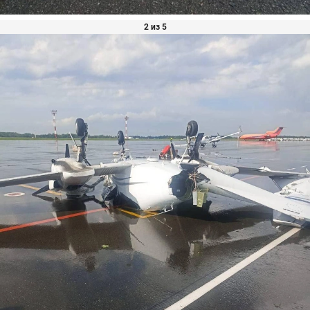
2 из 5