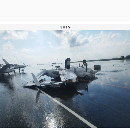
3 из 5