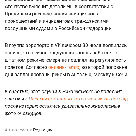
Агентство выяснит детали ЧП в соответствии с
Правилами расследования авиационных
происшествий и инцидентов с гражданскими
воздушными судами в Российской Федерации.
В группе аэропорта в VK вечером 30 июля появилась
запись, что сейчас воздушная гавань работает в
штатном режиме, смерч не повлиял на регулярность
полетов. Согласно
онлайн-табло
, во второй половине
дня запланированы рейсы в Анталью, Москву и Сочи.
К счастью, этот случай в Нижнекамске не пополнит
список из
10 самых странных техногенных катастроф
,
после которых остались удивительно живописные
фото очевидцев.
Автор текста:
Редакция