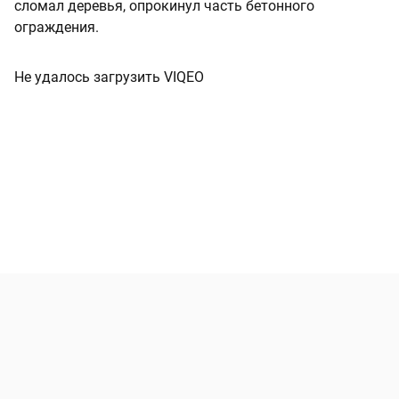
сломал деревья, опрокинул часть бетонного
ограждения.
Не удалось загрузить VIQEO