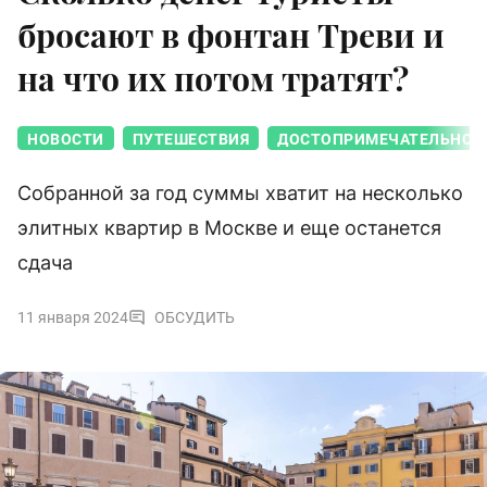
бросают в фонтан Треви и
на что их потом тратят?
НОВОСТИ
ПУТЕШЕСТВИЯ
ДОСТОПРИМЕЧАТЕЛЬНОС
Собранной за год суммы хватит на несколько
элитных квартир в Москве и еще останется
сдача
11 января 2024
ОБСУДИТЬ