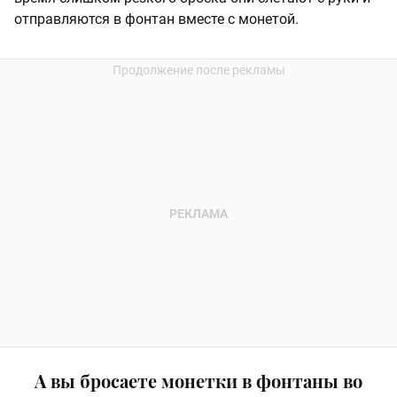
отправляются в фонтан вместе с монетой.
А вы бросаете монетки в фонтаны во