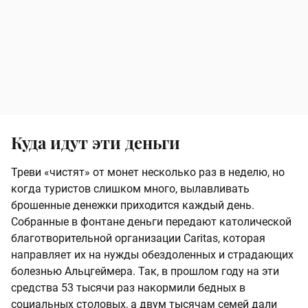
Куда идут эти деньги
Треви «чистят» от монет несколько раз в неделю, но
когда туристов слишком много, вылавливать
брошенные денежки приходится каждый день.
Собранные в фонтане деньги передают католической
благотворительной организации Caritas, которая
направляет их на нужды обездоленных и страдающих
болезнью Альцгеймера. Так, в прошлом году на эти
средства 53 тысячи раз накормили бедных в
социальных столовых, а двум тысячам семей дали