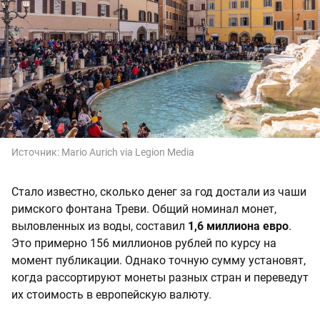
Источник:
Mario Aurich via Legion Media
Стало известно, сколько денег за год достали из чаши
римского фонтана Треви. Общий номинал монет,
выловленных из воды, составил
1,6 миллиона евро
.
Это примерно 156 миллионов рублей по курсу на
момент публикации. Однако точную сумму установят,
когда рассортируют монеты разных стран и переведут
их стоимость в европейскую валюту.