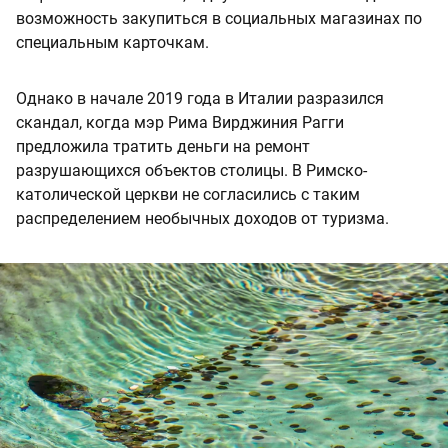
возможность закупиться в социальных магазинах по
специальным карточкам.
Однако в начале 2019 года в Италии разразился
скандал, когда мэр Рима Вирджиния Рагги
предложила тратить деньги на ремонт
разрушающихся объектов столицы. В Римско-
католической церкви не согласились с таким
распределением необычных доходов от туризма.