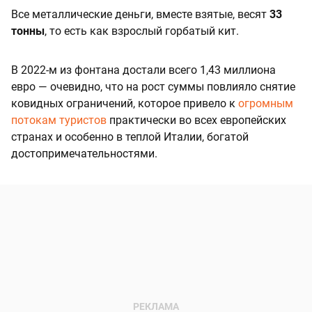
Все металлические деньги, вместе взятые, весят
33
тонны
, то есть как взрослый горбатый кит.
В 2022-м из фонтана достали всего 1,43 миллиона
евро — очевидно, что на рост суммы повлияло снятие
ковидных ограничений, которое привело к
огромным
потокам туристов
практически во всех европейских
странах и особенно в теплой Италии, богатой
достопримечательностями.