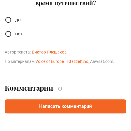
время путешествий?
да
нет
Автор текста:
Виктор Плешаков
По материалам
Voice of Europe
,
Il Gazzettino
, Aawsat.com.
Комментарии
0
Написать комментарий