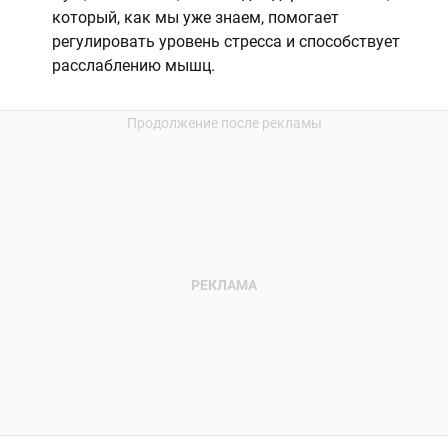
который, как мы уже знаем, помогает
регулировать уровень стресса и способствует
расслаблению мышц.