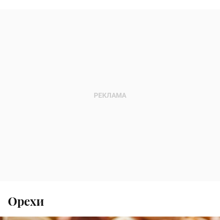
Орехи