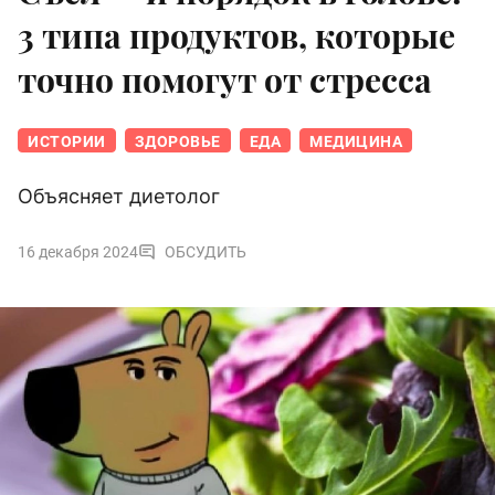
3 типа продуктов, которые
точно помогут от стресса
ИСТОРИИ
ЗДОРОВЬЕ
ЕДА
МЕДИЦИНА
Объясняет диетолог
16 декабря 2024
ОБСУДИТЬ