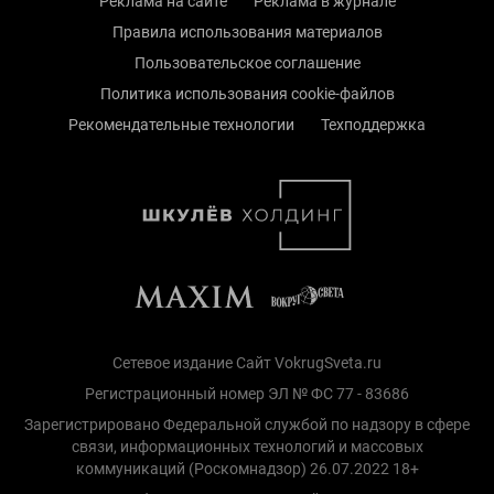
Реклама на сайте
Реклама в журнале
Правила использования материалов
Пользовательское соглашение
Политика использования cookie-файлов
Рекомендательные технологии
Техподдержка
Сетевое издание Сайт VokrugSveta.ru
Регистрационный номер ЭЛ № ФС 77 - 83686
Зарегистрировано Федеральной службой по надзору в сфере
связи, информационных технологий и массовых
коммуникаций (Роскомнадзор) 26.07.2022 18+