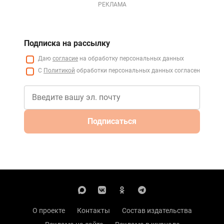
РЕКЛАМА
Подписка на рассылку
Даю
согласие
на обработку персональных данных
С
Политикой
обработки персональных данных согласен
Подписаться
О проекте
Контакты
Состав издательства