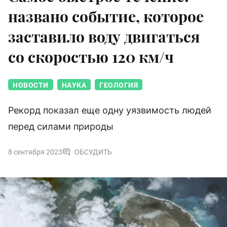
названо событие, которое
заставило воду двигаться
со скоростью 120 км/ч
НОВОСТИ
НАУКА
ГЕОЛОГИЯ
Рекорд показал еще одну уязвимость людей
перед силами природы
8 сентября 2023
ОБСУДИТЬ