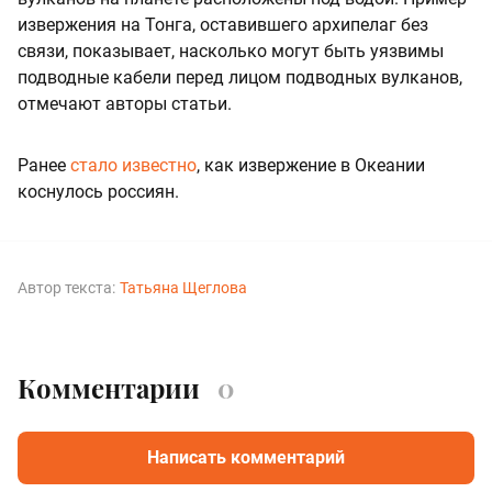
извержения на Тонга, оставившего архипелаг без
связи, показывает, насколько могут быть уязвимы
подводные кабели перед лицом подводных вулканов,
отмечают авторы статьи.
Ранее
стало известно
, как извержение в Океании
коснулось россиян.
Автор текста:
Татьяна Щеглова
Комментарии
0
Написать комментарий