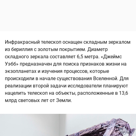
Инфракрасный телескоп оснащен складным зеркалом
из бериллия с золотым покрытием. Диаметр
складного зеркала составляет 6,5 метра. «Джеймс
Уэбб» предназначен для поиска признаков жизни на
экзопланетах и изучения процессов, которые
происходили в начале существования Вселенной. Для
реализации второй задачи исследователи планируют
нацелить телескоп на объекты, расположенные в 13,6
млрд световых лет от Земли.