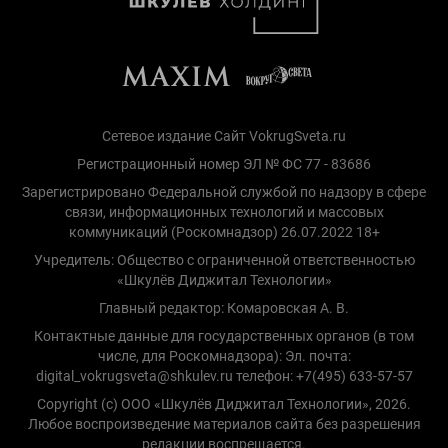
Сетевое издание Сайт VokrugSveta.ru
Регистрационный номер ЭЛ № ФС 77 - 83686
Зарегистрировано Федеральной службой по надзору в сфере
связи, информационных технологий и массовых
коммуникаций (Роскомнадзор) 26.07.2022 18+
Учредитель: Общество с ограниченной ответственностью
«Шкулёв Диджитал Технологии»
Главный редактор: Комаровская А. В.
Контактные данные для государственных органов (в том
числе, для Роскомнадзора): Эл. почта:
digital_vokrugsveta@shkulev.ru телефон: +7(495) 633-57-57
Copyright (с) ООО «Шкулёв Диджитал Технологии», 2026.
Любое воспроизведение материалов сайта без разрешения
редакции воспрещается.