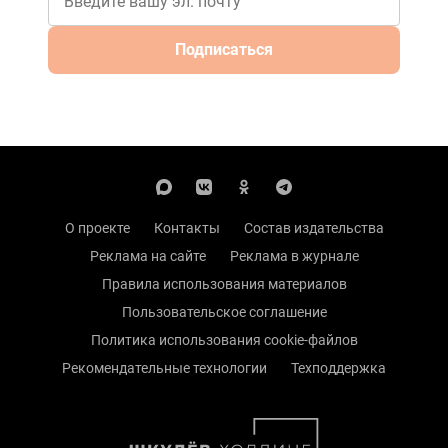
Подписаться
О проекте
Контакты
Состав издательства
Реклама на сайте
Реклама в журнале
Правила использования материалов
Пользовательское соглашение
Политика использования cookie-файлов
Рекомендательные технологии
Техподдержка