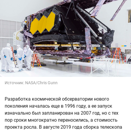
Источник:
NASA/Chris Gunn
Разработка космической обсерватории нового
поколения началась еще в 1996 году, а ее запуск
изначально был запланирован на 2007 год, но с тех
пор сроки многократно переносились, а стоимость
проекта росла. В августе 2019 года сборка телескопа