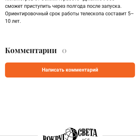
сможет приступить через полгода после запуска.
Ориентировочный срок работы телескопа составит 5–
10 лет.
Комментарии
0
Написать комментарий