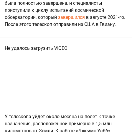
была полностью завершена, и специалисты
приступили к циклу испытаний космической
обсерватории, который
завершился
в августе 2021-го.
После этого телескоп отправили из США в Гвиану.
Не удалось загрузить VIQEO
У телескопа уйдет около месяца на полет к точке
назначения, расположенной примерно в 1,5 млн
километров от Земли. К работе «Джеймс Уэбб»