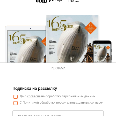
РЕКЛАМА
Подписка на рассылку
Даю
согласие
на обработку персональных данных
С
Политикой
обработки персональных данных согласен