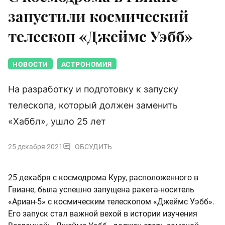
запустили космический
телескоп «Джеймс Уэбб»
НОВОСТИ
АСТРОНОМИЯ
На разработку и подготовку к запуску
телескопа, который должен заменить
«Хаббл», ушло 25 лет
25 декабря 2021
ОБСУДИТЬ
25 декабря с космодрома Куру, расположенного в
Гвиане, была успешно запущена ракета-носитель
«Ариан-5» с космическим телескопом «Джеймс Уэбб».
Его запуск стал важной вехой в истории изучения