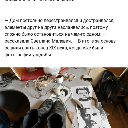
— Дом постоянно перестраивался и достраивался,
элементы друг на друга наслаивались, поэтому
сложно было остановиться на чем-то одном, —
рассказала Светлана Малевич. — В итоге за основу
решили взять конец XIX века, когда уже были
фотографии усадьбы.