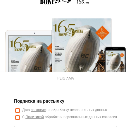
РЕКЛАМА
Подписка на рассылку
Даю
согласие
на обработку персональных данных
С
Политикой
обработки персональных данных согласен