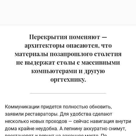
Перекрытия поменяют —
архитекторы опасаются, что
материалы позапрошлого столетия
не выдержат столы с массивными
компьютерами и другую
оргтехнику.
Коммуникации придется полностью обновить,
заявили реставраторы. Для удобства сделают
несколько новых проходов — сейчас навигация внутри
дома крайне неудобна. А лепнину аккуратно снимут,
восстановят и вернут на законное место. По