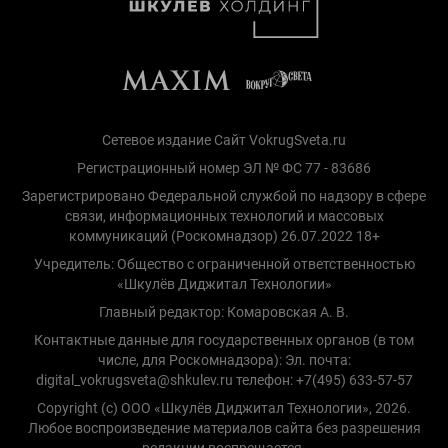
Сетевое издание Сайт VokrugSveta.ru
Регистрационный номер ЭЛ № ФС 77 - 83686
Зарегистрировано Федеральной службой по надзору в сфере
связи, информационных технологий и массовых
коммуникаций (Роскомнадзор) 26.07.2022 18+
Учредитель: Общество с ограниченной ответственностью
«Шкулёв Диджитал Технологии»
Главный редактор: Комаровская А. В.
Контактные данные для государственных органов (в том
числе, для Роскомнадзора): Эл. почта:
digital_vokrugsveta@shkulev.ru телефон: +7(495) 633-57-57
Copyright (с) ООО «Шкулёв Диджитал Технологии», 2026.
Любое воспроизведение материалов сайта без разрешения