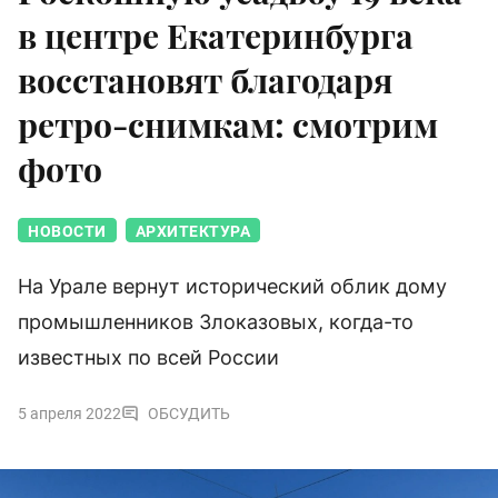
в центре Екатеринбурга
восстановят благодаря
ретро-снимкам: смотрим
фото
НОВОСТИ
АРХИТЕКТУРА
На Урале вернут исторический облик дому
промышленников Злоказовых, когда-то
известных по всей России
5 апреля 2022
ОБСУДИТЬ