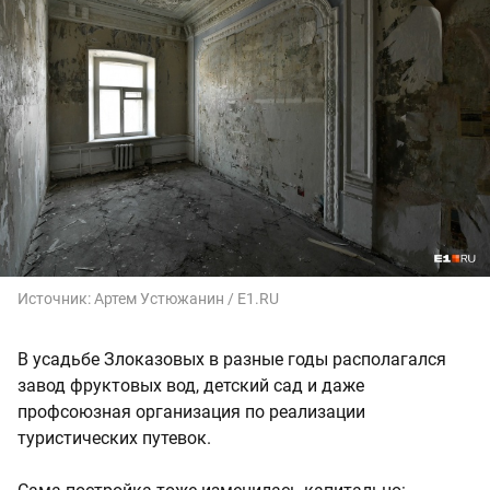
Источник:
Артем Устюжанин / E1.RU
В усадьбе Злоказовых в разные годы располагался
завод фруктовых вод, детский сад и даже
профсоюзная организация по реализации
туристических путевок.