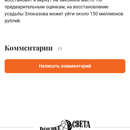
предварительным оценкам, на восстановление
усадьбы Злоказова может уйти около 150 миллионов
рублей.
Комментарии
0
Написать комментарий