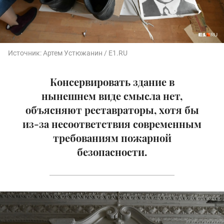
Источник:
Артем Устюжанин / E1.RU
Консервировать здание в
нынешнем виде смысла нет,
объясняют реставраторы, хотя бы
из-за несоответствия современным
требованиям пожарной
безопасности.