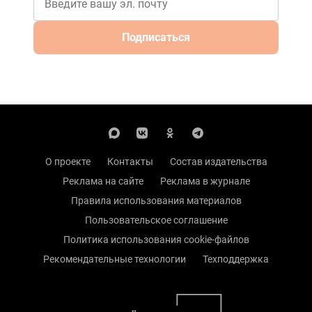
Подписаться
О проекте
Контакты
Состав издательства
Реклама на сайте
Реклама в журнале
Правила использования материалов
Пользовательское соглашение
Политика использования cookie-файлов
Рекомендательные технологии
Техподдержка