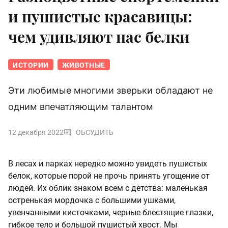
и пушистые красавицы:
чем удивляют нас белки
ИСТОРИИ
ЖИВОТНЫЕ
Эти любимые многими зверьки обладают не
одним впечатляющим талантом
12 декабря 2022
ОБСУДИТЬ
В лесах и парках нередко можно увидеть пушистых
белок, которые порой не прочь принять угощение от
людей. Их облик знаком всем с детства: маленькая
остренькая мордочка с большими ушками,
увенчанными кисточками, черные блестящие глазки,
гибкое тело и большой пушистый хвост. Мы