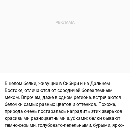
В целом белки, живущие в Сибири и на Дальнем
Востоке, отличаются от сородичей более темным
мехом. Впрочем, даже в одном регионе, встречаются
белочки самых разных цветов и оттенков. Похоже,
природа очень постаралась наградить этих зверьков
красивыми разноцветными шубками: белки бывают
темно-серыми, голубовато-пепельными, бурыми, ярко-