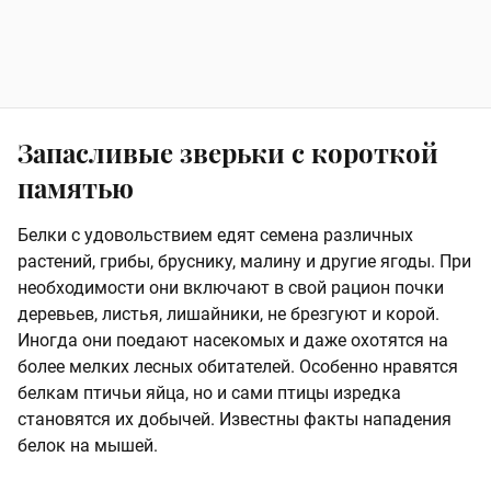
Запасливые зверьки с короткой
памятью
Белки с удовольствием едят семена различных
растений, грибы, бруснику, малину и другие ягоды. При
необходимости они включают в свой рацион почки
деревьев, листья, лишайники, не брезгуют и корой.
Иногда они поедают насекомых и даже охотятся на
более мелких лесных обитателей. Особенно нравятся
белкам птичьи яйца, но и сами птицы изредка
становятся их добычей. Известны факты нападения
белок на мышей.