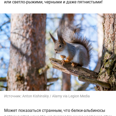
или светло-рыжими, черными и даже пятнистыми!
Источник:
Anton Kishinskiy / Alamy via Legion Media
Может показаться странным, что белки-альбиносы