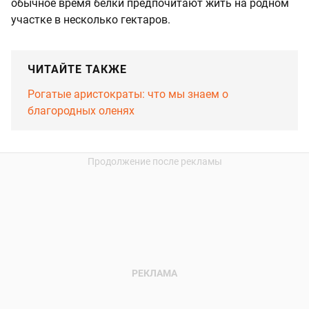
обычное время белки предпочитают жить на родном
участке в несколько гектаров.
ЧИТАЙТЕ ТАКЖЕ
Рогатые аристократы: что мы знаем о
благородных оленях