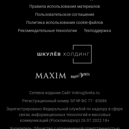
Правила использования материалов
Пользовательское соглашение
Политика использования cookie-файлов
Рекомендательные технологии
Техподдержка
Сетевое издание Сайт VokrugSveta.ru
Регистрационный номер ЭЛ № ФС 77 - 83686
Зарегистрировано Федеральной службой по надзору в сфере
связи, информационных технологий и массовых
коммуникаций (Роскомнадзор) 26.07.2022 18+
Учредитель: Общество с ограниченной ответственностью