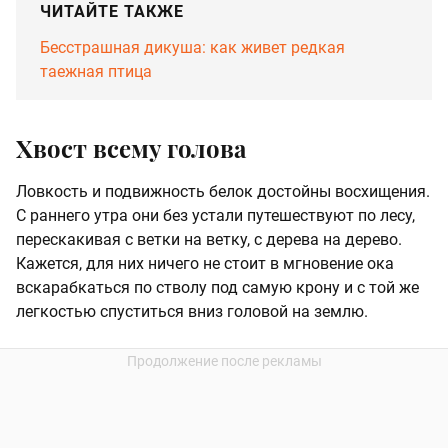
ЧИТАЙТЕ ТАКЖЕ
Бесстрашная дикуша: как живет редкая
таежная птица
Хвост всему голова
Ловкость и подвижность белок достойны восхищения.
С раннего утра они без устали путешествуют по лесу,
перескакивая с ветки на ветку, с дерева на дерево.
Кажется, для них ничего не стоит в мгновение ока
вскарабкаться по стволу под самую крону и с той же
легкостью спуститься вниз головой на землю.