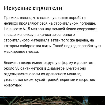
Искусные строители
Примечательно, что наши пушистые акробаты
неплохо проявляют себя на строительном поприще.
На высоте 6-15 метров над землей белки сооружают
гнездо, используя в качестве основного
строительного материала ветви того же дерева, на
котором собираются жить. Такой подход способствует
маскировке гнезда.
Беличье гнездо имеет округлую форму и достигает
около 30 сантиметров в диаметре. Внутри оно
отделывается слоем из древесного мочала,
утепляется мхом, сухой травой, перьями и шерстью
животных.