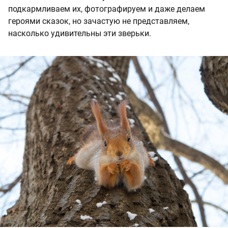
подкармливаем их, фотографируем и даже делаем
героями сказок, но зачастую не представляем,
насколько удивительны эти зверьки.