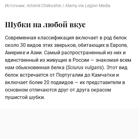
Источник:
Artemii Chekushin / Alamy via Legion Media
Шубки на любой вкус
Современная классификация включает в род белок
около 30 видов этих зверьков, обитающих в Европе,
Америке и Азии. Самый распространенный из них и
единственный из живущих в России — знакомая всем
нам обыкновенная белка (
Sciurus vulgaris
). Этот вид
белок встречается от Португалии до Камчатки и
включает более 20 подвидов — их представители в
основном отличаются друг от друга окрасом
пушистой шубки.