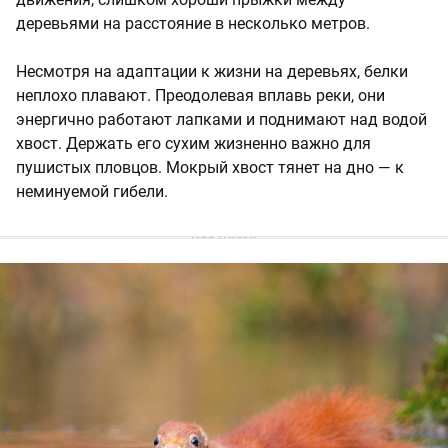
деревьями на расстояние в несколько метров.
Несмотря на адаптации к жизни на деревьях, белки
неплохо плавают. Преодолевая вплавь реки, они
энергично работают лапками и поднимают над водой
хвост. Держать его сухим жизненно важно для
пушистых пловцов. Мокрый хвост тянет на дно — к
неминуемой гибели.