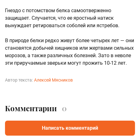
Гнездо с потомством белка самоотверженно
защищает. Случается, что ее яростный натиск
вынуждает ретироваться соболей или ястребов.
В природе белки редко живут более четырех лет — они
становятся добычей хищников или жертвами сильных
морозов, а также различных болезней. Зато в неволе
эти приручаемые зверьки могут прожить 10-12 лет.
Автор текста:
Алексей Мясников
Комментарии
0
Написать комментарий