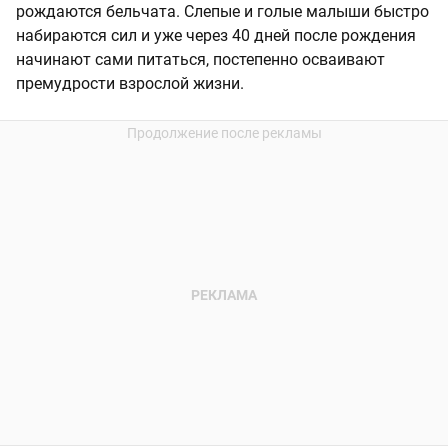
рождаются бельчата. Слепые и голые малыши быстро
набираются сил и уже через 40 дней после рождения
начинают сами питаться, постепенно осваивают
премудрости взрослой жизни.