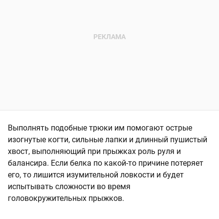
Выполнять подобные трюки им помогают острые
изогнутые когти, сильные лапки и длинный пушистый
хвост, выполняющий при прыжках роль руля и
балансира. Если белка по какой-то причине потеряет
его, то лишится изумительной ловкости и будет
испытывать сложности во время
головокружительных прыжков.