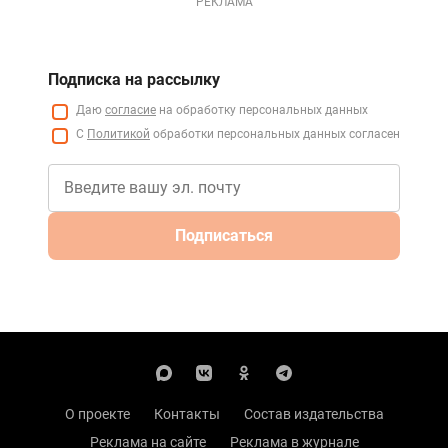
РЕКЛАМА
Подписка на рассылку
Даю
согласие
на обработку персональных данных
С
Политикой
обработки персональных данных согласен
Подписаться
О проекте
Контакты
Состав издательства
Реклама на сайте
Реклама в журнале