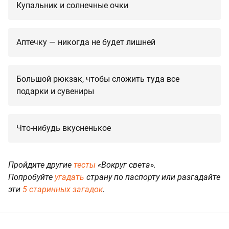
Купальник и солнечные очки
Аптечку — никогда не будет лишней
Большой рюкзак, чтобы сложить туда все
подарки и сувениры
Что-нибудь вкусненькое
Пройдите другие
тесты
«Вокруг света».
Попробуйте
угадать
страну по паспорту или разгадайте
эти
5 старинных загадок
.