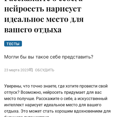
нейросеть нарисует
идеальное место для
вашего отдыха
ТЕСТЫ
Могли бы вы такое себе представить?
23 марта 2023
ОБСУДИТЬ
Уверены, что точно знаете, где хотите провести свой
отпуск? Возможно, нейросеть придумает для вас
место получше. Расскажите о себе, а искусственный
интеллект нарисует идеальное место для вашего
отдыха. Это может стать хорошим вдохновением для