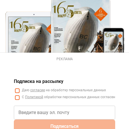
РЕКЛАМА
Подписка на рассылку
Даю
согласие
на обработку персональных данных
С
Политикой
обработки персональных данных согласен
Подписаться