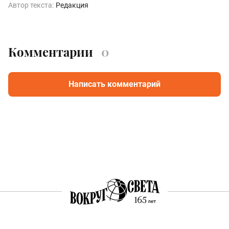
Автор текста:
Редакция
Комментарии
0
Написать комментарий