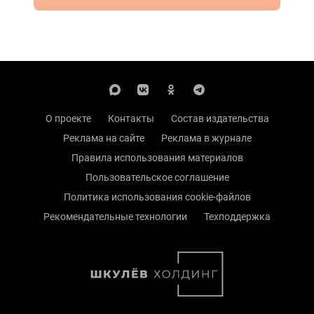
О проекте
Контакты
Состав издательства
Реклама на сайте
Реклама в журнале
Правила использования материалов
Пользовательское соглашение
Политика использования cookie-файлов
Рекомендательные технологии
Техподдержка