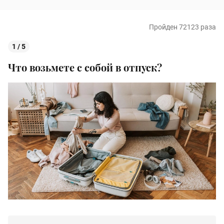
Пройден 72123 раза
1 / 5
Что возьмете с собой в отпуск?