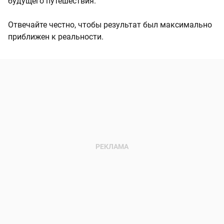
будущего путешествия.
Отвечайте честно, чтобы результат был максимально
приближен к реальности.