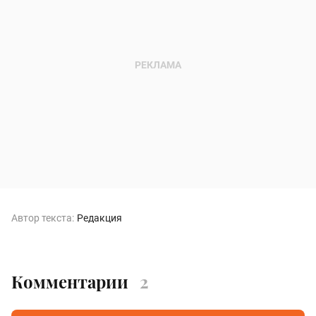
Автор текста:
Редакция
Комментарии
2