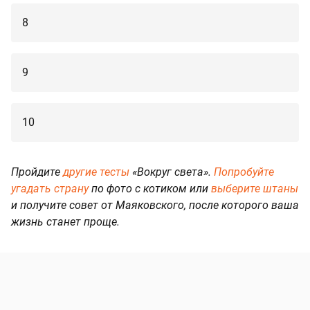
8
9
10
Пройдите
другие тесты
«Вокруг света».
Попробуйте
угадать страну
по фото с котиком или
выберите штаны
и получите совет от Маяковского, после которого ваша
жизнь станет проще.