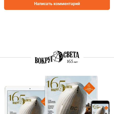
Написать комментарий