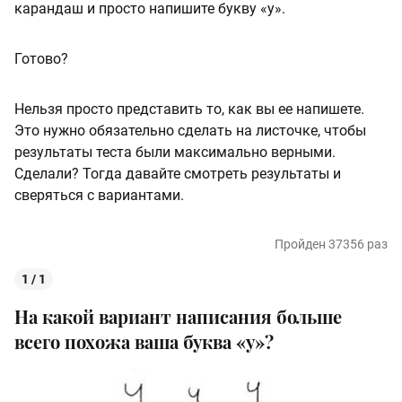
карандаш и просто напишите букву «у».
Готово?
Нельзя просто представить то, как вы ее напишете.
Это нужно обязательно сделать на листочке, чтобы
результаты теста были максимально верными.
Сделали? Тогда давайте смотреть результаты и
сверяться с вариантами.
Пройден 37356 раз
1 / 1
На какой вариант написания больше
всего похожа ваша буква «у»?