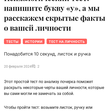
напишите букву «у», а мы
расскажем скрытые факты
о вашей личности
ТЕСТЫ
ИСТОРИИ
ТЕСТ НА ЛИЧНОСТЬ
Понадобится 10 секунд, листок и ручка
20 февраля 2024
2
Этот простой тест по анализу почерка поможет
раскрыть некоторые черты вашей личности, которые
вы сами могли не замечать за собой.
Чтобы пройти тест: возьмите листок, ручку или