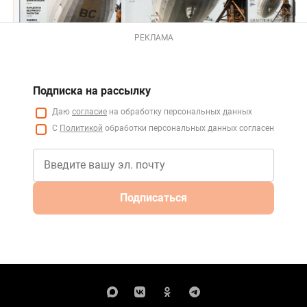
РЕКЛАМА
Подписка на рассылку
Даю
согласие
на обработку персональных данных
С
Политикой
обработки персональных данных согласен
Подписаться