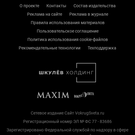
О проекте
Контакты
Состав издательства
Реклама на сайте
Реклама в журнале
Правила использования материалов
Пользовательское соглашение
Политика использования cookie-файлов
Рекомендательные технологии
Техподдержка
Сетевое издание Сайт VokrugSveta.ru
Регистрационный номер ЭЛ № ФС 77 - 83686
Зарегистрировано Федеральной службой по надзору в сфере