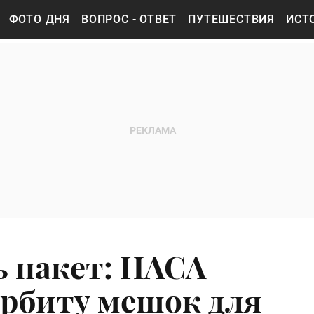
ФОТО ДНЯ
ВОПРОС - ОТВЕТ
ПУТЕШЕСТВИЯ
ИСТ
ь пакет: НАСА
орбиту мешок для