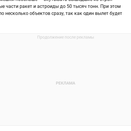
е части ракет и астроиды до 50 тысяч тонн. При этом
о несколько объектов сразу, так как один вылет будет