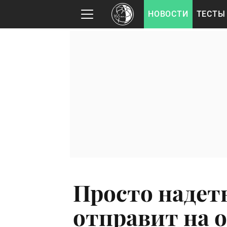
НОВОСТИ
ТЕСТЫ
Просто надет
отправит на 