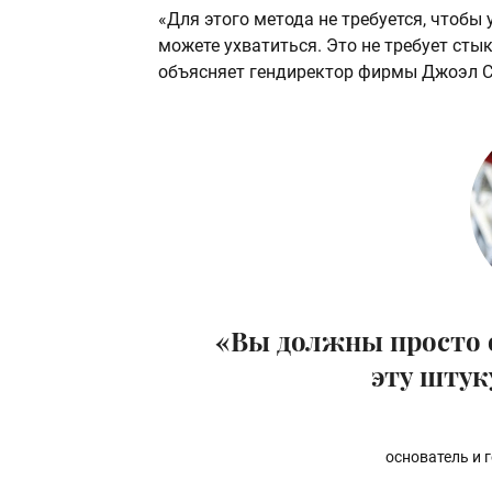
«Для этого метода не требуется, чтобы 
можете ухватиться. Это не требует сты
объясняет гендиректор фирмы Джоэл С
«Вы должны просто о
эту штук
основатель и 