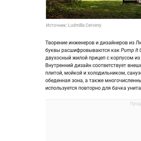
Источник:
Ludmilla Cerveny
Творение инженеров и дизайнеров из 
буквы расшифровываются как
Pump It
двухосный жилой прицеп с корпусом из
Внутренний дизайн соответствует внеш
плитой, мойкой и холодильником, сануз
обеденная зона, а также многочисленны
используется повторно для бачка унита