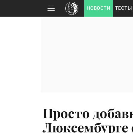
НОВОСТИ
ТЕСТЫ
Просто добавь
Люксембурге 