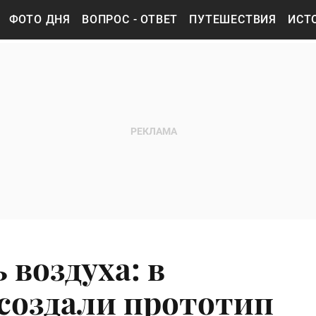
ФОТО ДНЯ
ВОПРОС - ОТВЕТ
ПУТЕШЕСТВИЯ
ИСТ
 воздуха: в
создали прототип