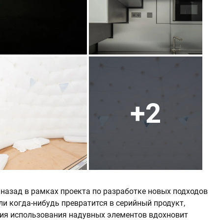
+2
 назад в рамках проекта по разработке новых подходов
и когда-нибудь превратится в серийный продукт,
ция использования надувных элементов вдохновит