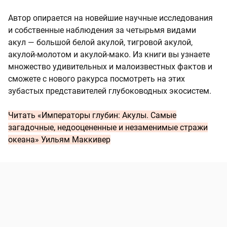
Автор опирается на новейшие научные исследования
и собственные наблюдения за четырьмя видами
акул — большой белой акулой, тигровой акулой,
акулой-молотом и акулой-мако. Из книги вы узнаете
множество удивительных и малоизвестных фактов и
сможете с нового ракурса посмотреть на этих
зубастых представителей глубоководных экосистем.
Читать
«Императоры глубин: Акулы. Самые
загадочные, недооцененные и незаменимые стражи
океана» Уильям Маккивер