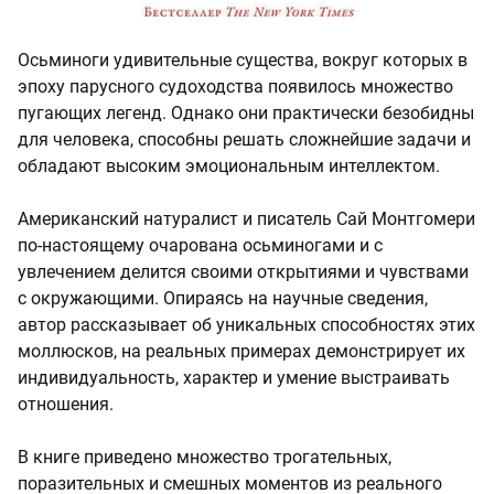
Осьминоги удивительные существа, вокруг которых в
эпоху парусного судоходства появилось множество
пугающих легенд. Однако они практически безобидны
для человека, способны решать сложнейшие задачи и
обладают высоким эмоциональным интеллектом.
Американский натуралист и писатель Сай Монтгомери
по-настоящему очарована осьминогами и с
увлечением делится своими открытиями и чувствами
с окружающими. Опираясь на научные сведения,
автор рассказывает об уникальных способностях этих
моллюсков, на реальных примерах демонстрирует их
индивидуальность, характер и умение выстраивать
отношения.
В книге приведено множество трогательных,
поразительных и смешных моментов из реального