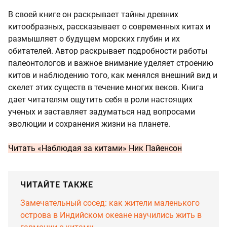
В своей книге он раскрывает тайны древних
китообразных, рассказывает о современных китах и
размышляет о будущем морских глубин и их
обитателей. Автор раскрывает подробности работы
палеонтологов и важное внимание уделяет строению
китов и наблюдению того, как менялся внешний вид и
скелет этих существ в течение многих веков. Книга
дает читателям ощутить себя в роли настоящих
ученых и заставляет задуматься над вопросами
эволюции и сохранения жизни на планете.
Читать
«Наблюдая за китами» Ник Пайенсон
ЧИТАЙТЕ ТАКЖЕ
Замечательный сосед: как жители маленького
острова в Индийском океане научились жить в