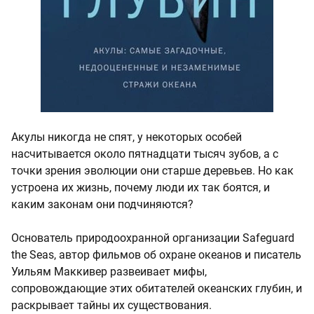
Акулы никогда не спят, у некоторых особей
насчитывается около пятнадцати тысяч зубов, а с
точки зрения эволюции они старше деревьев. Но как
устроена их жизнь, почему люди их так боятся, и
каким законам они подчиняются?
Основатель природоохранной организации Safeguard
the Seas, автор фильмов об охране океанов и писатель
Уильям Маккивер развеивает мифы,
сопровождающие этих обитателей океанских глубин, и
раскрывает тайны их существования.