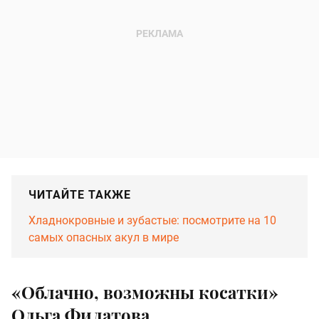
ЧИТАЙТЕ ТАКЖЕ
Хладнокровные и зубастые: посмотрите на 10
самых опасных акул в мире
«Облачно, возможны косатки»
Ольга Филатова