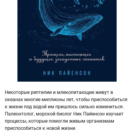
Некоторые рептилии и млекопитающие живут в
океанах многие миллионы лет, чтобы приспособиться
к жизни под водой им пришлось сильно измениться.
Палеонтолог, морской биолог Ник Пайенсон изучает
процессы, которые помогли живым организмам
приспособиться к новой жизни.