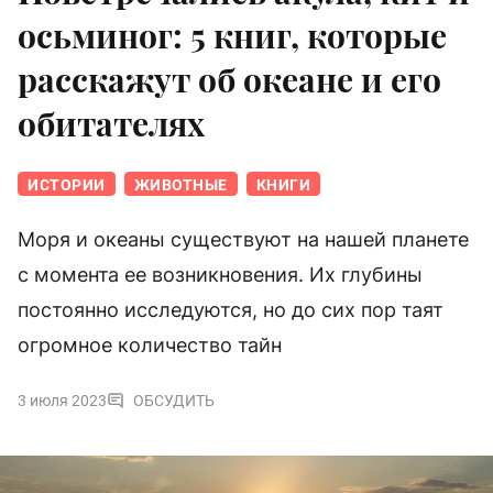
осьминог: 5 книг, которые
расскажут об океане и его
обитателях
ИСТОРИИ
ЖИВОТНЫЕ
КНИГИ
Моря и океаны существуют на нашей планете
с момента ее возникновения. Их глубины
постоянно исследуются, но до сих пор таят
огромное количество тайн
3 июля 2023
ОБСУДИТЬ