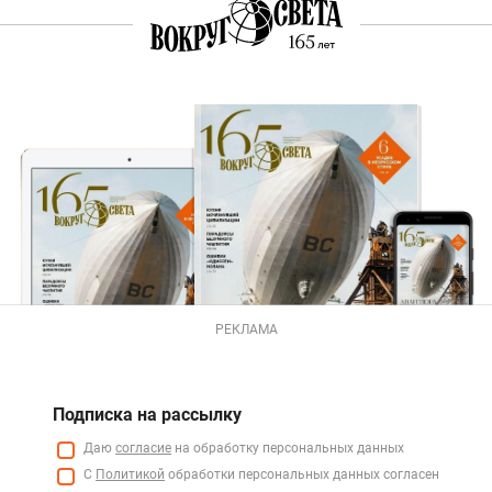
РЕКЛАМА
Подписка на рассылку
Даю
согласие
на обработку персональных данных
С
Политикой
обработки персональных данных согласен