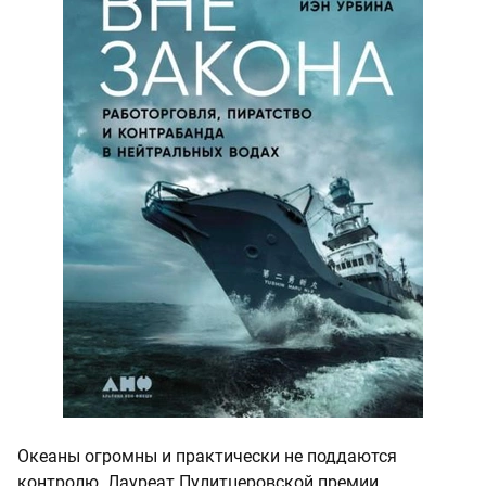
Океаны огромны и практически не поддаются
контролю. Лауреат Пулитцеровской премии,