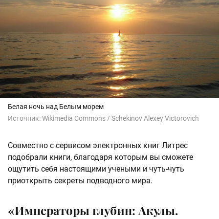
Белая ночь над Белым морем
Источник:
Wikimedia Commons / Schekinov Alexey Victorovich
Совместно с сервисом электронных книг Литрес
подобрали книги, благодаря которым вы сможете
ощутить себя настоящими учеными и чуть-чуть
приоткрыть секреты подводного мира.
«Императоры глубин: Акулы.