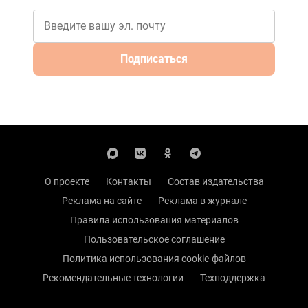
Подписаться
О проекте
Контакты
Состав издательства
Реклама на сайте
Реклама в журнале
Правила использования материалов
Пользовательское соглашение
Политика использования cookie-файлов
Рекомендательные технологии
Техподдержка