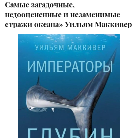
Самые загадочные,
недооцененные и незаменимые
стражи океана» Уильям Маккивер