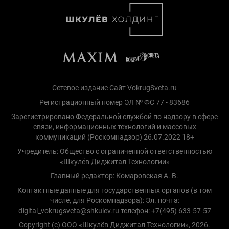
Сетевое издание Сайт VokrugSveta.ru
Регистрационный номер ЭЛ № ФС 77 - 83686
Зарегистрировано Федеральной службой по надзору в сфере
связи, информационных технологий и массовых
коммуникаций (Роскомнадзор) 26.07.2022 18+
Учредитель: Общество с ограниченной ответственностью
«Шкулёв Диджитал Технологии»
Главный редактор: Комаровская А. В.
Контактные данные для государственных органов (в том
числе, для Роскомнадзора): Эл. почта:
digital_vokrugsveta@shkulev.ru телефон: +7(495) 633-57-57
Copyright (с) ООО «Шкулёв Диджитал Технологии», 2026.