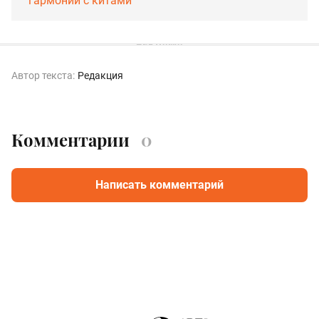
гармонии с китами
Автор текста:
Редакция
Комментарии
0
Написать комментарий