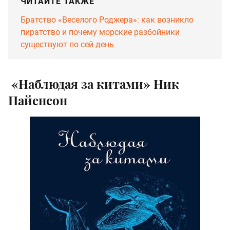
ЧИТАЙТЕ ТАКЖЕ
Братство «Веселого Роджера»: как возникло
пиратство и почему морские разбойники
существуют по сей день
«Наблюдая за китами» Ник
Пайенсон