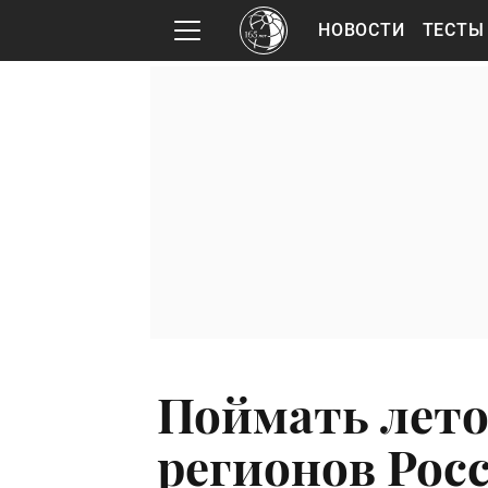
НОВОСТИ
ТЕСТЫ
Поймать лето 
регионов Рос