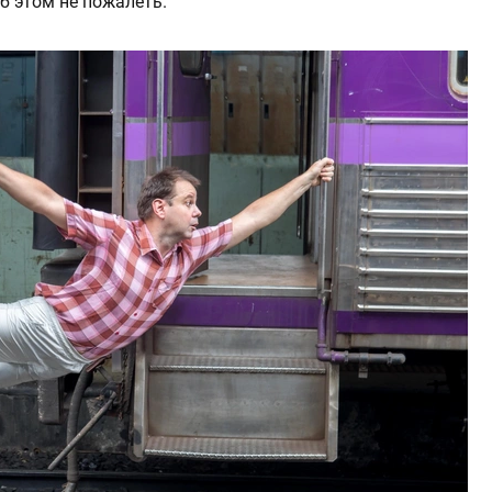
б этом не пожалеть.