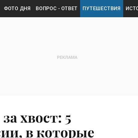
ФОТО ДНЯ
ВОПРОС - ОТВЕТ
ПУТЕШЕСТВИЯ
ИСТ
за хвост: 5
сии, в которые