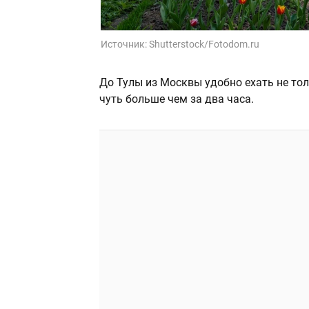
Источник:
Shutterstock/Fotodom.ru
До Тулы из Москвы удобно ехать не тол
чуть больше чем за два часа.