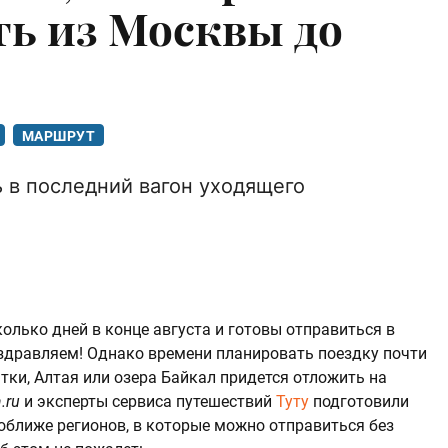
ь из Москвы до
МАРШРУТ
ь в последний вагон уходящего
колько дней в конце августа и готовы отправиться в
здравляем! Однако времени планировать поездку почти
тки, Алтая или озера Байкал придется отложить на
.ru
и эксперты сервиса путешествий
Туту
подготовили
оближе регионов, в которые можно отправиться без