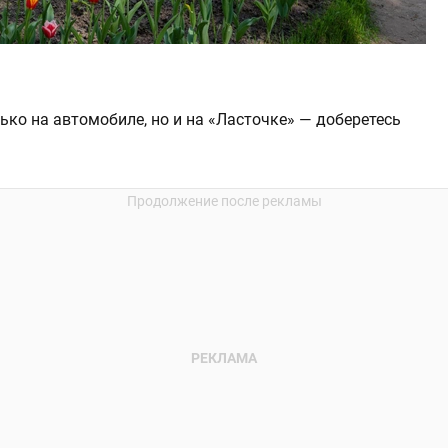
ько на автомобиле, но и на «Ласточке» — доберетесь