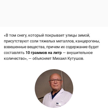
«В том снегу, который покрывает улицы зимой,
присутствуют соли тяжелых металлов, канцерогены,
взвешенные вещества, причем их содержание будет
составлять
10 граммов на литр
— внушительное
количество», — объясняет Михаил Кутушов.