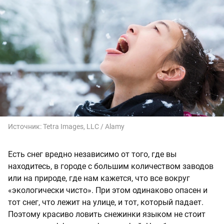
Источник:
Tetra Images, LLC / Alamy
Есть снег вредно независимо от того, где вы
находитесь, в городе с большим количеством заводов
или на природе, где нам кажется, что все вокруг
«экологически чисто». При этом одинаково опасен и
тот снег, что лежит на улице, и тот, который падает.
Поэтому красиво ловить снежинки языком не стоит