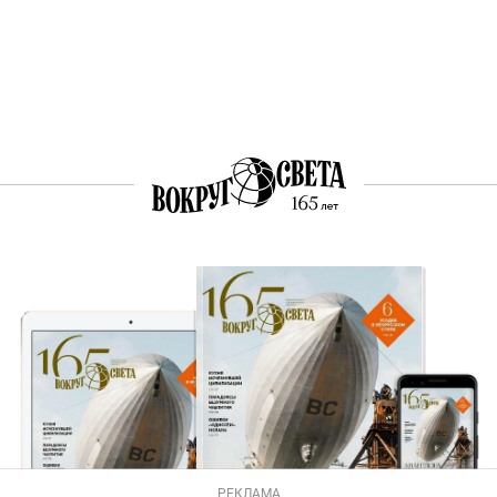
РЕКЛАМА