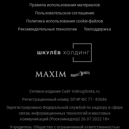
Правила использования материалов
Пользовательское соглашение
Политика использования cookie-файлов
Рекомендательные технологии
Техподдержка
Сетевое издание Сайт VokrugSveta.ru
Регистрационный номер ЭЛ № ФС 77 - 83686
Зарегистрировано Федеральной службой по надзору в сфере
связи, информационных технологий и массовых
коммуникаций (Роскомнадзор) 26.07.2022 18+
Учредитель: Общество с ограниченной ответственностью