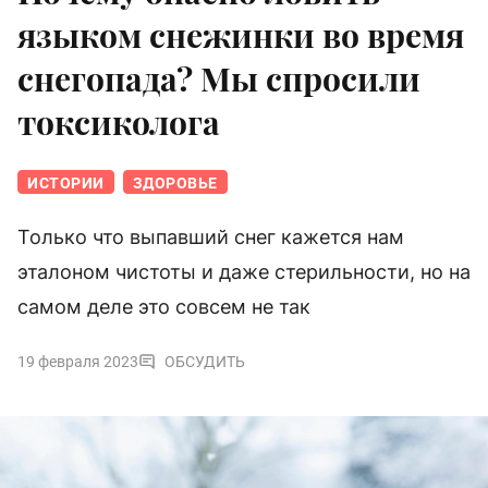
языком снежинки во время
снегопада? Мы спросили
токсиколога
ИСТОРИИ
ЗДОРОВЬЕ
Только что выпавший снег кажется нам
эталоном чистоты и даже стерильности, но на
самом деле это совсем не так
19 февраля 2023
ОБСУДИТЬ