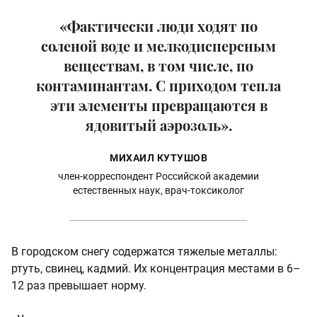
«Фактически люди ходят по
соленой воде и мелкодисперсным
веществам, в том числе, по
контаминантам. С приходом тепла
эти элементы превращаются в
ядовитый аэрозоль».
МИХАИЛ КУТУШОВ
член-корреспондент Российской академии
естественных наук, врач-токсиколог
В городском снегу содержатся тяжелые металлы:
ртуть, свинец, кадмий. Их концентрация местами в 6–
12 раз превышает норму.