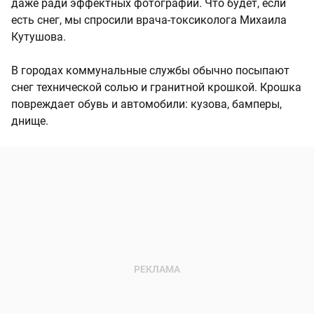
даже ради эффектных фотографий. Что будет, если
есть снег, мы спросили врача-токсиколога Михаила
Кутушова.
В городах коммунальные службы обычно посыпают
снег технической солью и гранитной крошкой. Крошка
повреждает обувь и автомобили: кузова, бамперы,
днище.