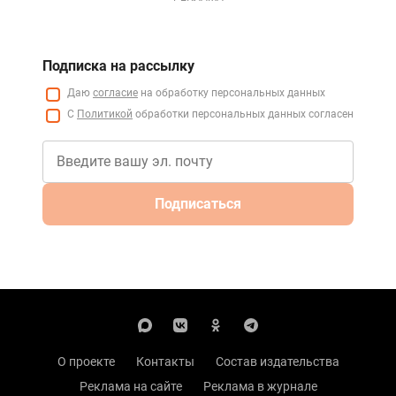
Подписка на рассылку
Даю
согласие
на обработку персональных данных
С
Политикой
обработки персональных данных согласен
Подписаться
О проекте
Контакты
Состав издательства
Реклама на сайте
Реклама в журнале