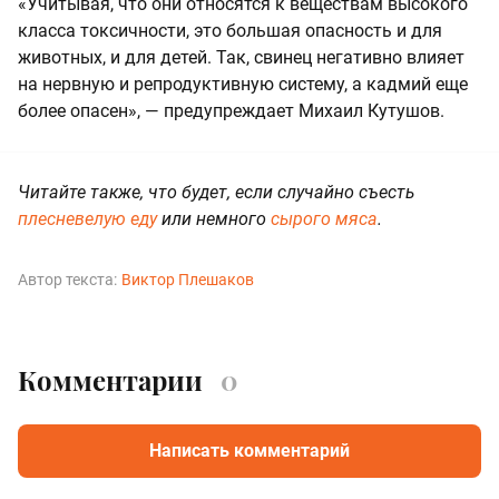
«Учитывая, что они относятся к веществам высокого
класса токсичности, это большая опасность и для
животных, и для детей. Так, свинец негативно влияет
на нервную и репродуктивную систему, а кадмий еще
более опасен», — предупреждает Михаил Кутушов.
Читайте также, что будет, если случайно съесть
плесневелую еду
или немного
сырого мяса
.
Автор текста:
Виктор Плешаков
Комментарии
0
Написать комментарий