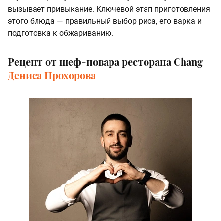
вызывает привыкание. Ключевой этап приготовления
этого блюда — правильный выбор риса, его варка и
подготовка к обжариванию.
Рецепт от шеф-повара ресторана Chang
Дениса Прохорова