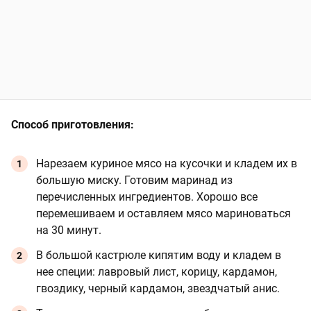
Способ приготовления:
Нарезаем куриное мясо на кусочки и кладем их в
большую миску. Готовим маринад из
перечисленных ингредиентов. Хорошо все
перемешиваем и оставляем мясо мариноваться
на 30 минут.
В большой кастрюле кипятим воду и кладем в
нее специи: лавровый лист, корицу, кардамон,
гвоздику, черный кардамон, звездчатый анис.