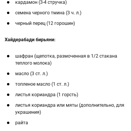
кардамон (3-4 стручка)
семена черного тмина (3 ч. л.)
черный перец (12 горошин)
Хайдерабади бирьяни:
шафран (щепотка, размоченная в 1/2 стакана
теплого молока)
масло (3 ст. л.)
топленое масло (1 ст. л.)
листья кориандра (1 горсть)
листья кориандра или мяты (дополнительно, для
украшения)
райта