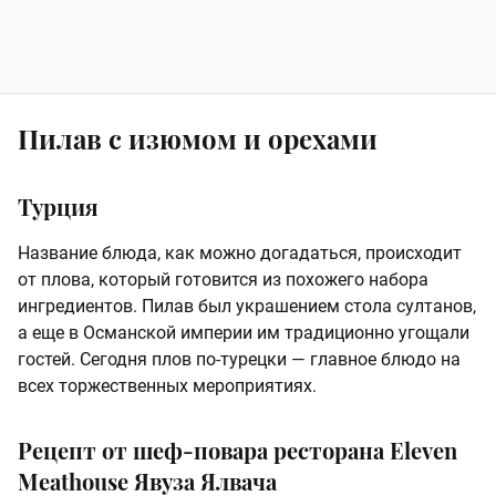
Пилав с изюмом и орехами
Турция
Название блюда, как можно догадаться, происходит
от плова, который готовится из похожего набора
ингредиентов. Пилав был украшением стола султанов,
а еще в Османской империи им традиционно угощали
гостей. Сегодня плов по-турецки — главное блюдо на
всех торжественных мероприятиях.
Рецепт от шеф-повара ресторана Eleven
Meathouse Явуза Ялвача