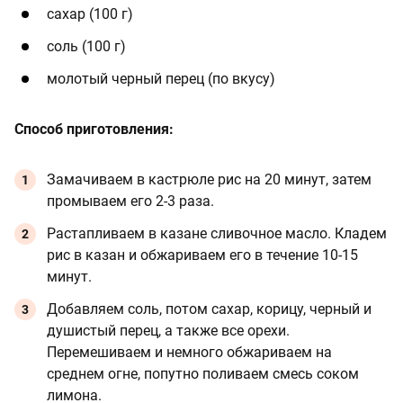
сахар (100 г)
соль (100 г)
молотый черный перец (по вкусу)
Способ приготовления:
Замачиваем в кастрюле рис на 20 минут, затем
промываем его 2-3 раза.
Растапливаем в казане сливочное масло. Кладем
рис в казан и обжариваем его в течение 10-15
минут.
Добавляем соль, потом сахар, корицу, черный и
душистый перец, а также все орехи.
Перемешиваем и немного обжариваем на
среднем огне, попутно поливаем смесь соком
лимона.