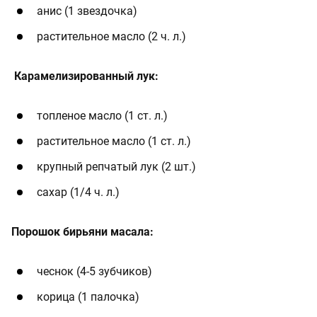
анис (1 звездочка)
растительное масло (2 ч. л.)
Карамелизированный лук:
топленое масло (1 ст. л.)
растительное масло (1 ст. л.)
крупный репчатый лук (2 шт.)
сахар (1/4 ч. л.)
Порошок бирьяни масала:
чеснок (4-5 зубчиков)
корица (1 палочка)