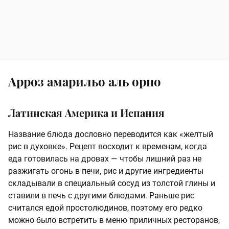
Арроз амарильо аль орно
Латинская Америка и Испания
Название блюда дословно переводится как «желтый
рис в духовке». Рецепт восходит к временам, когда
еда готовилась на дровах — чтобы лишний раз не
разжигать огонь в печи, рис и другие ингредиенты
складывали в специальный сосуд из толстой глины и
ставили в печь с другими блюдами. Раньше рис
считался едой простолюдинов, поэтому его редко
можно было встретить в меню приличных ресторанов,