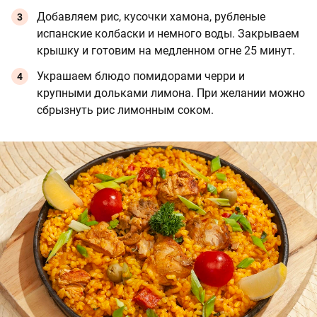
Добавляем рис, кусочки хамона, рубленые
испанские колбаски и немного воды. Закрываем
крышку и готовим на медленном огне 25 минут.
Украшаем блюдо помидорами черри и
крупными дольками лимона. При желании можно
сбрызнуть рис лимонным соком.