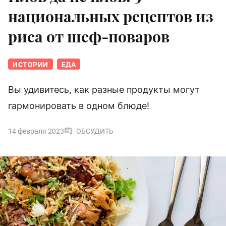
национальных рецептов из
риса от шеф-поваров
ИСТОРИИ
ЕДА
Вы удивитесь, как разные продукты могут
гармонировать в одном блюде!
14 февраля 2023
ОБСУДИТЬ