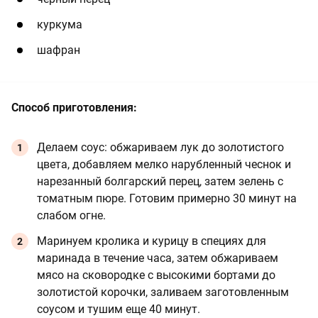
куркума
шафран
Способ приготовления:
Делаем соус: обжариваем лук до золотистого
цвета, добавляем мелко нарубленный чеснок и
нарезанный болгарский перец, затем зелень с
томатным пюре. Готовим примерно 30 минут на
слабом огне.
Маринуем кролика и курицу в специях для
маринада в течение часа, затем обжариваем
мясо на сковородке с высокими бортами до
золотистой корочки, заливаем заготовленным
соусом и тушим еще 40 минут.