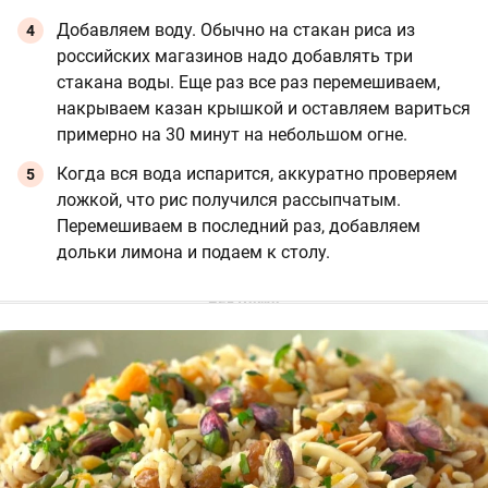
Добавляем воду. Обычно на стакан риса из
российских магазинов надо добавлять три
стакана воды. Еще раз все раз перемешиваем,
накрываем казан крышкой и оставляем вариться
примерно на 30 минут на небольшом огне.
Когда вся вода испарится, аккуратно проверяем
ложкой, что рис получился рассыпчатым.
Перемешиваем в последний раз, добавляем
дольки лимона и подаем к столу.