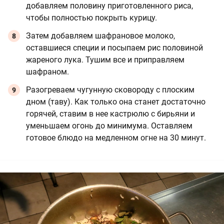
добавляем половину приготовленного риса,
чтобы полностью покрыть курицу.
Затем добавляем шафрановое молоко,
оставшиеся специи и посыпаем рис половиной
жареного лука. Тушим все и приправляем
шафраном.
Разогреваем чугунную сковороду с плоским
дном (таву). Как только она станет достаточно
горячей, ставим в нее кастрюлю с бирьяни и
уменьшаем огонь до минимума. Оставляем
готовое блюдо на медленном огне на 30 минут.