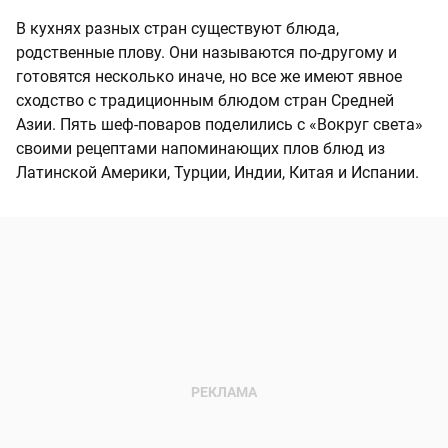
В кухнях разных стран существуют блюда,
родственные плову. Они называются по-другому и
готовятся несколько иначе, но все же имеют явное
сходство с традиционным блюдом стран Средней
Азии. Пять шеф-поваров поделились с «Вокруг света»
своими рецептами напоминающих плов блюд из
Латинской Америки, Турции, Индии, Китая и Испании.