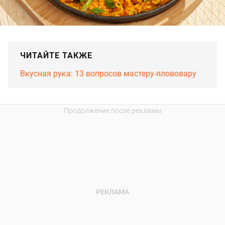
ЧИТАЙТЕ ТАКЖЕ
Вкусная рука: 13 вопросов мастеру-плововару