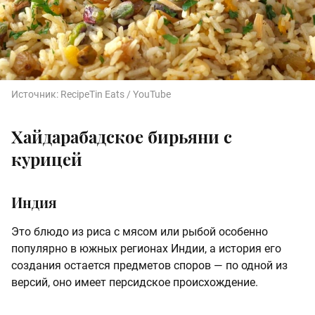
Источник:
RecipeTin Eats / YouTube
Хайдарабадское бирьяни с
курицей
Индия
Это блюдо из риса с мясом или рыбой особенно
популярно в южных регионах Индии, а история его
создания остается предметов споров — по одной из
версий, оно имеет персидское происхождение.