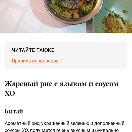
ЧИТАЙТЕ ТАКЖЕ
Правила плововаров
Жареный рис с языком и соусом
XO
Китай
Ароматный рис, украшенный зеленью и дополненный
соусом
XO
, получается очень вкусным и буквально