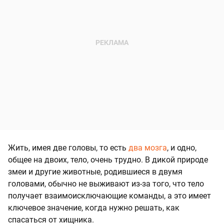
Жить, имея две головы, то есть
два мозга
, и одно,
общее на двоих, тело, очень трудно. В дикой природе
змеи и другие животные, родившиеся в двумя
головами, обычно не выживают из-за того, что тело
получает взаимоисключающие команды, а это имеет
ключевое значение, когда нужно решать, как
спасаться от хищника.