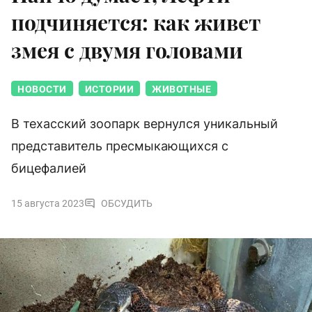
подчиняется: как живет
змея с двумя головами
НОВОСТИ
ИСТОРИИ
ЖИВОТНЫЕ
В техасский зоопарк вернулся уникальный
представитель пресмыкающихся с
бицефалией
15 августа 2023
ОБСУДИТЬ