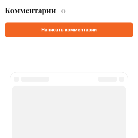
Комментарии
0
Написать комментарий