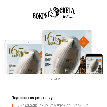
РЕКЛАМА
Подписка на рассылку
Даю
согласие
на обработку персональных данных