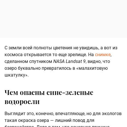
С земли всей полноты цветения не увидишь, а вот из
космоса открывается то еще зрелище. На
снимке
,
сделанном спутником
NASA Landsat 9
, видно, что
озеро буквально превратилось в «малахитовую
шкатулку».
Чем опасны сине-зеленые
водоросли
Выглядит это, конечно, впечатляюще, но для экологов
такая окраска озера — лишний повод для