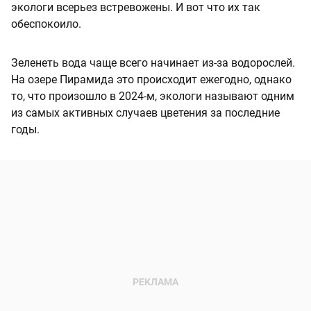
экологи всерьез встревожены. И вот что их так
обеспокоило.
Зеленеть вода чаще всего начинает из-за водорослей.
На озере Пирамида это происходит ежегодно, однако
то, что произошло в 2024-м, экологи называют одним
из самых активных случаев цветения за последние
годы.