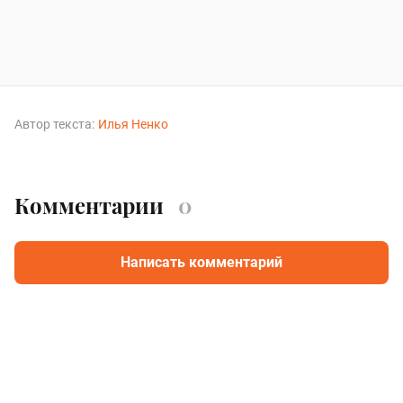
Автор текста:
Илья Ненко
Комментарии
0
Написать комментарий