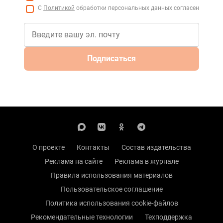
С
Политикой
обработки персональных данных согласен
Подписаться
О проекте
Контакты
Состав издательства
Реклама на сайте
Реклама в журнале
Правила использования материалов
Пользовательское соглашение
Политика использования cookie-файлов
Рекомендательные технологии
Техподдержка