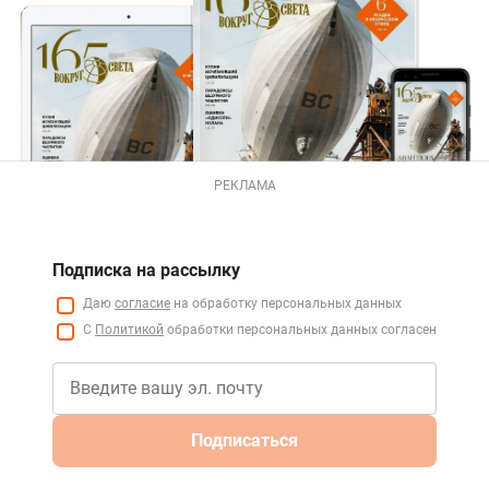
РЕКЛАМА
Подписка на рассылку
Даю
согласие
на обработку персональных данных
С
Политикой
обработки персональных данных согласен
Подписаться