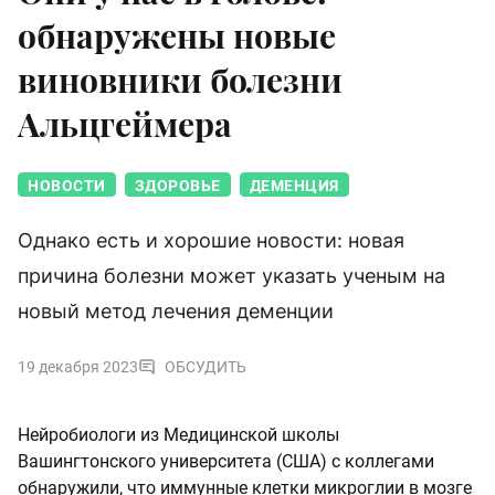
обнаружены новые
виновники болезни
Альцгеймера
НОВОСТИ
ЗДОРОВЬЕ
ДЕМЕНЦИЯ
Однако есть и хорошие новости: новая
причина болезни может указать ученым на
новый метод лечения деменции
19 декабря 2023
ОБСУДИТЬ
Нейробиологи из Медицинской школы
Вашингтонского университета (США) с коллегами
обнаружили, что иммунные клетки микроглии в мозге