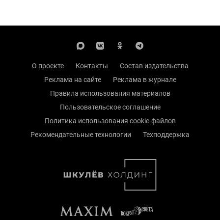
О проекте
Контакты
Состав издательства
Реклама на сайте
Реклама в журнале
Правила использования материалов
Пользовательское соглашение
Политика использования cookie-файлов
Рекомендательные технологии
Техподдержка