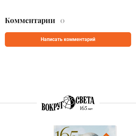
Комментарии
0
Написать комментарий