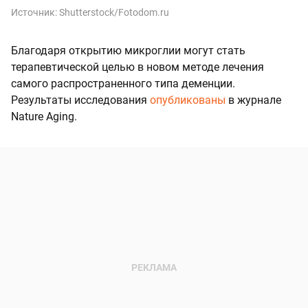
Источник:
Shutterstock/Fotodom.ru
Благодаря открытию микроглии могут стать
терапевтической целью в новом методе лечения
самого распространенного типа деменции.
Результаты исследования
опубликованы
в журнале
Nature Aging.