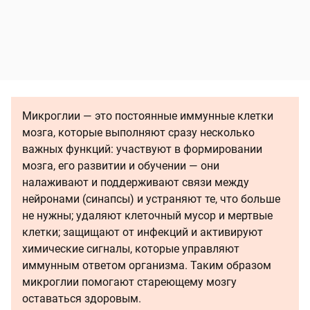
Микроглии — это постоянные иммунные клетки
мозга, которые выполняют сразу несколько
важных функций: участвуют в формировании
мозга, его развитии и обучении — они
налаживают и поддерживают связи между
нейронами (синапсы) и устраняют те, что больше
не нужны; удаляют клеточный мусор и мертвые
клетки; защищают от инфекций и активируют
химические сигналы, которые управляют
иммунным ответом организма. Таким образом
микроглии помогают стареющему мозгу
оставаться здоровым.