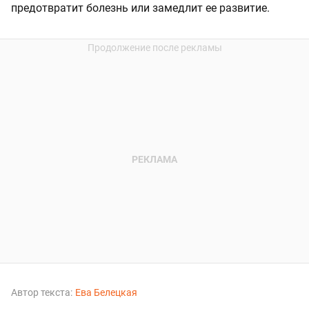
предотвратит болезнь или замедлит ее развитие.
Автор текста:
Ева Белецкая