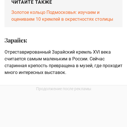
ЧИТАЙТЕ ТАКЖЕ
Золотое кольцо Подмосковья: изучаем и
оцениваем 10 кремлей в окрестностях столицы
Зарайск
Отреставрированный Зарайский кремль XVI века
считается самым маленьким в России. Сейчас
старинная крепость превращена в музей, где проходит
много интересных выставок.