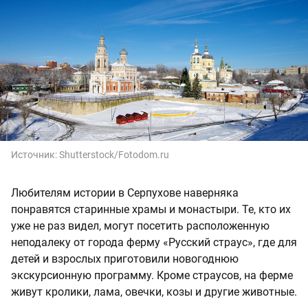
Источник:
Shutterstock/Fotodom.ru
Любителям истории в Серпухове наверняка
понравятся старинные храмы и монастыри. Те, кто их
уже не раз видел, могут посетить расположенную
неподалеку от города ферму «Русский страус», где для
детей и взрослых приготовили новогоднюю
экскурсионную программу. Кроме страусов, на ферме
живут кролики, лама, овечки, козы и другие животные.