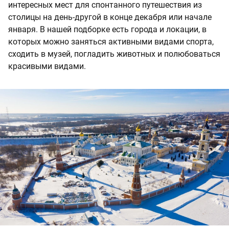
интересных мест для спонтанного путешествия из
столицы на день-другой в конце декабря или начале
января. В нашей подборке есть города и локации, в
которых можно заняться активными видами спорта,
сходить в музей, погладить животных и полюбоваться
красивыми видами.