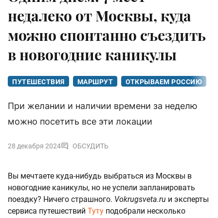
недалеко от Москвы, куда
можно спонтанно съездить
в новогодние каникулы
ПУТЕШЕСТВИЯ
МАРШРУТ
ОТКРЫВАЕМ РОССИЮ
При желании и наличии времени за неделю
можно посетить все эти локации
28 декабря 2024
ОБСУДИТЬ
Вы мечтаете куда-нибудь выбраться из Москвы в
новогодние каникулы, но не успели запланировать
поездку? Ничего страшного.
Vokrugsveta.ru
и эксперты
сервиса путешествий
Туту
подобрали несколько