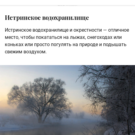
Истринское водохранилище
Истринское водохранилище и окрестности — отличное
место, чтобы покататься на лыжах, снегоходах или
коньках или просто погулять на природе и подышать
свежим воздухом.