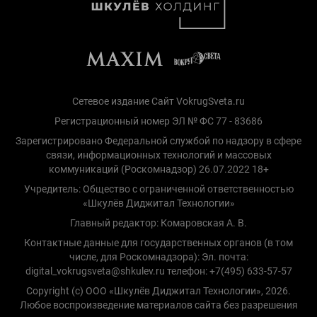
Сетевое издание Сайт VokrugSveta.ru
Регистрационный номер ЭЛ № ФС 77 - 83686
Зарегистрировано Федеральной службой по надзору в сфере
связи, информационных технологий и массовых
коммуникаций (Роскомнадзор) 26.07.2022 18+
Учредитель: Общество с ограниченной ответственностью
«Шкулёв Диджитал Технологии»
Главный редактор: Комаровская А. В.
Контактные данные для государственных органов (в том
числе, для Роскомнадзора): Эл. почта:
digital_vokrugsveta@shkulev.ru телефон: +7(495) 633-57-57
Copyright (с) ООО «Шкулёв Диджитал Технологии», 2026.
Любое воспроизведение материалов сайта без разрешения