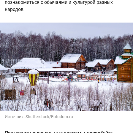
познакомиться с обычаями и культурой разных
народов.
Источник:
Shutterstock/Fotodom.ru