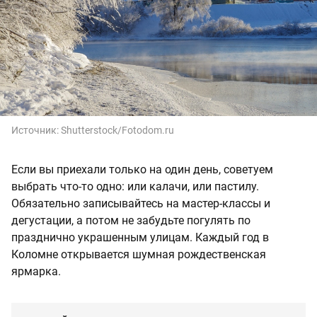
Источник:
Shutterstock/Fotodom.ru
Если вы приехали только на один день, советуем
выбрать что-то одно: или калачи, или пастилу.
Обязательно записывайтесь на мастер-классы и
дегустации, а потом не забудьте погулять по
празднично украшенным улицам. Каждый год в
Коломне открывается шумная рождественская
ярмарка.