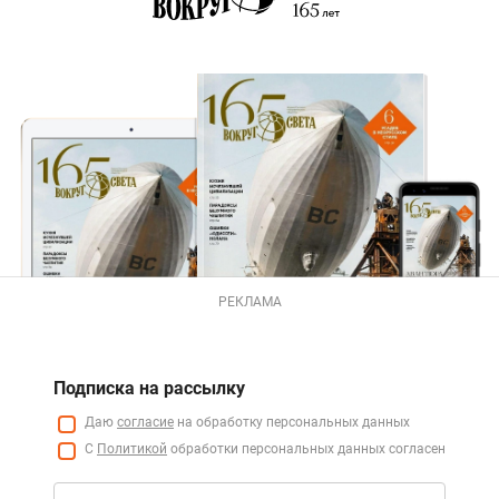
РЕКЛАМА
Подписка на рассылку
Даю
согласие
на обработку персональных данных
С
Политикой
обработки персональных данных согласен