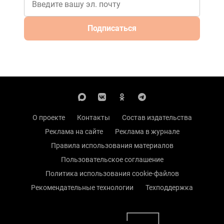
Подписаться
О проекте
Контакты
Состав издательства
Реклама на сайте
Реклама в журнале
Правила использования материалов
Пользовательское соглашение
Политика использования cookie-файлов
Рекомендательные технологии
Техподдержка