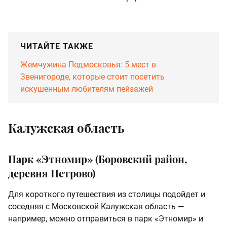
ЧИТАЙТЕ ТАКЖЕ
Жемчужина Подмосковья: 5 мест в
Звенигороде, которые стоит посетить
искушенным любителям пейзажей
Калужская область
Парк «Этномир» (Боровский район,
деревня Петрово)
Для короткого путешествия из столицы подойдет и
соседняя с Московской Калужская область —
например, можно отправиться в парк «Этномир» и