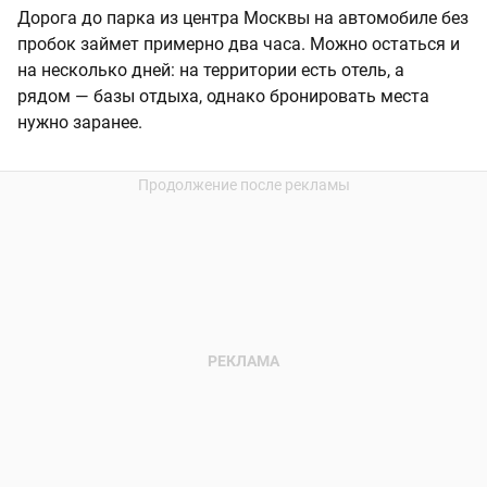
Дорога до парка из центра Москвы на автомобиле без
пробок займет примерно два часа. Можно остаться и
на несколько дней: на территории есть отель, а
рядом — базы отдыха, однако бронировать места
нужно заранее.