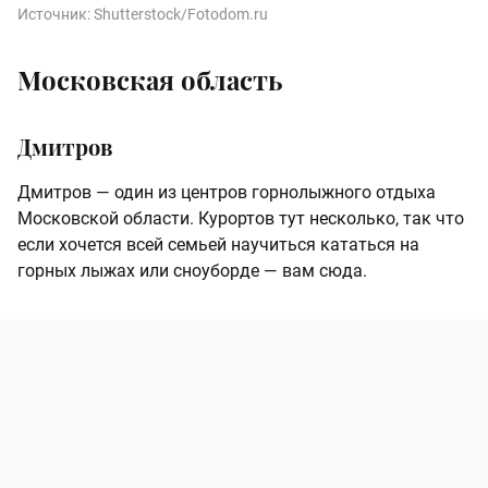
Источник:
Shutterstock/Fotodom.ru
Московская область
Дмитров
Дмитров — один из центров горнолыжного отдыха
Московской области. Курортов тут несколько, так что
если хочется всей семьей научиться кататься на
горных лыжах или сноуборде — вам сюда.