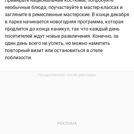
Примерьте национальные костюмы, попробуйте
необычные блюда, поучаствуйте в мастер-классах и
загляните в ремесленные мастерские. В конце декабря
в парке начинается новогодняя программа, которая
продлится до конца каникул, так что каждый день
посетителей ждут новые развлечения. Конечно, за
один день всего не успеть, но можно наметить
повторный визит или остановиться в отеле
поблизости.