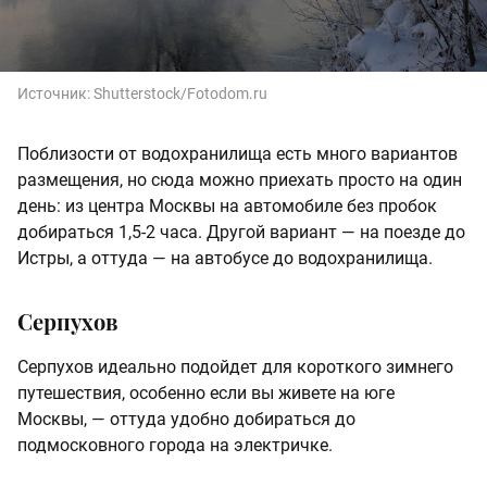
Источник:
Shutterstock/Fotodom.ru
Поблизости от водохранилища есть много вариантов
размещения, но сюда можно приехать просто на один
день: из центра Москвы на автомобиле без пробок
добираться 1,5-2 часа. Другой вариант — на поезде до
Истры, а оттуда — на автобусе до водохранилища.
Серпухов
Серпухов идеально подойдет для короткого зимнего
путешествия, особенно если вы живете на юге
Москвы, — оттуда удобно добираться до
подмосковного города на электричке.