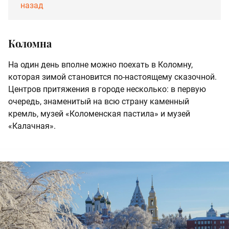
назад
Коломна
На один день вполне можно поехать в Коломну,
которая зимой становится по-настоящему сказочной.
Центров притяжения в городе несколько: в первую
очередь, знаменитый на всю страну каменный
кремль, музей «Коломенская пастила» и музей
«Калачная».