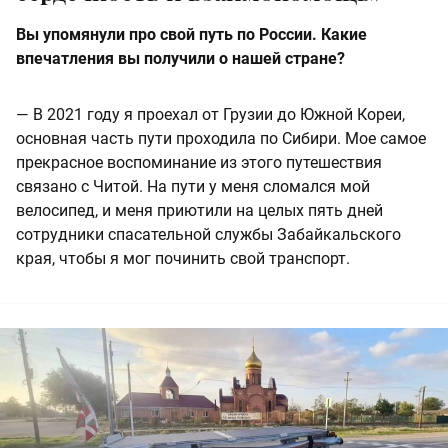
Вы упомянули про свой путь по России. Какие
впечатления вы получили о нашей стране?
— В 2021 году я проехал от Грузии до Южной Кореи,
основная часть пути проходила по Сибири. Мое самое
прекрасное воспоминание из этого путешествия
связано с Читой. На пути у меня сломался мой
велосипед, и меня приютили на целых пять дней
сотрудники спасательной службы Забайкальского
края, чтобы я мог починить свой транспорт.