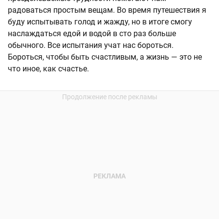
радоваться простым вещам. Во время путешествия я
буду испытывать голод и жажду, но в итоге смогу
наслаждаться едой и водой в сто раз больше
обычного. Все испытания учат нас бороться.
Бороться, чтобы быть счастливым, а жизнь — это не
что иное, как счастье.