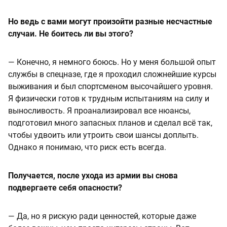
Но ведь с вами могут произойти разные несчастные
случаи. Не боитесь ли вы этого?
— Конечно, я немного боюсь. Но у меня большой опыт
службы в спецназе, где я проходил сложнейшие курсы
выживания и был спортсменом высочайшего уровня.
Я физически готов к трудным испытаниям на силу и
выносливость. Я проанализировал все нюансы,
подготовил много запасных планов и сделал всё так,
чтобы удвоить или утроить свои шансы доплыть.
Однако я понимаю, что риск есть всегда.
Получается, после ухода из армии вы снова
подвергаете себя опасности?
— Да, но я рискую ради ценностей, которые даже