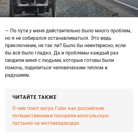
— По пути у меня действительно было много проблем,
но я не собирался останавливаться. Это ведь
приключение, не так ли? Было бы неинтересно, если
бы всё было гладко. Да и проблемы каждый раз
сводили меня с людьми, которые готовы были
помочь, поделиться человеческим теплом и
радушием.
ЧИТАЙТЕ ТАКЖЕ
О чем поют ветра Гоби: как российские
путешественники покорили монгольскую
пустыню на мотовездеходах