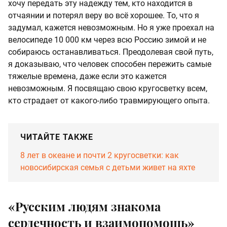
хочу передать эту надежду тем, кто находится в
отчаянии и потерял веру во всё хорошее. То, что я
задумал, кажется невозможным. Но я уже проехал на
велосипеде 10 000 км через всю Россию зимой и не
собираюсь останавливаться. Преодолевая свой путь,
я доказываю, что человек способен пережить самые
тяжелые времена, даже если это кажется
невозможным. Я посвящаю свою кругосветку всем,
кто страдает от какого-либо травмирующего опыта.
ЧИТАЙТЕ ТАКЖЕ
8 лет в океане и почти 2 кругосветки: как
новосибирская семья с детьми живет на яхте
«Русским людям знакома
сердечность и взаимопомощь»