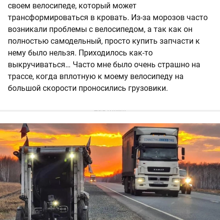
своем велосипеде, который может
трансформироваться в кровать. Из-за морозов часто
возникали проблемы с велосипедом, а так как он
полностью самодельный, просто купить запчасти к
нему было нельзя. Приходилось как-то
выкручиваться… Часто мне было очень страшно на
трассе, когда вплотную к моему велосипеду на
большой скорости проносились грузовики.