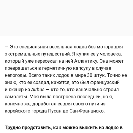
— Это специальная весельная лодка без мотора для
экстремальных путешествий. Я купил ее у человека,
который уже пересекал на ней Атлантику. Она может
превращаться в герметичную капсулу в случае
непогоды. Всего таких лодок в мире 30 штук. Точно не
знаю, кто ее создал, кажется, это был французский
инженер из
Airbus
— кто-то, кто изначально строил
самолеты. Моя была построена последней, но я,
конечно же, доработал ее для своего пути из
корейского города Пусан до Сан-Франциско.
Трудно представить, как можно выжить на лодке в