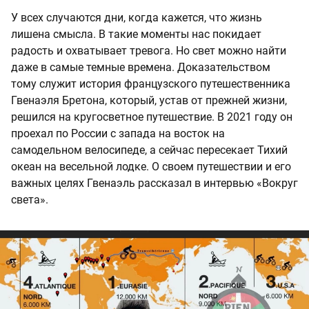
У всех случаются дни, когда кажется, что жизнь
лишена смысла. В такие моменты нас покидает
радость и охватывает тревога. Но свет можно найти
даже в самые темные времена. Доказательством
тому служит история французского путешественника
Гвенаэля Бретона, который, устав от прежней жизни,
решился на кругосветное путешествие. В 2021 году он
проехал по России с запада на восток на
самодельном велосипеде, а сейчас пересекает Тихий
океан на весельной лодке. О своем путешествии и его
важных целях Гвенаэль рассказал в интервью «Вокруг
света».