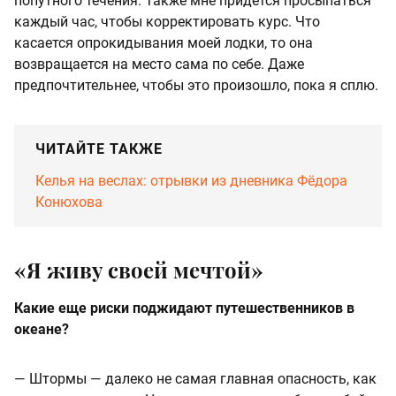
попутного течения. Также мне придется просыпаться
каждый час, чтобы корректировать курс. Что
касается опрокидывания моей лодки, то она
возвращается на место сама по себе. Даже
предпочтительнее, чтобы это произошло, пока я сплю.
ЧИТАЙТЕ ТАКЖЕ
Келья на веслах: отрывки из дневника Фёдора
Конюхова
«Я живу своей мечтой»
Какие еще риски поджидают путешественников в
океане?
— Штормы — далеко не самая главная опасность, как