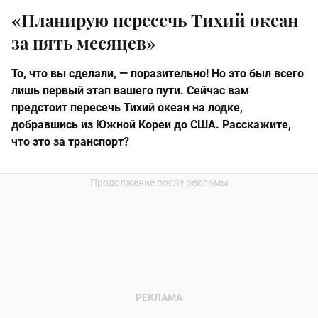
«Планирую пересечь Тихий океан
за пять месяцев»
То, что вы сделали, — поразительно! Но это был всего
лишь первый этап вашего пути. Сейчас вам
предстоит пересечь Тихий океан на лодке,
добравшись из Южной Кореи до США. Расскажите,
что это за транспорт?