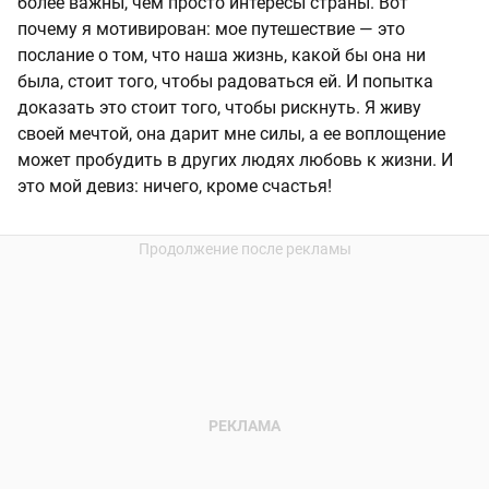
более важны, чем просто интересы страны. Вот
почему я мотивирован: мое путешествие — это
послание о том, что наша жизнь, какой бы она ни
была, стоит того, чтобы радоваться ей. И попытка
доказать это стоит того, чтобы рискнуть. Я живу
своей мечтой, она дарит мне силы, а ее воплощение
может пробудить в других людях любовь к жизни. И
это мой девиз: ничего, кроме счастья!