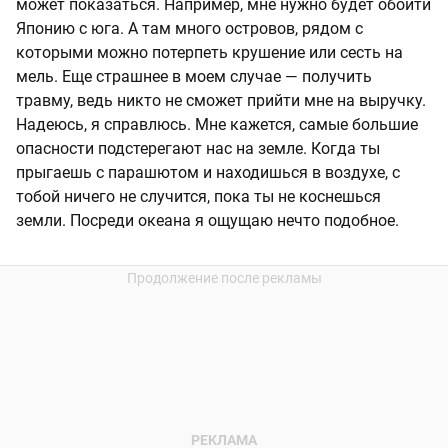
может показаться. Например, мне нужно будет обойти
Японию с юга. А там много островов, рядом с
которыми можно потерпеть крушение или сесть на
мель. Еще страшнее в моем случае — получить
травму, ведь никто не сможет прийти мне на выручку.
Надеюсь, я справлюсь. Мне кажется, самые большие
опасности подстерегают нас на земле. Когда ты
прыгаешь с парашютом и находишься в воздухе, с
тобой ничего не случится, пока ты не коснешься
земли. Посреди океана я ощущаю нечто подобное.