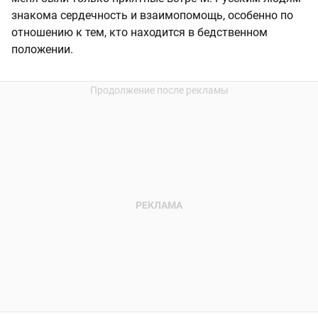
знакома сердечность и взаимопомощь, особенно по
отношению к тем, кто находится в бедственном
положении.