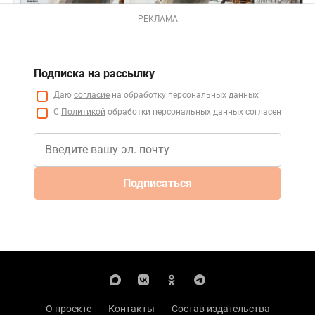
РЕКЛАМА
Подписка на рассылку
Даю
согласие
на обработку персональных данных
С
Политикой
обработки персональных данных согласен
Подписаться
О проекте
Контакты
Состав издательства