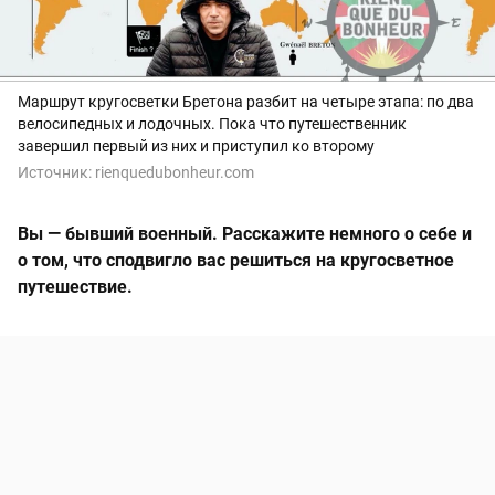
Маршрут кругосветки Бретона разбит на четыре этапа: по два
велосипедных и лодочных. Пока что путешественник
завершил первый из них и приступил ко второму
Источник:
rienquedubonheur.com
Вы — бывший военный. Расскажите немного о себе и
о том, что сподвигло вас решиться на кругосветное
путешествие.