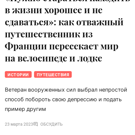
в жизни хорошее и не
сдаваться»: как отважный
путешественник из
Франции пересекает мир
на велосипеде и лодке
ИСТОРИИ
ПУТЕШЕСТВИЯ
Ветеран вооруженных сил выбрал непростой
способ побороть свою депрессию и подать
пример другим
23 марта 2023
ОБСУДИТЬ