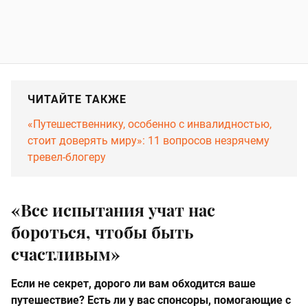
ЧИТАЙТЕ ТАКЖЕ
«Путешественнику, особенно с инвалидностью,
стоит доверять миру»: 11 вопросов незрячему
тревел-блогеру
«Все испытания учат нас
бороться, чтобы быть
счастливым»
Если не секрет, дорого ли вам обходится ваше
путешествие? Есть ли у вас спонсоры, помогающие с