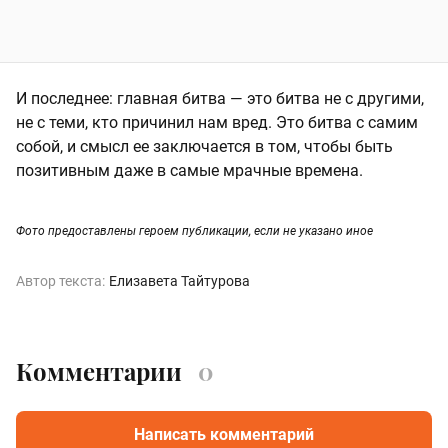
И последнее: главная битва — это битва не с другими,
не с теми, кто причинил нам вред. Это битва с самим
собой, и смысл ее заключается в том, чтобы быть
позитивным даже в самые мрачные времена.
Фото предоставлены героем публикации, если не указано иное
Автор текста:
Елизавета Тайтурова
Комментарии
0
Написать комментарий