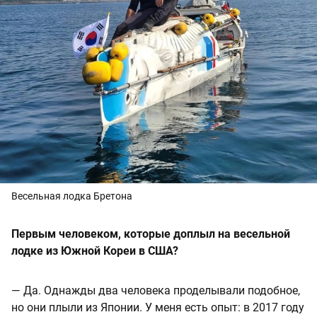
Весельная лодка Бретона
Первым человеком, которые доплыл на весельной
лодке из Южной Кореи в США?
— Да. Однажды два человека проделывали подобное,
но они плыли из Японии. У меня есть опыт: в 2017 году