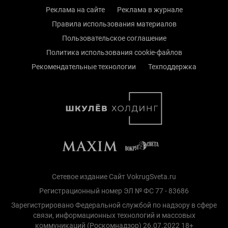
Реклама на сайте
Реклама в журнале
Правила использования материалов
Пользовательское соглашение
Политика использования cookie-файлов
Рекомендательные технологии
Техподдержка
Сетевое издание Сайт VokrugSveta.ru
Регистрационный номер ЭЛ № ФС 77 - 83686
Зарегистрировано Федеральной службой по надзору в сфере
связи, информационных технологий и массовых
коммуникаций (Роскомнадзор) 26.07.2022 18+