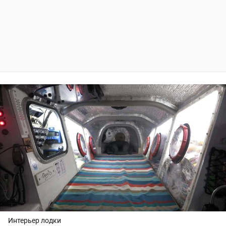
Интерьер лодки