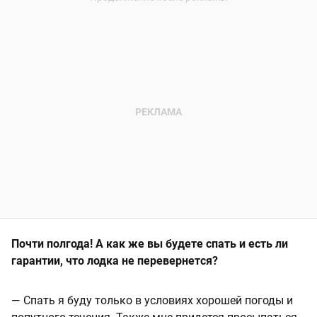
Почти полгода! А как же вы будете спать и есть ли
гарантии, что лодка не перевернется?
— Спать я буду только в условиях хорошей погоды и