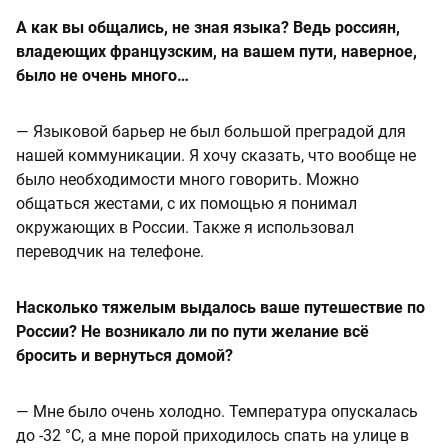
А как вы общались, не зная языка? Ведь россиян,
владеющих французским, на вашем пути, наверное,
было не очень много…
— Языковой барьер не был большой преградой для
нашей коммуникации. Я хочу сказать, что вообще не
было необходимости много говорить. Можно
общаться жестами, с их помощью я понимал
окружающих в России. Также я использовал
переводчик на телефоне.
Насколько тяжелым выдалось ваше путешествие по
России? Не возникало ли по пути желание всё
бросить и вернуться домой?
— Мне было очень холодно. Температура опускалась
до -32 °C, а мне порой приходилось спать на улице в