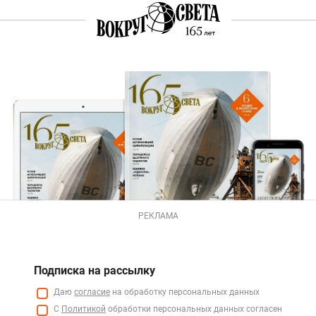
РЕКЛАМА
Подписка на рассылку
Даю
согласие
на обработку персональных данных
С
Политикой
обработки персональных данных согласен