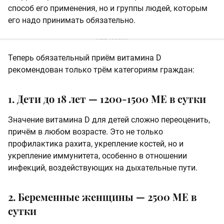
способ его применения, но и группы людей, которым
его надо принимать обязательно.
Теперь обязательный приём витамина D
рекомендован только трём категориям граждан:
1. Дети до 18 лет — 1200-1500 МЕ в сутки
Значение витамина D для детей сложно переоценить,
причём в любом возрасте. Это не только
профилактика рахита, укрепление костей, но и
укрепление иммунитета, особенно в отношении
инфекций, воздействующих на дыхательные пути.
2. Беременные женщины — 2500 МЕ в
сутки