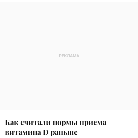
Как считали нормы приема
витамина D раньше