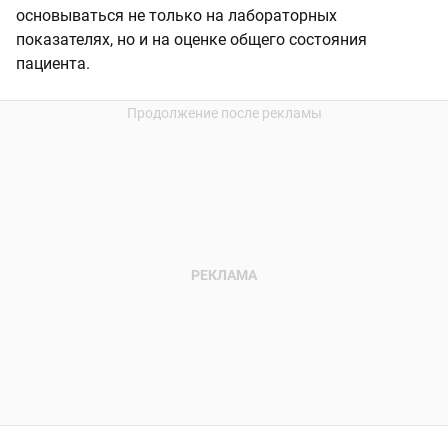
основываться не только на лабораторных
показателях, но и на оценке общего состояния
пациента.