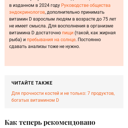
в изданном в 2024 году
Руководстве общества
эндокринологов
, дополнительно принимать
витамин D взрослым людям в возрасте до 75 лет
не имеет смысла. Для восполнения в организме
витамина D достаточно
пищи
(такой, как жирная
рыба) и
пребывания на солнце
. Постоянно
сдавать анализы тоже не нужно.
ЧИТАЙТЕ ТАКЖЕ
Для прочности костей и не только: 7 продуктов,
богатых витамином D
Как теперь рекомендовано