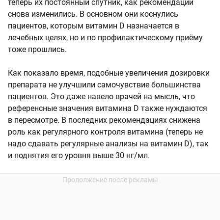
теперь их постоянный спутник, как рекомендации
снова изменились. В основном они коснулись
пациентов, которым витамин D назначается в
лечебных целях, но и по профилактическому приёму
тоже прошлись.
Как показало время, подобные увеличения дозировки
препарата не улучшили самочувствие большинства
пациентов. Это даже навело врачей на мысль, что
референсные значения витамина D также нуждаются
в пересмотре. В последних рекомендациях снижена
роль как регулярного контроля витамина (теперь не
надо сдавать регулярные анализы на витамин D), так
и поднятия его уровня выше 30 нг/мл.