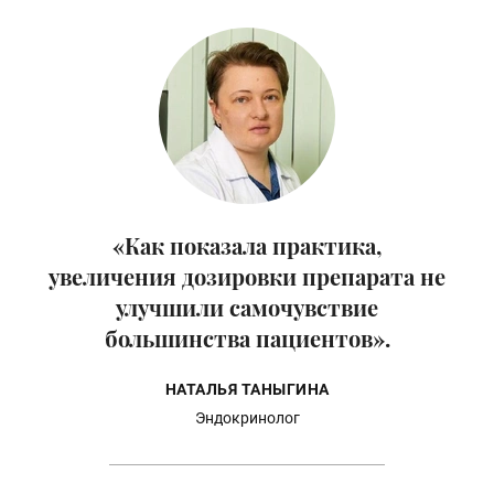
«Как показала практика,
увеличения дозировки препарата не
улучшили самочувствие
большинства пациентов».
НАТАЛЬЯ ТАНЫГИНА
Эндокринолог