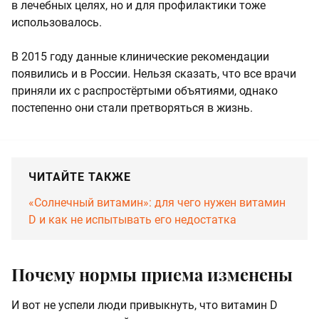
в лечебных целях, но и для профилактики тоже
использовалось.
В 2015 году данные клинические рекомендации
появились и в России. Нельзя сказать, что все врачи
приняли их с распростёртыми объятиями, однако
постепенно они стали претворяться в жизнь.
ЧИТАЙТЕ ТАКЖЕ
«Солнечный витамин»: для чего нужен витамин
D и как не испытывать его недостатка
Почему нормы приема изменены
И вот не успели люди привыкнуть, что витамин D