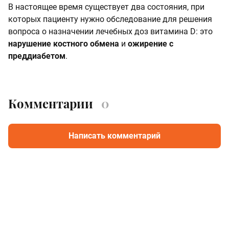
В настоящее время существует два состояния, при
которых пациенту нужно обследование для решения
вопроса о назначении лечебных доз витамина D: это
нарушение костного обмена
и
ожирение с
преддиабетом
.
Комментарии
0
Написать комментарий