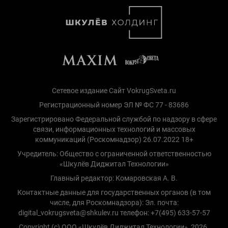
Сетевое издание Сайт VokrugSveta.ru
Регистрационный номер ЭЛ № ФС 77 - 83686
Зарегистрировано Федеральной службой по надзору в сфере
связи, информационных технологий и массовых
коммуникаций (Роскомнадзор) 26.07.2022 18+
Учредитель: Общество с ограниченной ответственностью
«Шкулёв Диджитал Технологии»
Главный редактор: Комаровская А. В.
Контактные данные для государственных органов (в том
числе, для Роскомнадзора): Эл. почта:
digital_vokrugsveta@shkulev.ru телефон: +7(495) 633-57-57
Copyright (с) ООО «Шкулёв Диджитал Технологии», 2026.