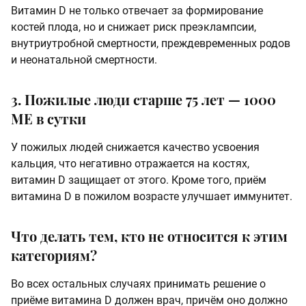
Витамин D не только отвечает за формирование
костей плода, но и снижает риск преэклампсии,
внутриутробной смертности, преждевременных родов
и неонатальной смертности.
3. Пожилые люди старше 75 лет — 1000
МЕ в сутки
У пожилых людей снижается качество усвоения
кальция, что негативно отражается на костях,
витамин D защищает от этого. Кроме того, приём
витамина D в пожилом возрасте улучшает иммунитет.
Что делать тем, кто не относится к этим
категориям?
Во всех остальных случаях принимать решение о
приёме витамина D должен врач, причём оно должно