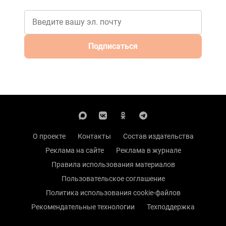
Подписаться
О проекте
Контакты
Состав издательства
Реклама на сайте
Реклама в журнале
Правила использования материалов
Пользовательское соглашение
Политика использования cookie-файлов
Рекомендательные технологии
Техподдержка