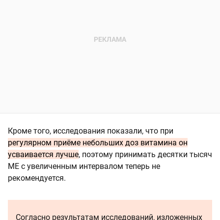
Кроме того, исследования показали, что при
регулярном приёме небольших доз витамина он
усваивается лучше
, поэтому принимать десятки тысяч
МЕ с увеличенным интервалом теперь не
рекомендуется.
Согласно результатам исследований, изложенных