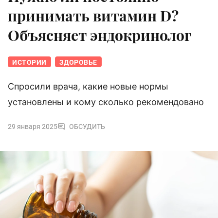
принимать витамин D?
Объясняет эндокринолог
ИСТОРИИ
ЗДОРОВЬЕ
Спросили врача, какие новые нормы
установлены и кому сколько рекомендовано
29 января 2025
ОБСУДИТЬ