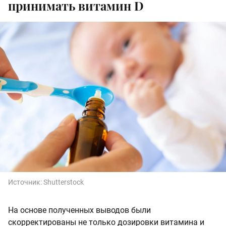
принимать витамин D
Источник:
Shutterstock
На основе полученных выводов были
скорректированы не только дозировки витамина и