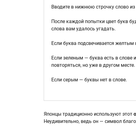
Вводите в нижнюю строчку слово из
После каждой попытки цвет букв буд
слова вам удалось угадать.
Если буква подсвечивается желтым цв
Если зеленым — буква есть в слове и
повторяться, но уже в другом месте.
Если серым — буквы нет в слове.
Японцы традиционно используют этот
Неудивительно, ведь он — символ благоп