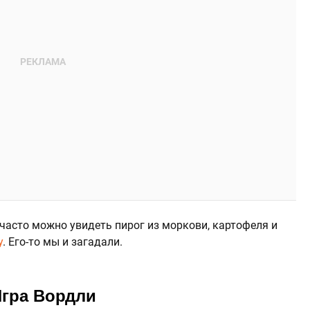
часто можно увидеть пирог из моркови, картофеля и
у
. Его-то мы и загадали.