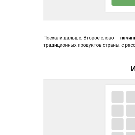
Поехали дальше. Второе слово —
начин
традиционных продуктов страны, с рас