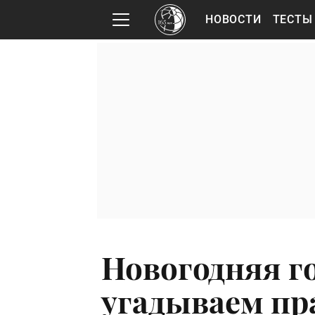
НОВОСТИ
ТЕСТЫ
Новогодняя г
угадываем пр