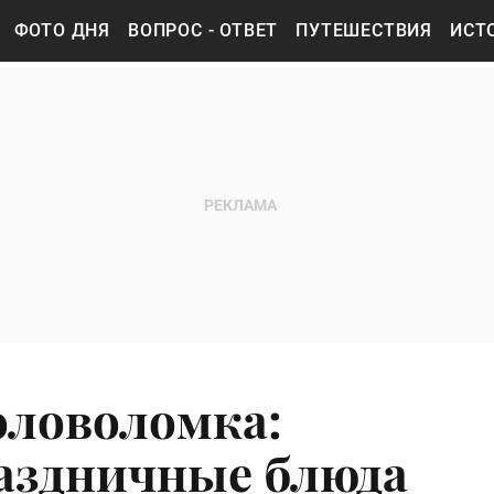
ФОТО ДНЯ
ВОПРОС - ОТВЕТ
ПУТЕШЕСТВИЯ
ИСТ
оловоломка:
аздничные блюда