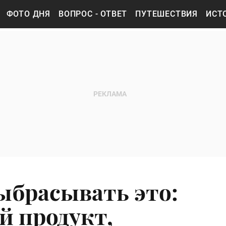
ФОТО ДНЯ
ВОПРОС - ОТВЕТ
ПУТЕШЕСТВИЯ
ИСТ
ыбрасывать это:
й продукт,