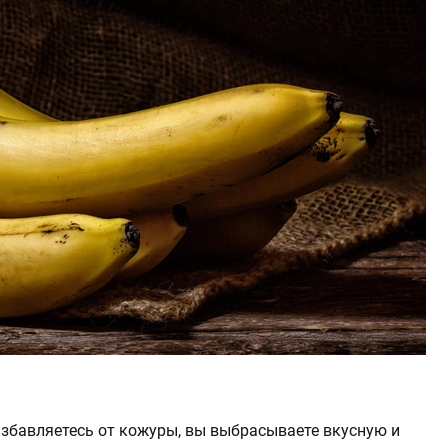
избавляетесь от кожуры, вы выбрасываете вкусную и