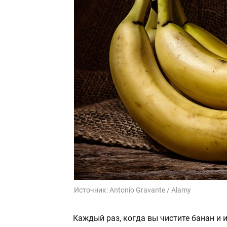
Источник:
Antonio Gravante / Alamy
Каждый раз, когда вы чистите банан и 