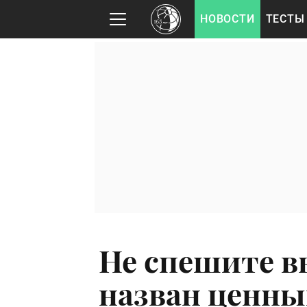
НОВОСТИ
ТЕСТЫ
Не спешите в
назван ценны