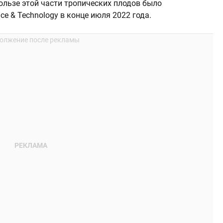
ользе этой части тропических плодов было
ce & Technology в конце июля 2022 года.