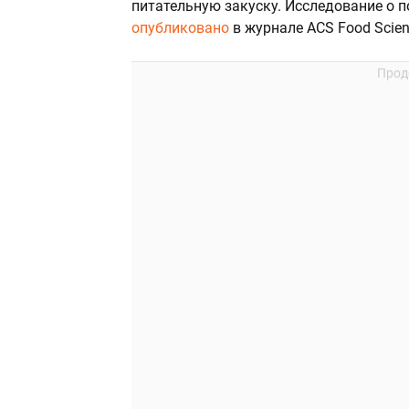
питательную закуску. Исследование о п
опубликовано
в журнале ACS Food Scien