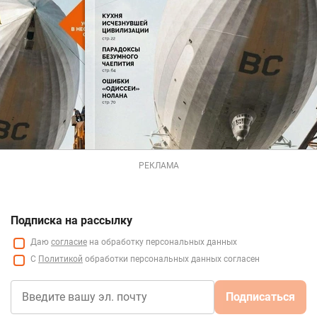
РЕКЛАМА
Подписка на рассылку
Даю
согласие
на обработку персональных данных
С
Политикой
обработки персональных данных согласен
Подписаться