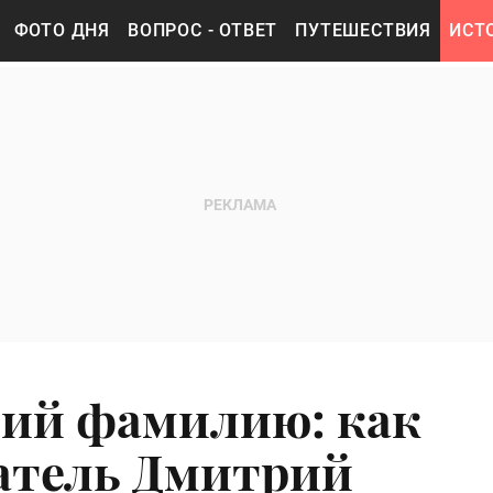
ФОТО ДНЯ
ВОПРОС - ОТВЕТ
ПУТЕШЕСТВИЯ
ИСТ
ший фамилию: как
атель Дмитрий