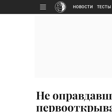
НОВОСТИ
ТЕСТЫ
Не оправдав
первооткрыв