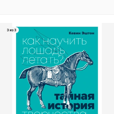
3 из 3