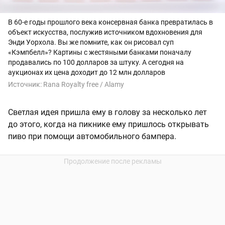
В 60-е годы прошлого века консервная банка превратилась в
объект искусства, послужив источником вдохновения для
Энди Уорхола. Вы же помните, как он рисовал суп
«Кэмпбелл»? Картины с жестяными банками поначалу
продавались по 100 долларов за штуку. А сегодня на
аукционах их цена доходит до 12 млн долларов
Источник:
Rana Royalty free / Alamy
Светлая идея пришла ему в голову за несколько лет
до этого, когда на пикнике ему пришлось открывать
пиво при помощи автомобильного бампера.