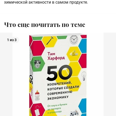
химической активности в самом продукте.
Что еще почитать по теме
1 из 3