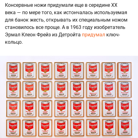
Консервные ножи придумали еще в середине XX
века — по мере того, как истончалась используемая
для банок жесть, открывать их специальным ножом
становилось все проще. А в 1963 году изобретатель
Эрмал Клеон Фрейз из Детройта
придумал
ключ-
кольцо.