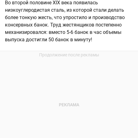
Во второй половине XIX века появилась
низкоуглеродистая сталь, из которой стали делать
более тонкую жесть, что упростило и производство
консервных банок. Труд жестянщиков постепенно
механизировался: вместо 5-6 банок в час объемы
выпуска достигли 50 банок в минуту!