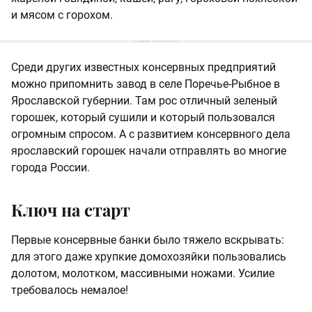
и мясом с горохом.
Среди других известных консервных предприятий
можно припомнить завод в селе Поречье-Рыбное в
Ярославской губернии. Там рос отличный зеленый
горошек, который сушили и который пользовался
огромным спросом. А с развитием консервного дела
ярославский горошек начали отправлять во многие
города России.
Ключ на старт
Первые консервные банки было тяжело вскрывать:
для этого даже хрупкие домохозяйки пользовались
долотом, молотком, массивными ножами. Усилие
требовалось немалое!