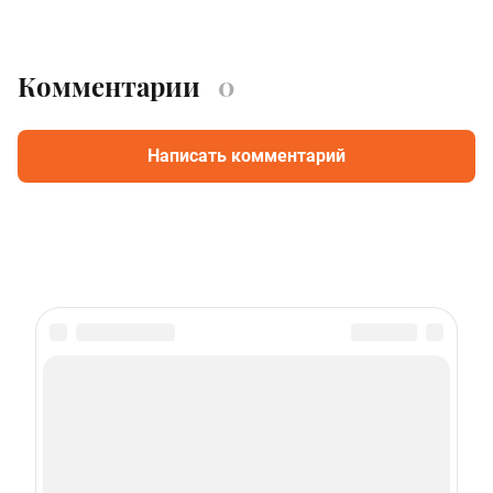
Комментарии
0
Написать комментарий