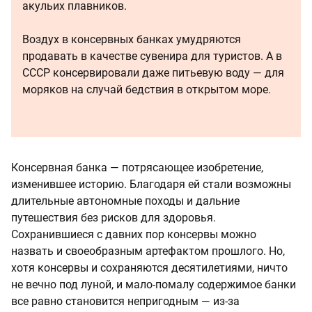
акульих плавников.
Воздух в консервных банках умудряются
продавать в качестве сувенира для туристов. А в
СССР консервировали даже питьевую воду — для
моряков на случай бедствия в открытом море.
Консервная банка — потрясающее изобретение,
изменившее историю. Благодаря ей стали возможны
длительные автономные походы и дальние
путешествия без рисков для здоровья.
Сохранившиеся с давних пор консервы можно
назвать и своеобразным артефактом прошлого. Но,
хотя консервы и сохраняются десятилетиями, ничто
не вечно под луной, и мало-помалу содержимое банки
все равно становится непригодным — из-за