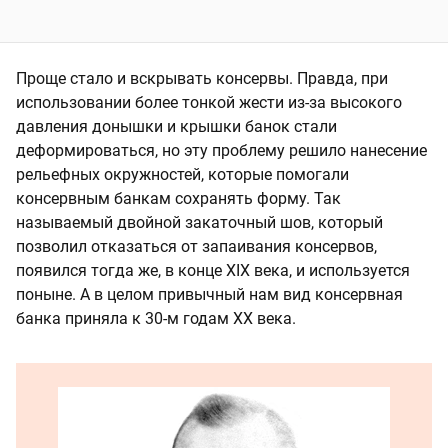
Проще стало и вскрывать консервы. Правда, при
использовании более тонкой жести из-за высокого
давления донышки и крышки банок стали
деформироваться, но эту проблему решило нанесение
рельефных окружностей, которые помогали
консервным банкам сохранять форму. Так
называемый двойной закаточный шов, который
позволил отказаться от запаивания консервов,
появился тогда же, в конце XIX века, и используется
поныне. А в целом привычный нам вид консервная
банка приняла к 30-м годам XX века.