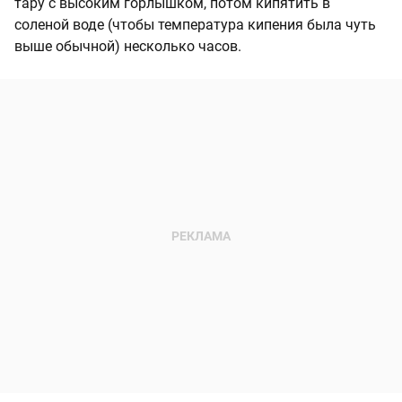
тару с высоким горлышком, потом кипятить в
соленой воде (чтобы температура кипения была чуть
выше обычной) несколько часов.