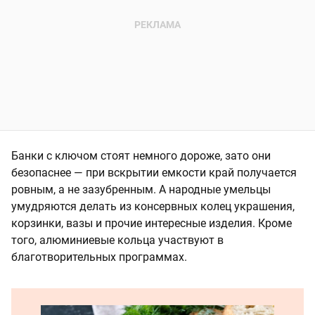
Банки с ключом стоят немного дороже, зато они
безопаснее — при вскрытии емкости край получается
ровным, а не зазубренным. А народные умельцы
умудряются делать из консервных колец украшения,
корзинки, вазы и прочие интересные изделия. Кроме
того, алюминиевые кольца участвуют в
благотворительных программах.