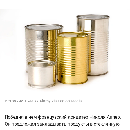
Источник:
LAMB / Alamy via Legion Media
Победил в нем французский кондитер Николя Аппер.
Он предложил закладывать продукты в стеклянную