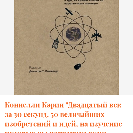
Коннелли Кэрин "Двадцатый век
за 30 секунд. 50 величайших
изобретений и идей, на изучение
которых вы потратите всего