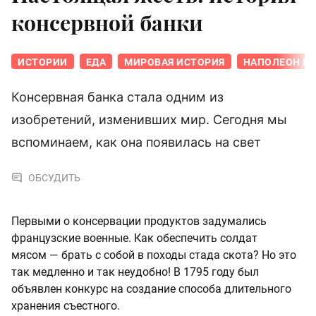
консервной банки
ИСТОРИИ
ЕДА
МИРОВАЯ ИСТОРИЯ
НАПОЛЕОН Б
Консервная банка стала одним из
изобретений, изменивших мир. Сегодня мы
вспоминаем, как она появилась на свет
ОБСУДИТЬ
Первыми о консервации продуктов задумались
французские военные. Как обеспечить солдат
мясом — брать с собой в походы стада скота? Но это
так медленно и так неудобно! В 1795 году был
объявлен конкурс на создание способа длительного
хранения съестного.