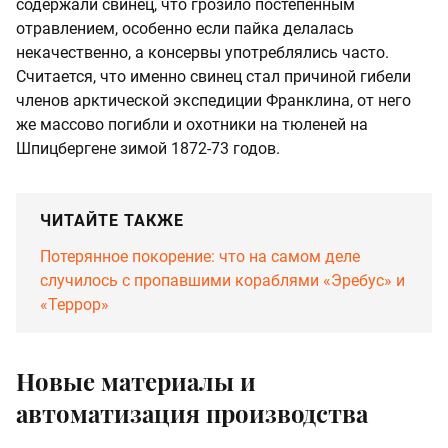
содержали свинец, что грозило постепенным
отравлением, особенно если пайка делалась
некачественно, а консервы употреблялись часто.
Считается, что именно свинец стал причиной гибели
членов арктической экспедиции Франклина, от него
же массово погибли и охотники на тюленей на
Шпицбергене зимой 1872-73 годов.
ЧИТАЙТЕ ТАКЖЕ
Потерянное покорение: что на самом деле
случилось с пропавшими кораблями «Эребус» и
«Террор»
Новые материалы и
автоматизация производства