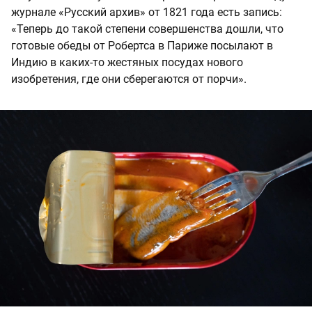
журнале «Русский архив» от 1821 года есть запись:
«Теперь до такой степени совершенства дошли, что
готовые обеды от Робертса в Париже посылают в
Индию в каких-то жестяных посудах нового
изобретения, где они сберегаются от порчи».