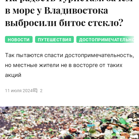
в море у Владивостока
выбросили битое стекло?
НОВОСТИ
ПУТЕШЕСТВИЯ
ДОСТОПРИМЕЧАТЕЛЬНОС
Так пытаются спасти достопримечательность,
но местные жители не в восторге от таких
акций
11 июля 2024
2