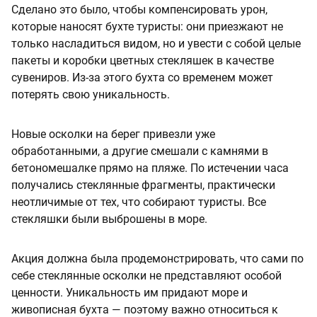
Сделано это было, чтобы компенсировать урон,
которые наносят бухте туристы: они приезжают не
только насладиться видом, но и увести с собой целые
пакеты и коробки цветных стекляшек в качестве
сувениров. Из-за этого бухта со временем может
потерять свою уникальность.
Новые осколки на берег привезли уже
обработанными, а другие смешали с камнями в
бетономешалке прямо на пляже. По истечении часа
получались стеклянные фрагменты, практически
неотличимые от тех, что собирают туристы. Все
стекляшки были выброшены в море.
Акция должна была продемонстрировать, что сами по
себе стеклянные осколки не представляют особой
ценности. Уникальность им придают море и
живописная бухта — поэтому важно относиться к