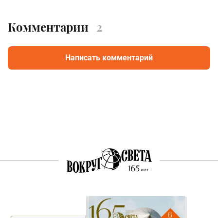
Комментарии
2
Написать комментарий