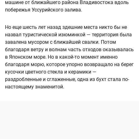
машине от ближайшего района Владивостока вдоль
побережья Уссурийского залива.
Но еще шесть лет назад здешние места никто бы не
назвал туристической изюминкой — территория была
завалена мусором с ближайшей свалки. Потом
благодаря ветру и волнам часть отходов оказывалась
в Японском море. Но в какой-то момент именно
благодаря морю, которое упорно возвращало на берег
кусочки цветного стекла и керамики —
раздробленные и сглаженные, одна из бухт стала по-
настоящему знаменитой.