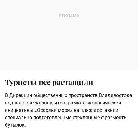
Туристы все растащили
В Дирекции общественных пространств Владивостока
недавно рассказали, что в рамках экологической
инициативы «Осколки моря» на пляж доставили
специально подготовленные стеклянные фрагменты
бутылок.