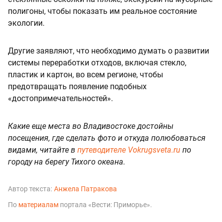
полигоны, чтобы показать им реальное состояние
экологии.
Другие заявляют, что необходимо думать о развитии
системы переработки отходов, включая стекло,
пластик и картон, во всем регионе, чтобы
предотвращать появление подобных
«достопримечательностей».
Какие еще места во Владивостоке достойны
посещения, где сделать фото и откуда полюбоваться
видами, читайте в
путеводителе Vokrugsveta.ru
по
городу на берегу Тихого океана.
Автор текста:
Анжела Патракова
По
материалам
портала «Вести: Приморье».