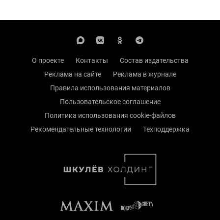
О проекте
Контакты
Состав издательства
Реклама на сайте
Реклама в журнале
Правила использования материалов
Пользовательское соглашение
Политика использования cookie-файлов
Рекомендательные технологии
Техподдержка