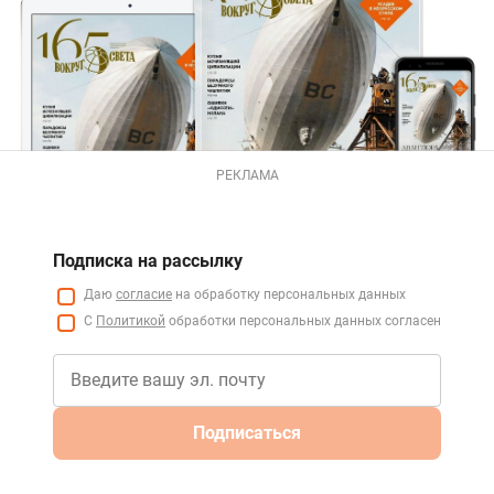
РЕКЛАМА
Подписка на рассылку
Даю
согласие
на обработку персональных данных
С
Политикой
обработки персональных данных согласен
Подписаться