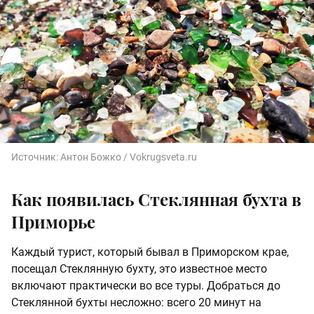
Источник:
Антон Божко / Vokrugsveta.ru
Как появилась Стеклянная бухта в
Приморье
Каждый турист, который бывал в Приморском крае,
посещал Стеклянную бухту, это известное место
включают практически во все туры. Добраться до
Стеклянной бухты несложно: всего 20 минут на