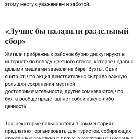
этому месту с уважением и заботой.
«Лучше бы наладили раздельный
сбор»
Жители прибрежных районов бурно дискутируют в
интернете по поводу цветного стекла, которое недавно
целыми мешками завезли на берег бухты. Одни
считают, что акция действительно сыграла важную
роль для сохранения местной
достопримечательности, другие сомневаются, что
бухта вообще представляет собой какую-либо
ценность.
Так, некоторые пользователи в комментариях
предлагают организовать для туристов, собирающих
стеклянные осколки на пляже, экскурсии на мусорные