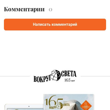
Комментарии
0
Написать комментарий