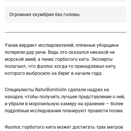
Огромная скумбрия без головы
Узнав вердикт исследователей, пляжные уборщики
потеряли дар речи. Ведь это оказался никакой не
морской змей, а пенис горбатого кита. Эксперты
полагают, что фаллос когда-то принадлежал киту,
которого выбросило на берег в начале года.
Специалисты
NaturBornholm
сделали надрез на
находке, чтобы получить лучшее представление о ней,
и убрали в морозильную камеру на хранение — более
подробные исследования планируют провести позже.
Фаллос горбатого кита может достигать трех метров