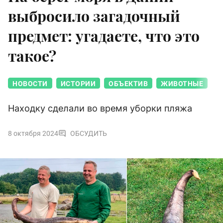
выбросило загадочный
предмет: угадаете, что это
такое?
НОВОСТИ
ИСТОРИИ
ОБЪЕКТИВ
ЖИВОТНЫЕ
Находку сделали во время уборки пляжа
8 октября 2024
ОБСУДИТЬ