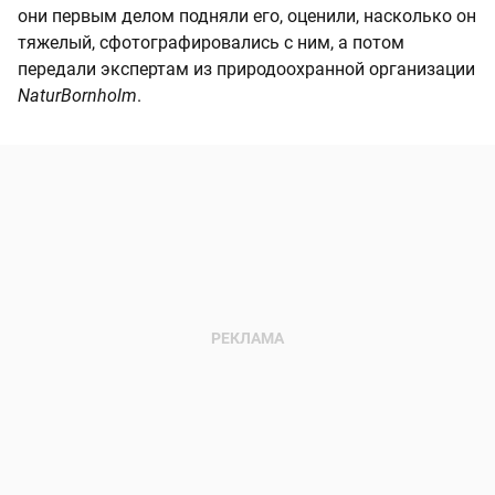
они первым делом подняли его, оценили, насколько он
тяжелый, сфотографировались с ним, а потом
передали экспертам из природоохранной организации
NaturBornholm
.