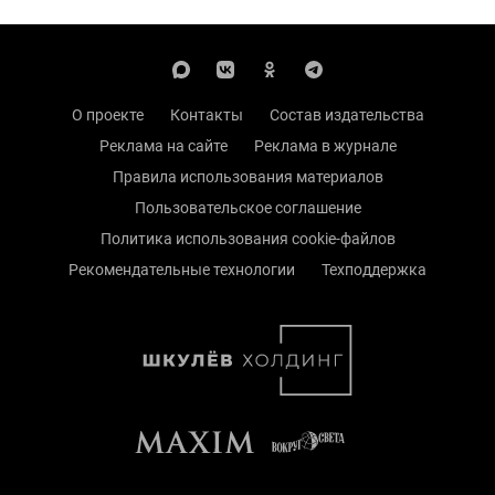
О проекте
Контакты
Состав издательства
Реклама на сайте
Реклама в журнале
Правила использования материалов
Пользовательское соглашение
Политика использования cookie-файлов
Рекомендательные технологии
Техподдержка