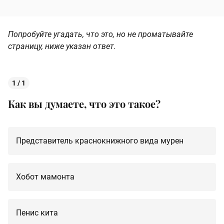
Попробуйте угадать, что это, но не проматывайте
страницу, ниже указан ответ.
1 / 1
Как вы думаете, что это такое?
Представитель краснокнижного вида мурен
Хобот мамонта
Пенис кита