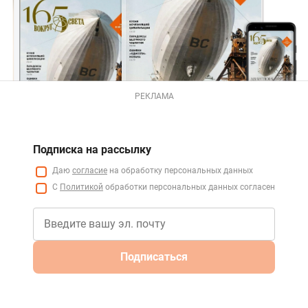
РЕКЛАМА
Подписка на рассылку
Даю
согласие
на обработку персональных данных
С
Политикой
обработки персональных данных согласен
Подписаться