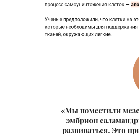
процесс самоуничтожения клеток —
ап
Ученые предположили, что клетки на эт
которые необходимы для поддержания 
тканей, окружающих легкие.
«Мы поместили мезе
эмбрион саламандр
развиваться. Это пр