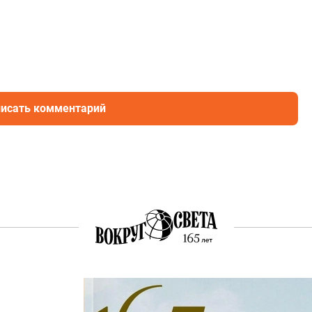
исать комментарий