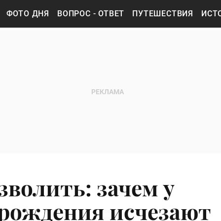
ФОТО ДНЯ
ВОПРОС - ОТВЕТ
ПУТЕШЕСТВИЯ
ИСТ
зволить: зачем у
 рождения исчезают