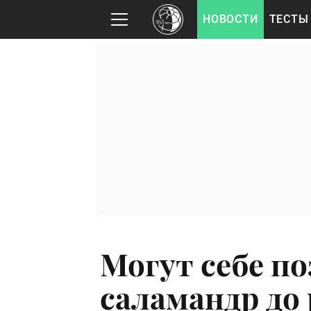
НОВОСТИ
ТЕСТЫ
Могут себе по
саламандр до