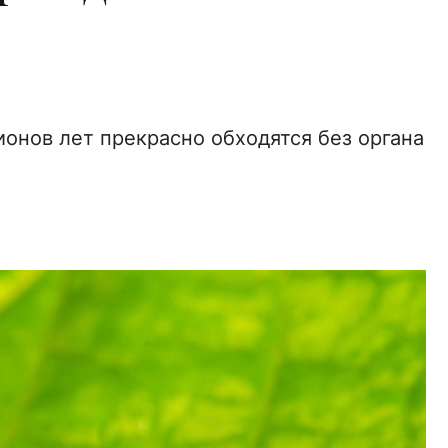
нов лет прекрасно обходятся без органа