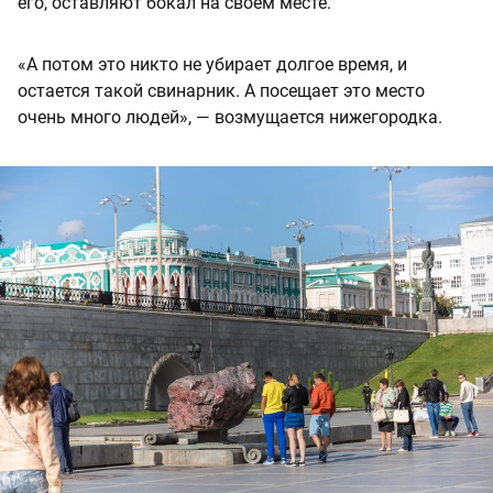
его, оставляют бокал на своем месте.
«А потом это никто не убирает долгое время, и
остается такой свинарник. А посещает это место
очень много людей», — возмущается нижегородка.