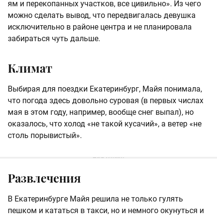
ям и перекопанных участков, все цивильно». Из чего
можно сделать вывод, что передвигалась девушка
исключительно в районе центра и не планировала
забираться чуть дальше.
Климат
Выбирая для поездки Екатеринбург, Майя понимала,
что погода здесь довольно суровая (в первых числах
мая в этом году, например, вообще снег выпал), но
оказалось, что холод «не такой кусачий», а ветер «не
столь порывистый».
Развлечения
В Екатеринбурге Майя решила не только гулять
пешком и кататься в такси, но и немного окунуться и