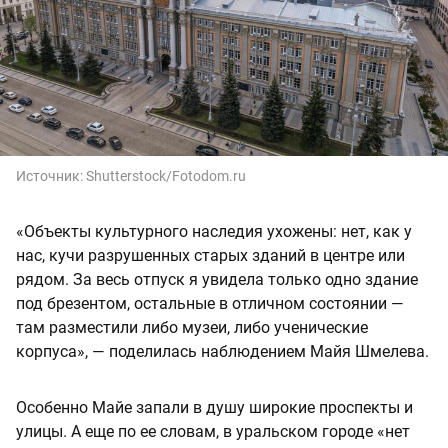
Источник:
Shutterstock/Fotodom.ru
«Объекты культурного наследия ухожены: нет, как у
нас, кучи разрушенных старых зданий в центре или
рядом. За весь отпуск я увидела только одно здание
под брезентом, остальные в отличном состоянии —
там разместили либо музеи, либо ученические
корпуса», — поделилась наблюдением Майя Шмелева.
Особенно Майе запали в душу широкие проспекты и
улицы. А еще по ее словам, в уральском городе «нет