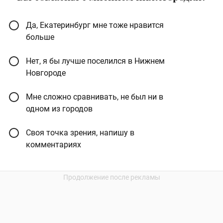
Да, Екатеринбург мне тоже нравится
больше
Нет, я бы лучше поселился в Нижнем
Новгороде
Мне сложно сравнивать, не был ни в
одном из городов
Своя точка зрения, напишу в
комментариях