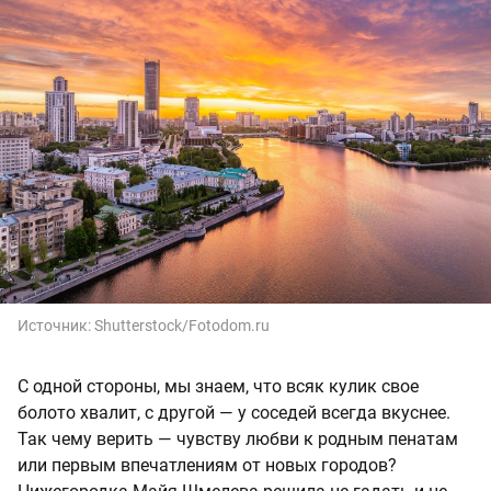
Источник:
Shutterstock/Fotodom.ru
С одной стороны, мы знаем, что всяк кулик свое
болото хвалит, с другой — у соседей всегда вкуснее.
Так чему верить — чувству любви к родным пенатам
или первым впечатлениям от новых городов?