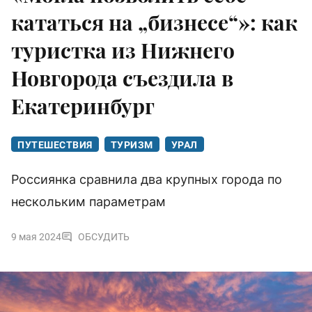
кататься на „бизнесе“»: как
туристка из Нижнего
Новгорода съездила в
Екатеринбург
ПУТЕШЕСТВИЯ
ТУРИЗМ
УРАЛ
Россиянка сравнила два крупных города по
нескольким параметрам
9 мая 2024
ОБСУДИТЬ