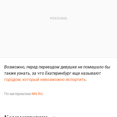
Возможно, перед переездом девушке не помешало бы
также узнать, за что Екатеринбург еще называют
городом, который невозможно испортить
.
По материалам
NN.RU
.