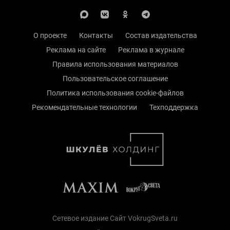
О проекте
Контакты
Состав издательства
Реклама на сайте
Реклама в журнале
Правила использования материалов
Пользовательское соглашение
Политика использования cookie-файлов
Рекомендательные технологии
Техподдержка
Сетевое издание Сайт VokrugSveta.ru