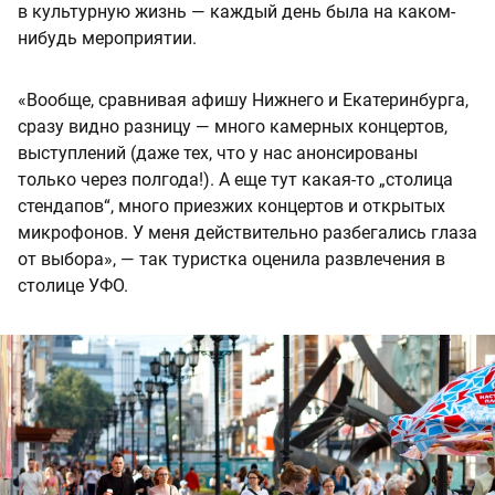
в культурную жизнь — каждый день была на каком-
нибудь мероприятии.
«Вообще, сравнивая афишу Нижнего и Екатеринбурга,
сразу видно разницу — много камерных концертов,
выступлений (даже тех, что у нас анонсированы
только через полгода!). А еще тут какая-то „столица
стендапов“, много приезжих концертов и открытых
микрофонов. У меня действительно разбегались глаза
от выбора», — так туристка оценила развлечения в
столице УФО.