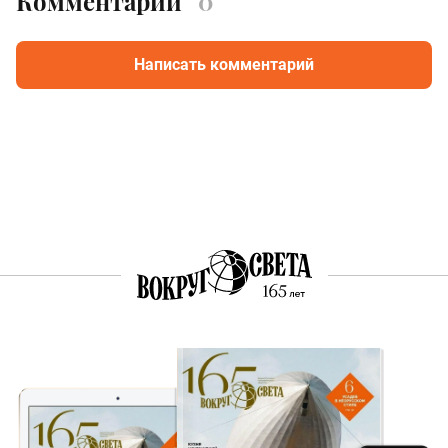
Комментарии
0
Написать комментарий