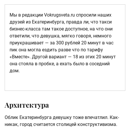
Мы в редакции Vokrugsveta.ru спросили наших
друзей из Екатеринбурга, правда ли, что такси
бизнес-класса там такое доступное, на что они
ответили, что девушка, мягко говоря, немного
приукрашивает — за 300 рублей 20 минут в час
пик она могла ездить разве что по тарифу
«Вместе». Другой вариант — 18 из этих 20 минут
она стояла в пробке, а ехать было в соседний
дом.
Архитектура
Облик Екатеринбурга девушку тоже впечатлил. Как-
никак, город считается столицей конструктивизма.