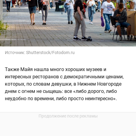
Источник:
Shutterstock/Fotodom.ru
Также Майя нашла много хороших музеев и
интересных ресторанов с демократичными ценами,
которых, по словам девушки, в Нижнем Новгороде
днем с огнем не сыщешь: все «либо дорого, либо
неудобно по времени, либо просто неинтересно».