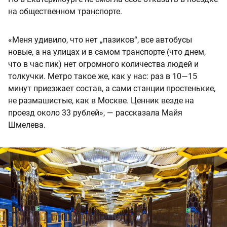
на общественном транспорте.
«Меня удивило, что нет „пазиков“, все автобусы
новые, а на улицах и в самом транспорте (что днем,
что в час пик) нет огромного количества людей и
толкучки. Метро такое же, как у нас: раз в 10—15
минут приезжает состав, а сами станции простенькие,
не размашистые, как в Москве. Ценник везде на
проезд около 33 рублей», — рассказала Майя
Шмелева.