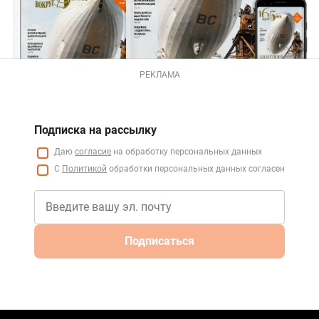
РЕКЛАМА
Подписка на рассылку
Даю
согласие
на обработку персональных данных
С
Политикой
обработки персональных данных согласен
Подписаться