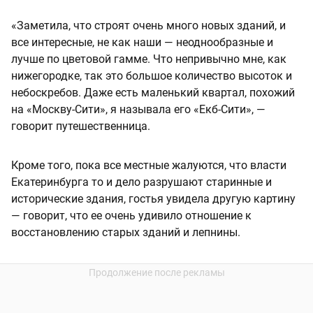
«Заметила, что строят очень много новых зданий, и
все интересные, не как наши — неоднообразные и
лучше по цветовой гамме. Что непривычно мне, как
нижегородке, так это большое количество высоток и
небоскребов. Даже есть маленький квартал, похожий
на «Москву-Сити», я называла его «Екб-Сити», —
говорит путешественница.
Кроме того, пока все местные жалуются, что власти
Екатеринбурга то и дело разрушают старинные и
исторические здания, гостья увидела другую картину
— говорит, что ее очень удивило отношение к
восстановлению старых зданий и лепнины.