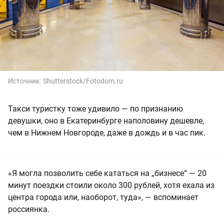
Источник:
Shutterstock/Fotodom.ru
Такси туристку тоже удивило — по признанию
девушки, оно в Екатеринбурге наполовину дешевле,
чем в Нижнем Новгороде, даже в дождь и в час пик.
«Я могла позволить себе кататься на „бизнесе“ — 20
минут поездки стоили около 300 рублей, хотя ехала из
центра города или, наоборот, туда», — вспоминает
россиянка.