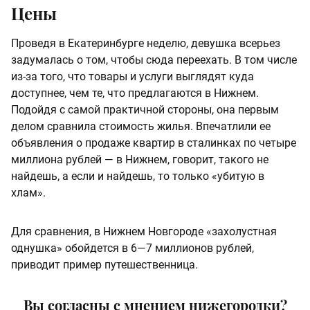
Цены
Проведя в Екатеринбурге неделю, девушка всерьез
задумалась о том, чтобы сюда переехать. В том числе
из-за того, что товары и услуги выглядят куда
доступнее, чем те, что предлагаются в Нижнем.
Подойдя с самой практичной стороны, она первым
делом сравнила стоимость жилья. Впечатлили ее
объявления о продаже квартир в сталинках по четыре
миллиона рублей — в Нижнем, говорит, такого не
найдешь, а если и найдешь, то только «убитую в
хлам».
Для сравнения, в Нижнем Новгороде «захолустная
однушка» обойдется в 6—7 миллионов рублей,
приводит пример путешественница.
Вы согласны с мнением нижегородки?