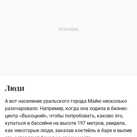
Люди
А вот население уральского города Майю несколько
разочаровало. Например, когда она ходила в бизнес-
центр «Высоцкий», чтобы попробовать, каково это,
купаться в бассейне на высоте 197 метров, увидела,
как некоторые люди, заказав коктейль в баре и выпив