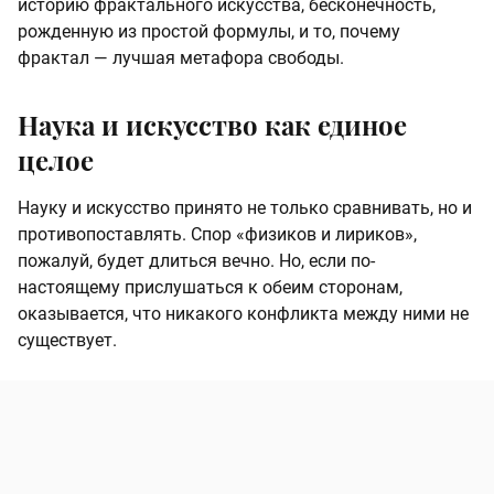
историю фрактального искусства, бесконечность,
рожденную из простой формулы, и то, почему
фрактал — лучшая метафора свободы.
Наука и искусство как единое
целое
Науку и искусство принято не только сравнивать, но и
противопоставлять. Спор «физиков и лириков»,
пожалуй, будет длиться вечно. Но, если по-
настоящему прислушаться к обеим сторонам,
оказывается, что никакого конфликта между ними не
существует.