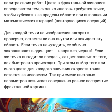
палитре своих работ. Цвета в фрактальной живописи
определяются тем, сколько «шагов» требуется точке,
чтобы «убежать» за пределы области при выполнении
математических итераций (повторяющихся операций).
Для каждой точки на изображении алгоритм
проверяет, остается ли она внутри или покидает эту
область. Если точка не «уходит», ее обычно
закрашивают в один цвет — например, черный. Если
же точка выходит за пределы, ее цвет зависит от того,
как быстро это происходит. При этом выбор того или
иного цвета для каждого значения скорости точки
остается за человеком. Так при смене цветовых
параметров возникает совершенно разное восприятие
фрактальной картины.