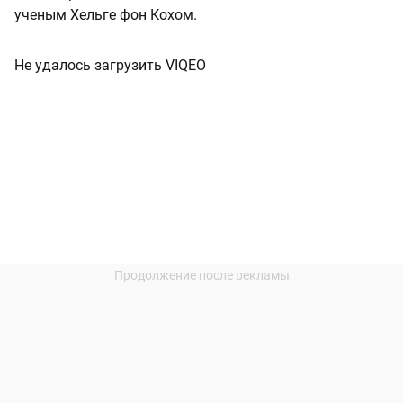
ученым Хельге фон Кохом.
Не удалось загрузить VIQEO