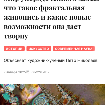
что такое фрактальная
живопись и какие новые
возможности она дает
творцу
ИСТОРИИ
ИСКУССТВО
СОВРЕМЕННАЯ НАУКА
Объясняет художник-ученый Петр Николаев
7 января 2025
ОБСУДИТЬ