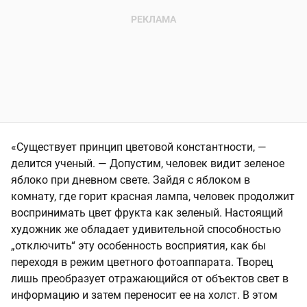
«Существует принцип цветовой константности, —
делится ученый. — Допустим, человек видит зеленое
яблоко при дневном свете. Зайдя с яблоком в
комнату, где горит красная лампа, человек продолжит
воспринимать цвет фрукта как зеленый. Настоящий
художник же обладает удивительной способностью
„отключить“ эту особенность восприятия, как бы
переходя в режим цветного фотоаппарата. Творец
лишь преобразует отражающийся от объектов свет в
информацию и затем переносит ее на холст. В этом