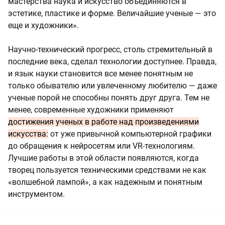
мастерства наука и искусство объединяются в
эстетике, пластике и форме. Величайшие ученые — это
еще и художники».
Научно-технический прогресс, столь стремительный в
последние века, сделал технологии доступнее. Правда,
и язык науки становится все менее понятным не
только обывателю или увлеченному любителю — даже
ученые порой не способны понять друг друга. Тем не
менее, современные художники применяют
достижения ученых в работе над произведениями
искусства:
от уже привычной компьютерной графики
до обращения к нейросетям или VR-технологиям.
Лучшие работы в этой области появляются, когда
творец пользуется техническими средствами не как
«волшебной лампой», а как надежным и понятным
инструментом.