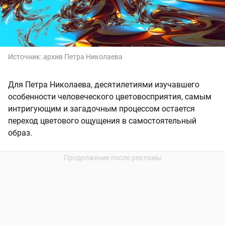
Источник:
архив Петра Николаева
Для Петра Николаева, десятилетиями изучавшего
особенности человеческого цветовосприятия, самым
интригующим и загадочным процессом остается
переход цветового ощущения в самостоятельный
образ.