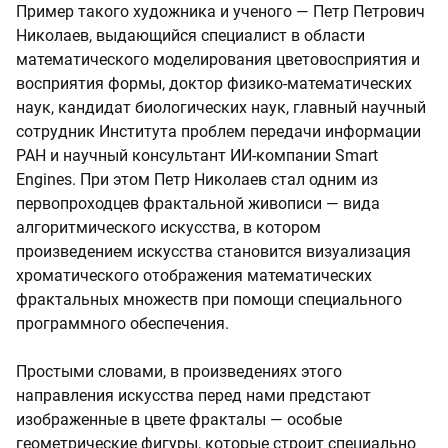
Пример такого художника и ученого — Петр Петрович
Николаев, выдающийся специалист в области
математического моделирования цветовосприятия и
восприятия формы, доктор физико-математических
наук, кандидат биологических наук, главный научный
сотрудник Института проблем передачи информации
РАН и научный консультант ИИ-компании Smart
Engines. При этом Петр Николаев стал одним из
первопроходцев фрактальной живописи — вида
алгоритмического искусства, в котором
произведением искусства становится визуализация
хроматического отображения математических
фрактальных множеств при помощи специального
программного обеспечения.
Простыми словами, в произведениях этого
направления искусства перед нами предстают
изображенные в цвете фракталы — особые
геометрические фигуры, которые строит специально