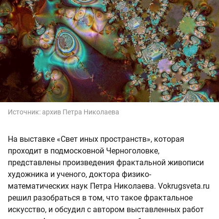
Источник:
архив Петра Николаева
На выставке «Свет иных пространств», которая
проходит в подмосковной Черноголовке,
представлены произведения фрактальной живописи
художника и ученого, доктора физико-
математических наук Петра Николаева. Vokrugsveta.ru
решил разобраться в том, что такое фрактальное
искусство, и обсудил с автором выставленных работ