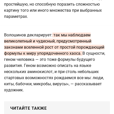
простейшую, но способную поразить сложностью
картину того или иного множества при выбранных
параметрах.
Волошинов декларирует:
так мы наблюдаем
великолепный и чудесный, предусмотренный
законами вселенной рост от простой порождающей
формулы к миру упорядоченного хаоса.
В сущности,
геном человека — это тоже формулы будущего
развития. Геном возможно описать на языке
нескольких аминокислот, и при столь небольших
стартовых возможностях рождаемся все мы: люди,
киты, бабочки, микробы, вирусы», — рассказывает
художник.
ЧИТАЙТЕ ТАКЖЕ