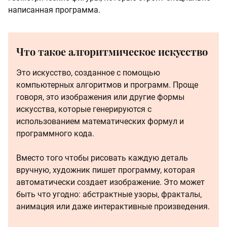
написанная программа.
Что такое алгоритмическое искусство
Это искусство, созданное с помощью
компьютерных алгоритмов и программ. Проще
говоря, это изображения или другие формы
искусства, которые генерируются с
использованием математических формул и
программного кода.
Вместо того чтобы рисовать каждую деталь
вручную, художник пишет программу, которая
автоматически создает изображение. Это может
быть что угодно: абстрактные узоры, фракталы,
анимация или даже интерактивные произведения.