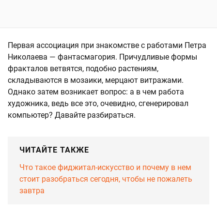
Первая ассоциация при знакомстве с работами Петра
Николаева — фантасмагория. Причудливые формы
фракталов ветвятся, подобно растениям,
складываются в мозаики, мерцают витражами.
Однако затем возникает вопрос: а в чем работа
художника, ведь все это, очевидно, сгенерировал
компьютер? Давайте разбираться.
ЧИТАЙТЕ ТАКЖЕ
Что такое фиджитал-искусство и почему в нем
стоит разобраться сегодня, чтобы не пожалеть
завтра