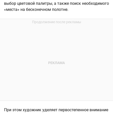
выбор цветовой палитры, а также поиск необходимого
«места» на бесконечном полотне.
При этом художник уделяет первостепенное внимание