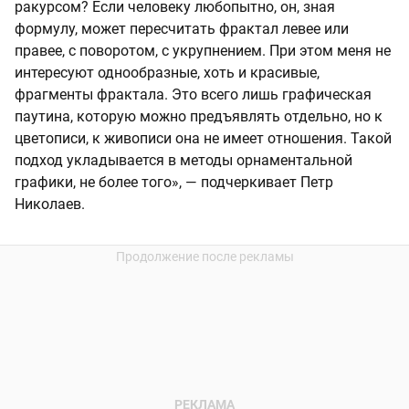
ракурсом? Если человеку любопытно, он, зная
формулу, может пересчитать фрактал левее или
правее, с поворотом, с укрупнением. При этом меня не
интересуют однообразные, хоть и красивые,
фрагменты фрактала. Это всего лишь графическая
паутина, которую можно предъявлять отдельно, но к
цветописи, к живописи она не имеет отношения. Такой
подход укладывается в методы орнаментальной
графики, не более того», — подчеркивает Петр
Николаев.