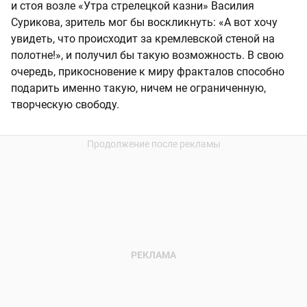
и стоя возле «Утра стрелецкой казни» Василия
Сурикова, зритель мог бы воскликнуть: «А вот хочу
увидеть, что происходит за кремлевской стеной на
полотне!», и получил бы такую возможность. В свою
очередь, прикосновение к миру фракталов способно
подарить именно такую, ничем не ограниченную,
творческую свободу.