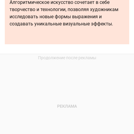
Алгоритмическое искусство сочетает в себе
творчество и технологии, позволяя художникам
исследовать новые формы выражения и
создавать уникальные визуальные эффекты.