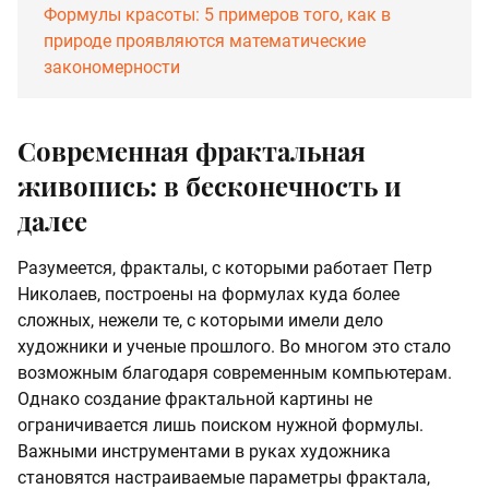
Формулы красоты: 5 примеров того, как в
природе проявляются математические
закономерности
Современная фрактальная
живопись: в бесконечность и
далее
Разумеется, фракталы, с которыми работает Петр
Николаев, построены на формулах куда более
сложных, нежели те, с которыми имели дело
художники и ученые прошлого. Во многом это стало
возможным благодаря современным компьютерам.
Однако создание фрактальной картины не
ограничивается лишь поиском нужной формулы.
Важными инструментами в руках художника
становятся настраиваемые параметры фрактала,