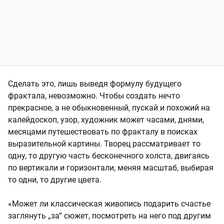
Сделать это, лишь выведя формулу будущего
фрактала, невозможно. Чтобы создать нечто
прекрасное, а не обыкновенный, пускай и похожий на
калейдоскоп, узор, художник может часами, днями,
месяцами путешествовать по фракталу в поисках
выразительной картины. Творец рассматривает то
одну, то другую часть бесконечного холста, двигаясь
по вертикали и горизонтали, меняя масштаб, выбирая
то одни, то другие цвета.
«Может ли классическая живопись подарить счастье
заглянуть „за“ сюжет, посмотреть на него под другим