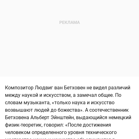
Композитор Людвиг ван Бетховен не видел различий
между наукой и искусством, а замечал общее. По
словам музыканта, «только наука и искусство
возвышают людей до божества». А соотечественник
Бетховена Альберт Эйнштейн, выдающийся немецкий
физик-теоретик, говорил: «После достижения
человеком определенного уровня технического