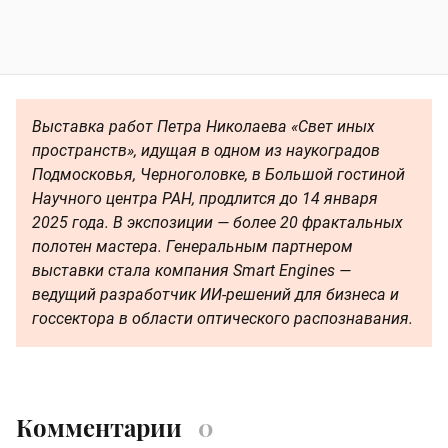
Выставка работ Петра Николаева «Свет иных
пространств», идущая в одном из наукоградов
Подмосковья, Черноголовке, в Большой гостиной
Научного центра РАН, продлится до 14 января
2025 года. В экспозиции — более 20 фрактальных
полотен мастера. Генеральным партнером
выставки стала компания Smart Engines —
ведущий разработчик ИИ-решений для бизнеса и
госсектора в области оптического распознавания.
Комментарии
0