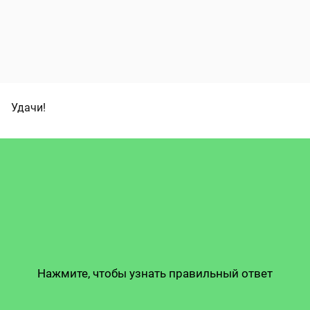
Удачи!
Нажмите, чтобы узнать правильный ответ