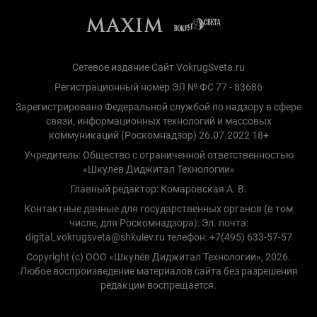
Сетевое издание Сайт VokrugSveta.ru
Регистрационный номер ЭЛ № ФС 77 - 83686
Зарегистрировано Федеральной службой по надзору в сфере
связи, информационных технологий и массовых
коммуникаций (Роскомнадзор) 26.07.2022 18+
Учредитель: Общество с ограниченной ответственностью
«Шкулёв Диджитал Технологии»
Главный редактор: Комаровская А. В.
Контактные данные для государственных органов (в том
числе, для Роскомнадзора): Эл. почта:
digital_vokrugsveta@shkulev.ru телефон: +7(495) 633-57-57
Copyright (с) ООО «Шкулёв Диджитал Технологии», 2026.
Любое воспроизведение материалов сайта без разрешения
редакции воспрещается.