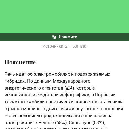
Нажмите
Источники: 
2 — 
Statista
Пояснение
Речь идет об электромобилях и подзаряжаемых
гибридах. По данным Международного
энергетического агентства (
IEA
), которые
использовали создатели инфографики, в Норвегии
такие автомобили практически полностью вытеснили
с рынка машины с двигателями внутреннего сгорания.
Более половины продаж новых авто пришлось на
электрокары в Непале (68%), Сингапуре (63%),