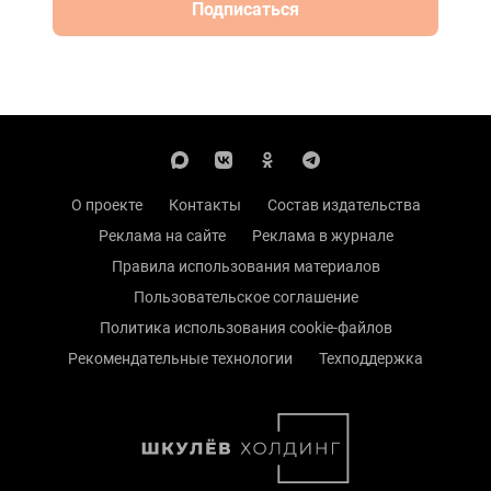
Подписаться
О проекте
Контакты
Состав издательства
Реклама на сайте
Реклама в журнале
Правила использования материалов
Пользовательское соглашение
Политика использования cookie-файлов
Рекомендательные технологии
Техподдержка