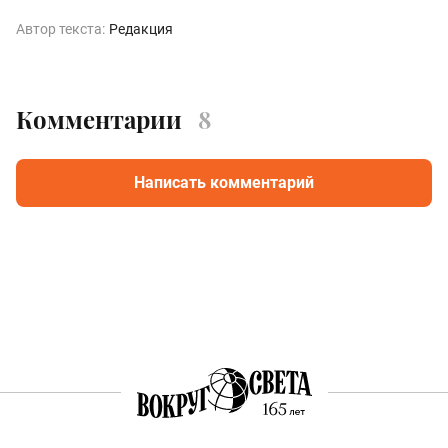
Автор текста:
Редакция
Комментарии
8
Написать комментарий