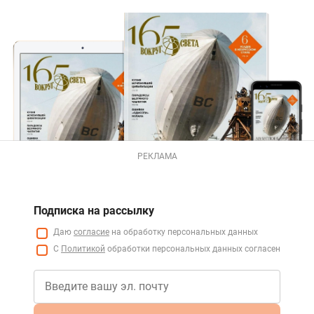
РЕКЛАМА
Подписка на рассылку
Даю
согласие
на обработку персональных данных
С
Политикой
обработки персональных данных согласен