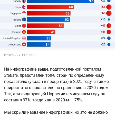
Источник:
Statista
На инфографике выше, подготовленной порталом
Statista,
представлен топ-8 стран по определенному
показателю (указан в процентах) в 2025 году, а также
прирост этого показателя по сравнению с 2020 годом.
Так, для лидирующей Норвегии в минувшем году он
составил 97%, тогда как в 2020-м — 75%.
Мы скрыли название инфографики, но это не должно