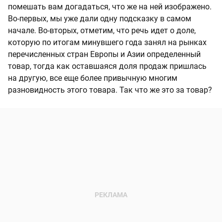
помешать вам догадаться, что же на ней изображено.
Во-первых, мы уже дали одну подсказку в самом
начале. Во-вторых, отметим, что речь идет о доле,
которую по итогам минувшего года занял на рынках
перечисленных стран Европы и Азии определенный
товар, тогда как оставшаяся доля продаж пришлась
на другую, все еще более привычную многим
разновидность этого товара. Так что же это за товар?