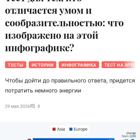
отличается умом и
сообразительностью: что
изображено на этой
инфографике?
ТЕСТЫ
ИСТОРИИ
ИНФОГРАФИКА
ТЕСТ НА ЭРУД
Чтобы дойти до правильного ответа, придется
потратить немного энергии
29 мая 2026
8