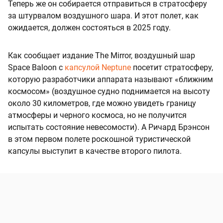
Теперь же он собирается отправиться в стратосферу
за штурвалом воздушного шара. И этот полет, как
ожидается, должен состояться в 2025 году.
Как сообщает издание The Mirror, воздушный шар
Space Baloon c
капсулой Neptune
посетит стратосферу,
которую разработчики аппарата называют «ближним
космосом» (воздушное судно поднимается на высоту
около 30 километров, где можно увидеть границу
атмосферы и черного космоса, но не получится
испытать состояние невесомости).
А Ричард Брэнсон
в этом первом полете роскошной туристической
капсулы выступит в качестве второго пилота.