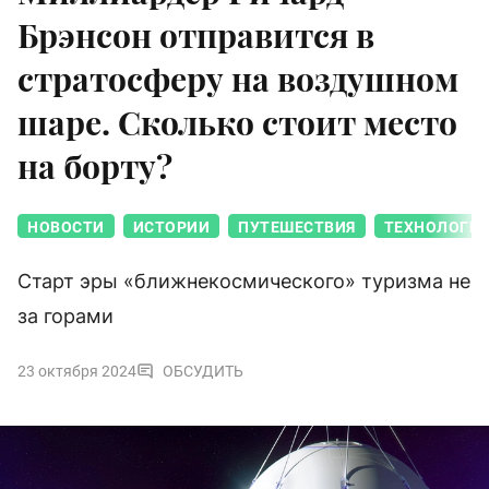
Брэнсон отправится в
стратосферу на воздушном
шаре. Сколько стоит место
на борту?
НОВОСТИ
ИСТОРИИ
ПУТЕШЕСТВИЯ
ТЕХНОЛОГИ
Старт эры «ближнекосмического» туризма не
за горами
23 октября 2024
ОБСУДИТЬ