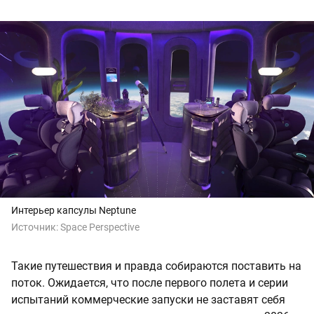
Интерьер капсулы Neptune
Источник:
Space Perspective
Такие путешествия и правда собираются поставить на
поток. Ожидается, что после первого полета и серии
испытаний коммерческие запуски не заставят себя