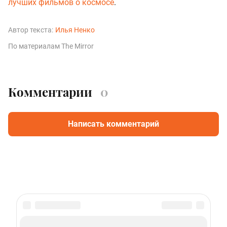
лучших фильмов о космосе
.
Автор текста:
Илья Ненко
По материалам The Mirror
Комментарии
0
Написать комментарий