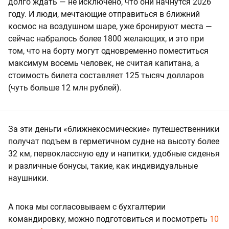
долго ждать — не исключено, что они начнутся 2026
году. И люди, мечтающие отправиться в ближний
космос на воздушном шаре, уже бронируют места —
сейчас набралось более 1800 желающих, и это при
том, что на борту могут одновременно поместиться
максимум восемь человек, не считая капитана, а
стоимость билета составляет 125 тысяч долларов
(чуть больше 12 млн рублей).
За эти деньги «ближнекосмические» путешественники
получат подъем в герметичном судне на высоту более
32 км, первоклассную еду и напитки, удобные сиденья
и различные бонусы, такие, как индивидуальные
наушники.
А пока мы согласовываем с бухгалтерии
командировку, можно подготовиться и посмотреть
10